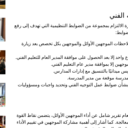
الفني
رة الالتزام بمجموعة من الضوابط التنظيمية التي تهدف إلى رفع
ضوابط:
لاحظات الموجهين الأوائل والموجهين بكل تخصص بعد زيارة
واحد إلا بعد الحصول على موافقة المدير العام للتعليم الفني.
هين إلا بموافقة مدير عام التعليم الفني.
 ميدانيًا بالتنسيق مع إدارات المدارس.
ل مدرسة موقعة من مدير المدرسة.
لالتزام بالقرار الوزاري رقم (99) لسنة 2014 بشأن ضوابط عمل التوجيه الفني وتحديد واجبات ومسؤوليات
ام تقرير شامل عن أداء الموجهين الأوائل، يتضمن نقاط القوة
لجة. كما أشار إلى أهمية مشاركة الموجهين في تقييم الأداء