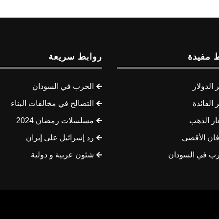
 مفيدة
روابط سريعة
الدولار
الحرب في السودان
الفائدة
التصالح في مخالفات البناء
ار الذهب
مسلسلات رمضان 2024
ان الأقصى
رد إسرائيل على إيران
رب في السودان
شئون عربية و دولية