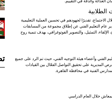
 العدالة والدقة في التقييم.
الطلابية
 الاجتماع، تقديرًا لجهودهم في تحسين العملية التعليمية
ير عام التعليم الفني عن إطلاق مجموعة من المسابقات
الإلقاء، التمثيل، والتصوير الفوتوغرافي، بهدف تنمية روح
تص
ليم الفني وأعضاء هيئة التوجيه الفني، حيث تم الرد على جميع
ص المديرية على تحقيق التواصل الفعّال بين القيادات
مدارس الفنية في محافظة القاهرة.
لمعاش خلال العام الدراسي