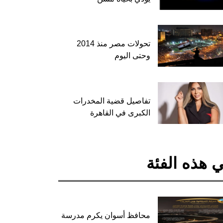
تحولات مصر منذ 2014
وحتى اليوم
تفاصيل قضية المخدرات
الكبرى في القاهرة
 هذه الفئة
محافظ أسوان يكرم مدرسة