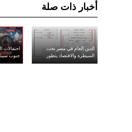
أخبار ذات صلة
الدين العام في مصر تحت
احتفالات 
السيطرة والاقتصاد يتطور
جنوب سينا