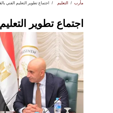
مأرب
التعليم
اجتماع تطوير التعليم الفني بالق
اجتماع تطوير التعليم 