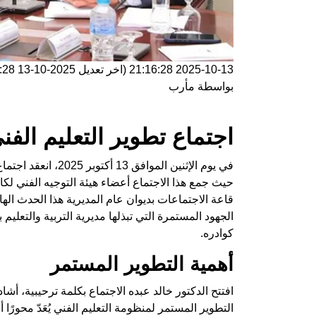
2025-10-13 21:16:28
(اخر تعديل
2025-10-13 21:16:28
بواسطة
مأرب
اجتماع تطوير التعليم الفن
في يوم الإثنين الموا
حيث جمع هذا الاجتماع أعضاء هيئة التوجيه الفني لك
قاعة الاجتماعات بديوان عام المديرية هذا الحدث الها
الجهود المستمرة التي تبذلها مديرية التربية والتعليم
كوادره.
أهمية التطوير المستمر
افتتح الدكتور خالد عبده الاجتماع بكلمة ترحيبية، أشا
التطوير المستمر لمنظومة التعليم الفني يُعَدّ محورًا