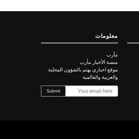
معلومات
مأرب
منصة الأخبار مأرب
موقع اخباري يهتم بالشؤون المحلية
والعربية والعالمية
Submit