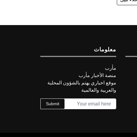
معلومات
مأرب
منصة الأخبار مأرب
موقع اخباري يهتم بالشؤون المحلية
والعربية والعالمية
Submit