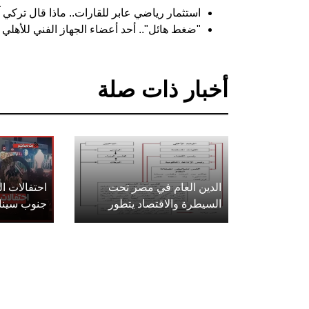
استثمار رياضي عابر للقارات.. ماذا قال تركي 
"ضغط هائل".. أحد أعضاء الجهاز الفني للأهلي 
أخبار ذات صلة
الدين العام في مصر تحت
احتفالات 
السيطرة والاقتصاد يتطور
جنوب سينا