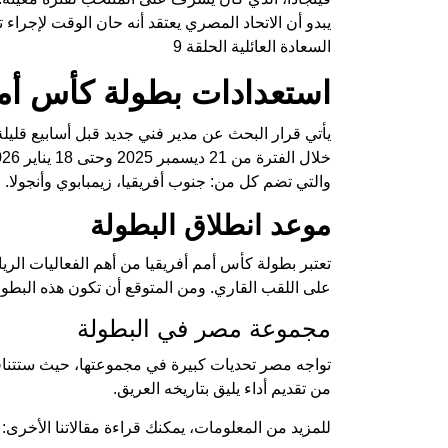
يبدو أن الاتحاد المصري يعتقد أنه حان الوقت لإجراء
السعادة العائلية الحلقة 9
استعدادات بطولة كأس أمم
يأتي قرار البحث عن مدير فني جديد قبل أسابيع قليل
والتي تضم كل من: جنوب أفريقيا، زيمبابوي وأنجولا.
موعد انطلاق البطولة
تعتبر بطولة كأس أمم أفريقيا من أهم الفعاليات الري
على اللقب القاري. ومن المتوقع أن تكون هذه البطولة 
مجموعة مصر في البطولة
تواجه مصر تحديات كبيرة في مجموعتها، حيث ستتنا
من تقديم أداء يليق بتاريخه العريق.
للمزيد من المعلومات، يمكنك قراءة مقالاتنا الأخرى: