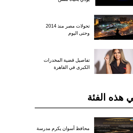
تحولات مصر منذ 2014
وحتى اليوم
تفاصيل قضية المخدرات
الكبرى في القاهرة
 هذه الفئة
محافظ أسوان يكرم مدرسة