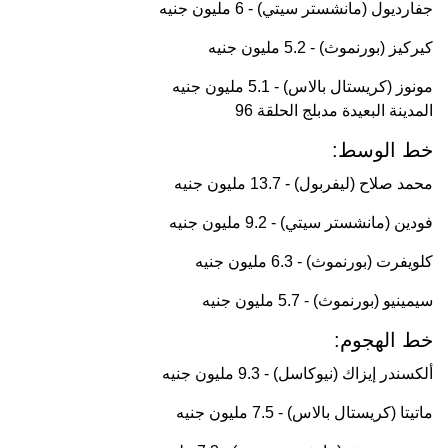
جفارديول (مانشستر سيتي) - 6 مليون جنيه
كيركيز (بورنموث) - 5.2 مليون جنيه
مونوز (كريستال بالاس) - 5.1 مليون جنيه
المدينة البعيدة مدبلج الحلقة 96
خط الوسط:
محمد صلاح (ليفربول) - 13.7 مليون جنيه
فودين (مانشستر سيتي) - 9.2 مليون جنيه
كلويفرت (بورنموث) - 6.3 مليون جنيه
سيمينيو (بورنموث) - 5.7 مليون جنيه
خط الهجوم:
ألكسندر إيزاك (نيوكاسل) - 9.3 مليون جنيه
ماتيتا (كريستال بالاس) - 7.5 مليون جنيه