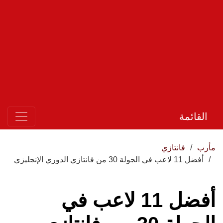
القائمة
مأرب
فانتازي
أفضل 11 لاعب في الجولة 30 من فانتازي الدوري الإنجليزي
أفضل 11 لاعب في