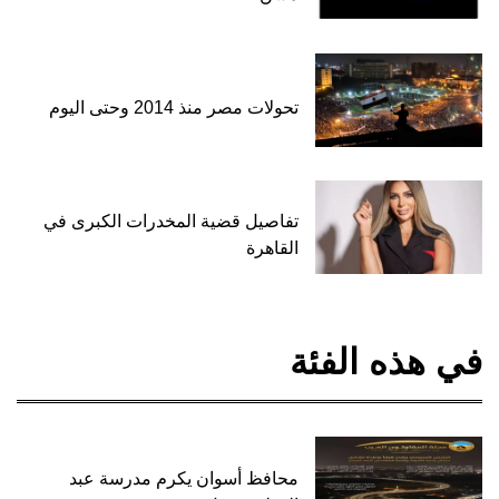
تحولات مصر منذ 2014 وحتى اليوم
تفاصيل قضية المخدرات الكبرى في
القاهرة
في هذه الفئة
محافظ أسوان يكرم مدرسة عبد