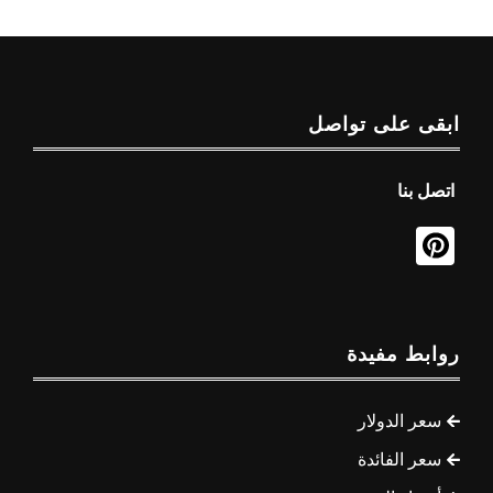
ابقى على تواصل
اتصل بنا
روابط مفيدة
سعر الدولار
سعر الفائدة