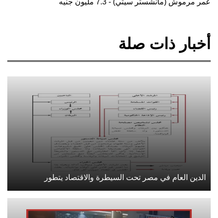
عمر مرموش (مانشستر سيتي) - 7.3 مليون جنيه
أخبار ذات صلة
الدين العام في مصر تحت السيطرة والاقتصاد يتطور