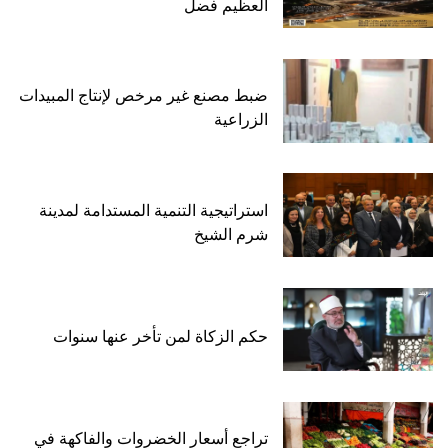
العظيم فضل
ضبط مصنع غير مرخص لإنتاج المبيدات
الزراعية
استراتيجية التنمية المستدامة لمدينة
شرم الشيخ
حكم الزكاة لمن تأخر عنها سنوات
تراجع أسعار الخضروات والفاكهة في