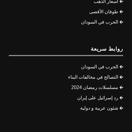
أسعار الذهب
طوفان الأقصى
الحرب في السودان
روابط سريعة
الحرب في السودان
التصالح في مخالفات البناء
مسلسلات رمضان 2024
رد إسرائيل على إيران
شئون عربية و دولية