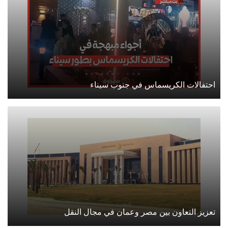
احتفالات الكريسماس في جنوب سيناء
تعزيز التعاون بين مصر وعمان في مجال النقل