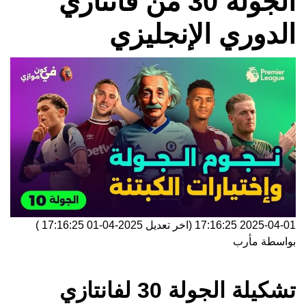
الجولة 30 من فانتازي
الدوري الإنجليزي
2025-04-01 17:16:25
(اخر تعديل
2025-04-01 17:16:25
)
بواسطة
مأرب
تشكيلة الجولة 30 لفانتازي