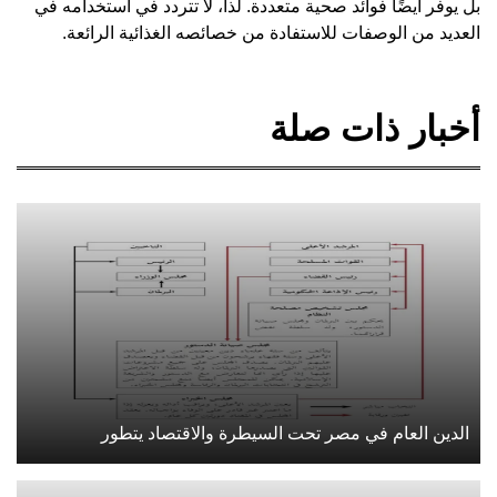
بل يوفر أيضًا فوائد صحية متعددة. لذا، لا تتردد في استخدامه في
العديد من الوصفات للاستفادة من خصائصه الغذائية الرائعة.
أخبار ذات صلة
الدين العام في مصر تحت السيطرة والاقتصاد يتطور