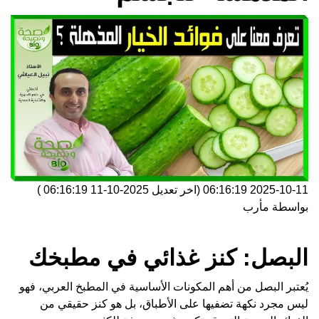
2025-10-11 06:16:19
(اخر تعديل
2025-10-11 06:16:19
)
بواسطة
مأرب
البصل: كنز غذائي في مطبخك
يُعتبر البصل من أهم المكونات الأساسية في المطبخ العربي، فهو
ليس مجرد نكهة تضفيها على الأطباق، بل هو كنز حقيقي من