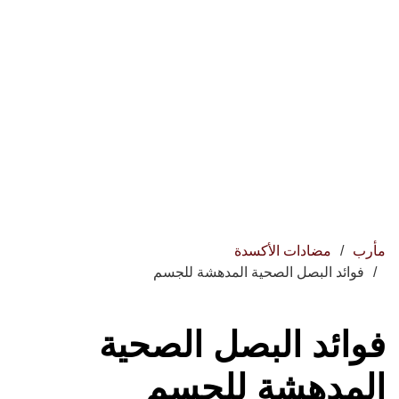
مأرب
مضادات الأكسدة
فوائد البصل الصحية المدهشة للجسم
فوائد البصل الصحية
المدهشة للجسم