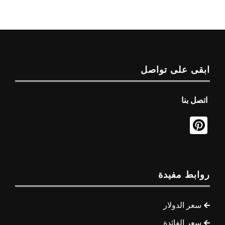
ابقى على تواصل
اتصل بنا
روابط مفيدة
سعر الدولار
سعر الفائدة