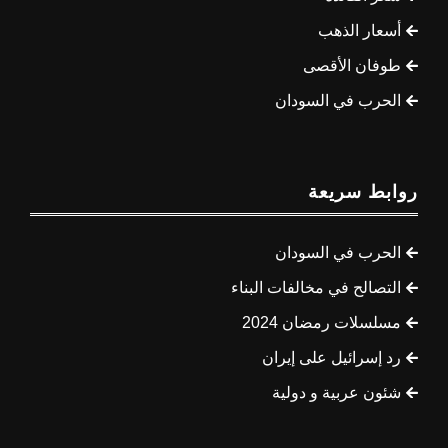
أسعار الذهب
طوفان الأقصى
الحرب في السودان
روابط سريعة
الحرب في السودان
التصالح في مخالفات البناء
مسلسلات رمضان 2024
رد إسرائيل على إيران
شئون عربية و دولية