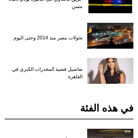
مسن
تحولات مصر منذ 2014 وحتى اليوم
تفاصيل قضية المخدرات الكبرى في
القاهرة
في هذه الفئة