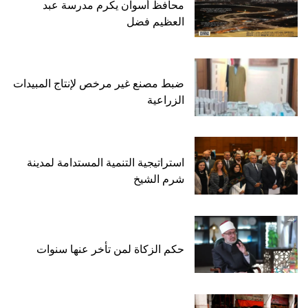
محافظ أسوان يكرم مدرسة عبد
العظيم فضل
ضبط مصنع غير مرخص لإنتاج المبيدات
الزراعية
استراتيجية التنمية المستدامة لمدينة
شرم الشيخ
حكم الزكاة لمن تأخر عنها سنوات