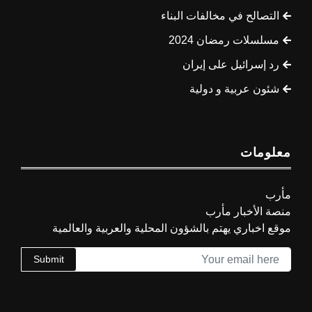
التصالح في مخالفات البناء
مسلسلات رمضان 2024
رد إسرائيل على إيران
شئون عربية و دولية
معلومات
مأرب
منصة الأخبار مأرب
موقع اخباري يهتم بالشؤون المحلية والعربية والعالمية
Submit