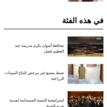
في هذه الفئة
محافظ أسوان يكرم مدرسة عبد
العظيم فضل
ضبط مصنع غير مرخص لإنتاج المبيدات
الزراعية
استراتيجية التنمية المستدامة لمدينة
شرم الشيخ