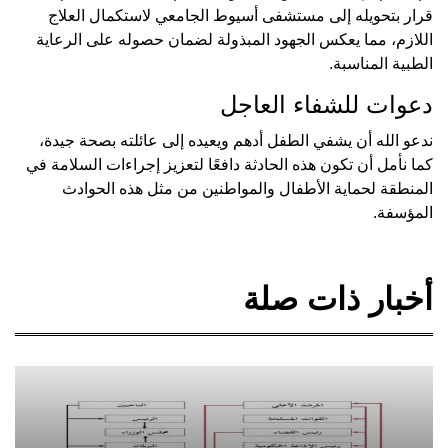
قرار بتحويله إلى مستشفى أسيوط الجامعي لاستكمال العلاج
اللازم، مما يعكس الجهود المبذولة لضمان حصوله على الرعاية
الطبية المناسبة.
دعوات للشفاء العاجل
ندعو الله أن يشفي الطفل أدهم ويعيده إلى عائلته بصحة جيدة،
كما نأمل أن تكون هذه الحادثة دافعًا لتعزيز إجراءات السلامة في
المنطقة لحماية الأطفال والمواطنين من مثل هذه الحوادث
المؤسفة.
أخبار ذات صلة