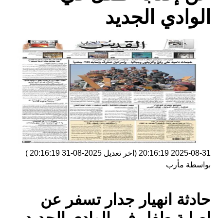
الوادي الجديد
2025-08-31 20:16:19
(اخر تعديل
2025-08-31 20:16:19
)
بواسطة
مأرب
حادثة انهيار جدار تسفر عن
إصابة طفل في الوادي الجديد