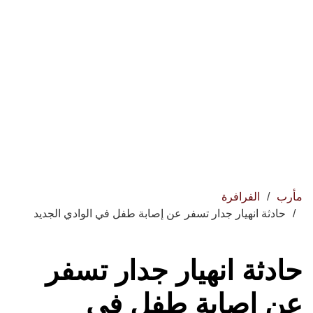
مأرب
الفرافرة
حادثة انهيار جدار تسفر عن إصابة طفل في الوادي الجديد
حادثة انهيار جدار تسفر
عن إصابة طفل في