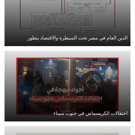
الدين العام في مصر تحت السيطرة والاقتصاد يتطور
احتفالات الكريسماس في جنوب سيناء