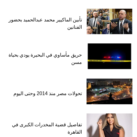
تأبين الماكيير محمد عبدالحميد بحضور
الفنانين
حريق مأساوي في البحيرة يودي بحياة
مسن
تحولات مصر منذ 2014 وحتى اليوم
تفاصيل قضية المخدرات الكبرى في
القاهرة