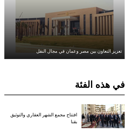
تعزيز التعاون بين مصر وعمان في مجال النقل
في هذه الفئة
افتتاح مجمع الشهر العقاري والتوثيق
بقنا