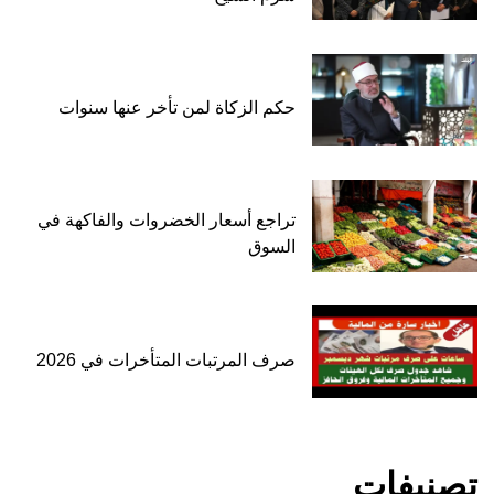
حكم الزكاة لمن تأخر عنها سنوات
تراجع أسعار الخضروات والفاكهة في
السوق
صرف المرتبات المتأخرات في 2026
تصنيفات