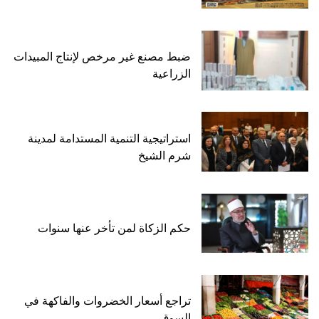
ضبط مصنع غير مرخص لإنتاج المبيدات
الزراعية
استراتيجية التنمية المستدامة لمدينة
شرم الشيخ
حكم الزكاة لمن تأخر عنها سنوات
تراجع أسعار الخضروات والفاكهة في
السوق