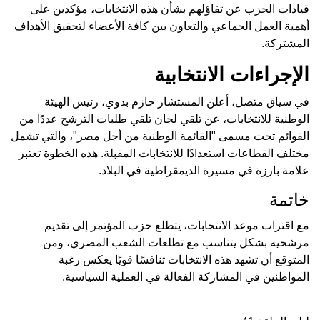
قيادات الحزب عن تفاؤلهم بشأن هذه الانتخابات، مؤكدين على
أهمية العمل الجماعي والتعاون بين كافة الأعضاء لتحقيق الأهداف
المشتركة.
الإجراءات الانتخابية
في سياق متصل، أعلن المستشار حازم بدوي، رئيس الهيئة
الوطنية للانتخابات، عن تلقي لجان تلقي طلبات الترشح عددًا من
القوائم تحت مسمى "القائمة الوطنية من أجل مصر"، والتي تشمل
مختلف القطاعات استعدادًا للانتخابات المقبلة. هذه الخطوة تعتبر
علامة بارزة في مسيرة الديمقراطية في البلاد.
خاتمة
مع اقتراب موعد الانتخابات، يتطلع حزب المؤتمر إلى تقديم
مرشحيه بشكل يتناسب مع تطلعات الشعب المصري، ومن
المتوقع أن تشهد هذه الانتخابات تنافسًا قويًا يعكس رغبة
المواطنين في المشاركة الفعالة في العملية السياسية.