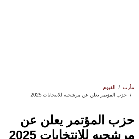
مأرب
الفيوم
حزب المؤتمر يعلن عن مرشحيه للانتخابات 2025
حزب المؤتمر يعلن عن
مرشحيه للانتخابات 2025