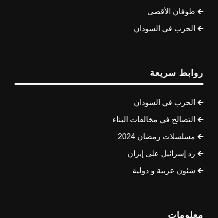
طوفان الأقصى
الحرب في السودان
روابط سريعة
الحرب في السودان
التصالح في مخالفات البناء
مسلسلات رمضان 2024
رد إسرائيل على إيران
شئون عربية و دولية
معلومات