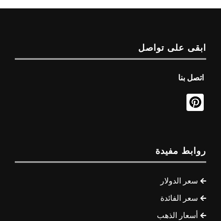
ابقى على تواصل
اتصل بنا
روابط مفيدة
سعر الدولار
سعر الفائدة
أسعار الذهب