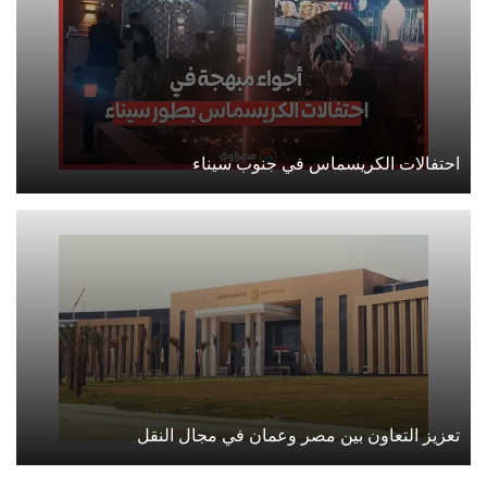
احتفالات الكريسماس في جنوب سيناء
تعزيز التعاون بين مصر وعمان في مجال النقل