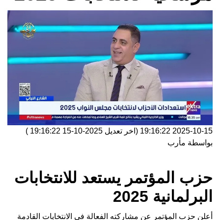
2025-10-15 19:16:22
(اخر تعديل
2025-10-15 19:16:22
)
بواسطة
مأرب
حزب المؤتمر يستعد للانتخابات
البرلمانية 2025
أعلن حزب المؤتمر عن مشاركته الفعالة في الانتخابات القادمة