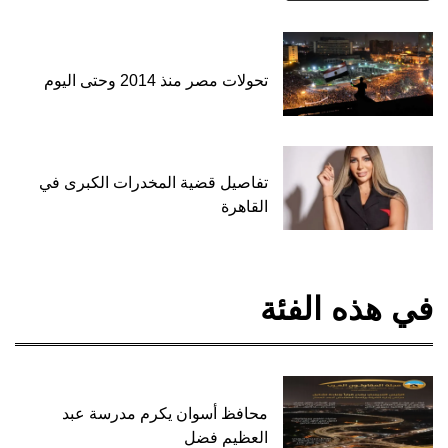
تحولات مصر منذ 2014 وحتى اليوم
تفاصيل قضية المخدرات الكبرى في
القاهرة
في هذه الفئة
محافظ أسوان يكرم مدرسة عبد
العظيم فضل