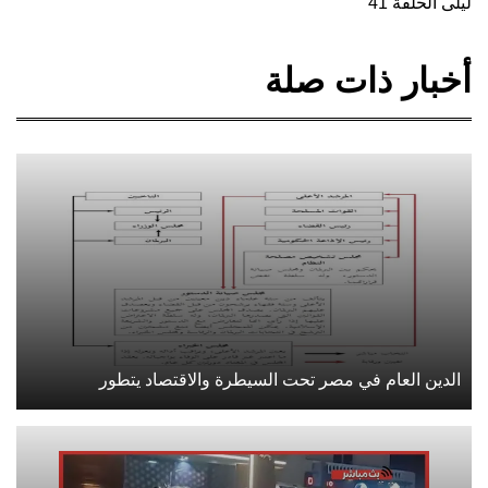
ليلى الحلقة 41
أخبار ذات صلة
الدين العام في مصر تحت السيطرة والاقتصاد يتطور