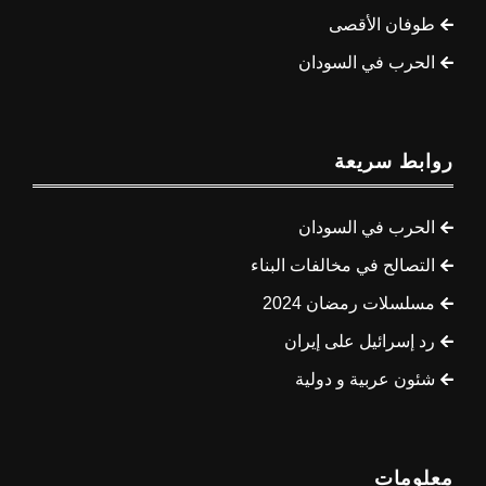
طوفان الأقصى
الحرب في السودان
روابط سريعة
الحرب في السودان
التصالح في مخالفات البناء
مسلسلات رمضان 2024
رد إسرائيل على إيران
شئون عربية و دولية
معلومات