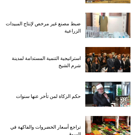
ضبط مصنع غير مرخص لإنتاج المبيدات
الزراعية
استراتيجية التنمية المستدامة لمدينة
شرم الشيخ
حكم الزكاة لمن تأخر عنها سنوات
تراجع أسعار الخضروات والفاكهة في
السوق