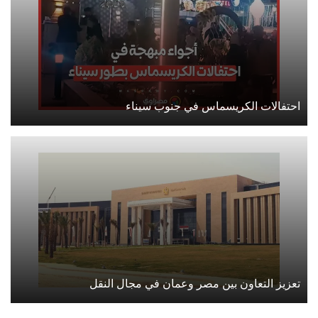
احتفالات الكريسماس في جنوب سيناء
تعزيز التعاون بين مصر وعمان في مجال النقل