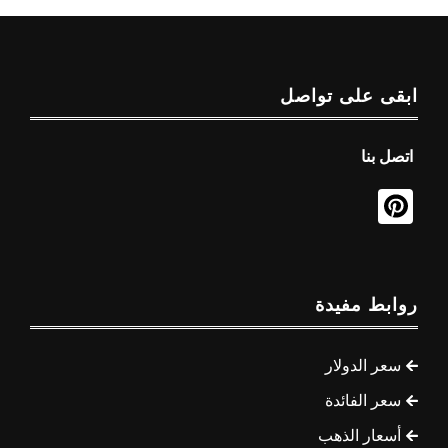
ابقى على تواصل
اتصل بنا
روابط مفيدة
سعر الدولار
سعر الفائدة
أسعار الذهب