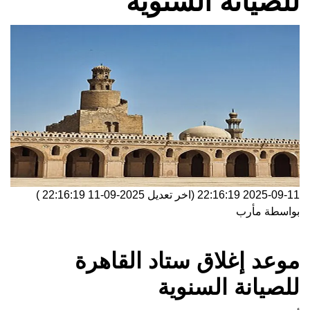
للصيانة السنوية
2025-09-11 22:16:19
(اخر تعديل
2025-09-11 22:16:19
)
بواسطة
مأرب
موعد إغلاق ستاد القاهرة
للصيانة السنوية