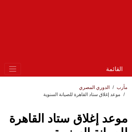
القائمة
مأرب
الدوري المصري
موعد إغلاق ستاد القاهرة للصيانة السنوية
موعد إغلاق ستاد القاهرة