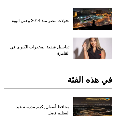
تحولات مصر منذ 2014 وحتى اليوم
تفاصيل قضية المخدرات الكبرى في
القاهرة
في هذه الفئة
محافظ أسوان يكرم مدرسة عبد
العظيم فضل