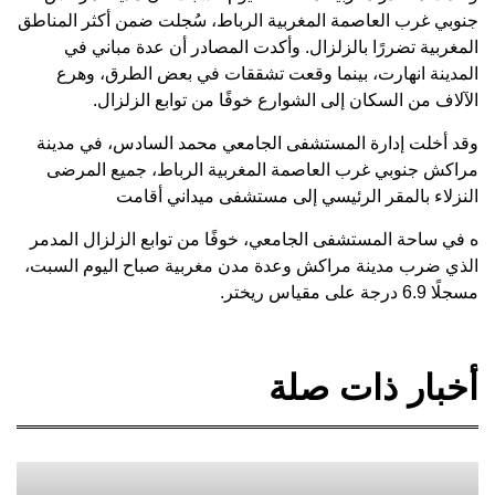
جنوبي غرب العاصمة المغربية الرباط، سُجلت ضمن أكثر المناطق
المغربية تضررًا بالزلزال. وأكدت المصادر أن عدة مباني في
المدينة انهارت، بينما وقعت تشققات في بعض الطرق، وهرع
الآلاف من السكان إلى الشوارع خوفًا من توابع الزلزال.
وقد أخلت إدارة المستشفى الجامعي محمد السادس، في مدينة
مراكش جنوبي غرب العاصمة المغربية الرباط، جميع المرضى
النزلاء بالمقر الرئيسي إلى مستشفى ميداني أقامت
ه في ساحة المستشفى الجامعي، خوفًا من توابع الزلزال المدمر
الذي ضرب مدينة مراكش وعدة مدن مغربية صباح اليوم السبت،
مسجلًا 6.9 درجة على مقياس ريختر.
أخبار ذات صلة