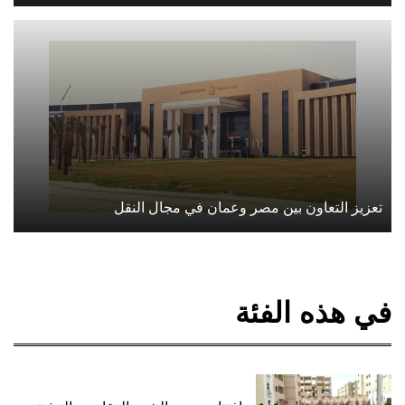
تعزيز التعاون بين مصر وعمان في مجال النقل
في هذه الفئة