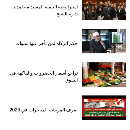
استراتيجية التنمية المستدامة لمدينة
شرم الشيخ
حكم الزكاة لمن تأخر عنها سنوات
تراجع أسعار الخضروات والفاكهة في
السوق
صرف المرتبات المتأخرات في 2026