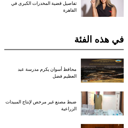
تفاصيل قضية المخدرات الكبرى في
القاهرة
في هذه الفئة
محافظ أسوان يكرم مدرسة عبد
العظيم فضل
ضبط مصنع غير مرخص لإنتاج المبيدات
الزراعية