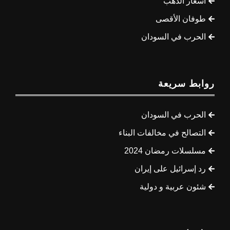
أسعار الذهب
طوفان الأقصى
الحرب في السودان
روابط سريعة
الحرب في السودان
التصالح في مخالفات البناء
مسلسلات رمضان 2024
رد إسرائيل على إيران
شئون عربية و دولية