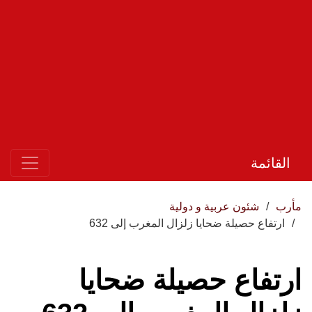
القائمة
مأرب
شئون عربية و دولية
ارتفاع حصيلة ضحايا زلزال المغرب إلى 632
ارتفاع حصيلة ضحايا