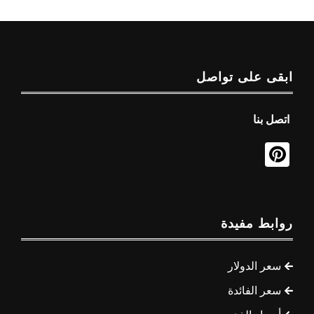
ابقى على تواصل
اتصل بنا
روابط مفيدة
سعر الدولار
سعر الفائدة