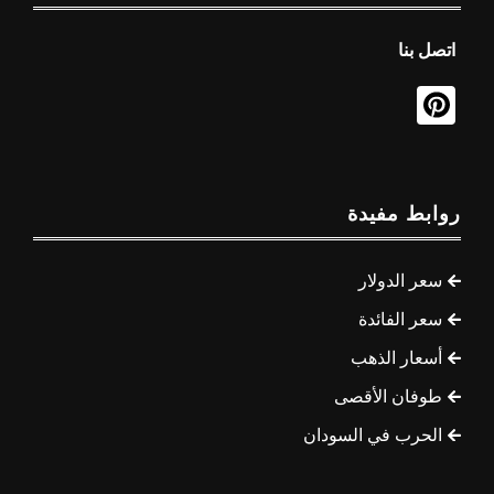
اتصل بنا
روابط مفيدة
سعر الدولار
سعر الفائدة
أسعار الذهب
طوفان الأقصى
الحرب في السودان