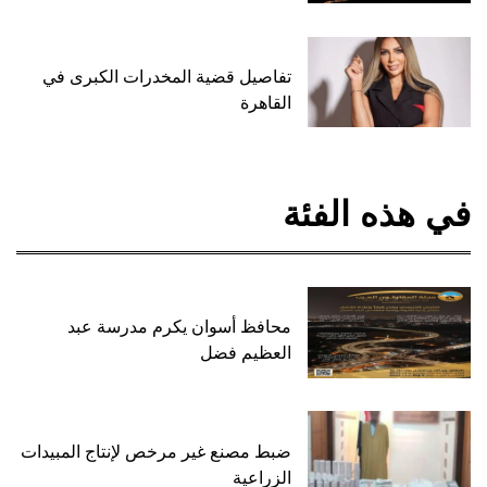
تفاصيل قضية المخدرات الكبرى في
القاهرة
في هذه الفئة
محافظ أسوان يكرم مدرسة عبد
العظيم فضل
ضبط مصنع غير مرخص لإنتاج المبيدات
الزراعية