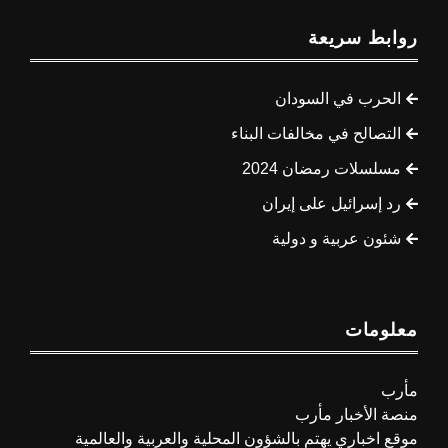
روابط سريعة
الحرب في السودان
التصالح في مخالفات البناء
مسلسلات رمضان 2024
رد إسرائيل على إيران
شئون عربية و دولية
معلومات
مأرب
منصة الأخبار مأرب
موقع اخباري يهتم بالشؤون المحلية والعربية والعالمية