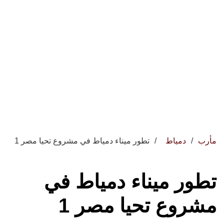
مأرب
دمياط
تطور ميناء دمياط في مشروع تحيا مصر 1
تطور ميناء دمياط في
مشروع تحيا مصر 1