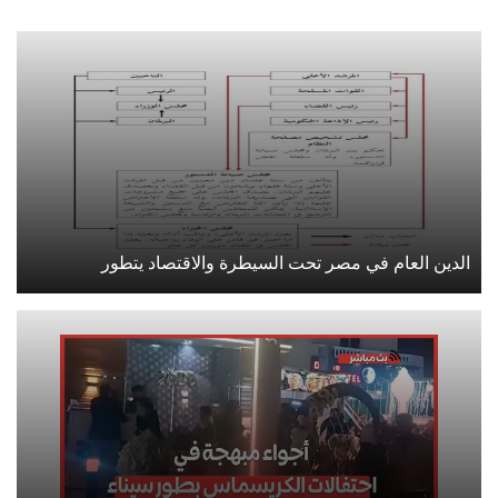
الدين العام في مصر تحت السيطرة والاقتصاد يتطور