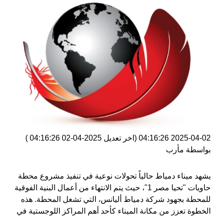
2025-04-02 04:16:26
(اخر تعديل
2025-04-02 04:16:26
)
بواسطة
مأرب
يشهد ميناء دمياط حالياً تحولات نوعية في تنفيذ مشروع محطة
حاويات "تحيا مصر 1"، حيث يتم الانتهاء من أعمال البنية الفوقية
للمحطة بجهود شركة دمياط أليانس، التي تشغل المحطة. هذه
الخطوة تعزز من مكانة الميناء كأحد أهم المراكز اللوجستية في