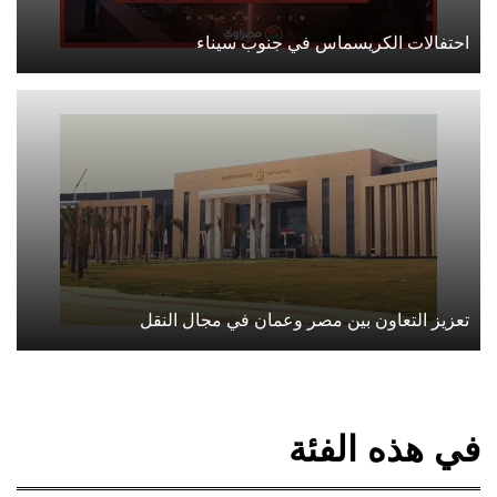
احتفالات الكريسماس في جنوب سيناء
تعزيز التعاون بين مصر وعمان في مجال النقل
في هذه الفئة