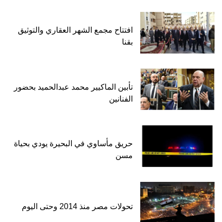
افتتاح مجمع الشهر العقاري والتوثيق
بقنا
تأبين الماكيير محمد عبدالحميد بحضور
الفنانين
حريق مأساوي في البحيرة يودي بحياة
مسن
تحولات مصر منذ 2014 وحتى اليوم