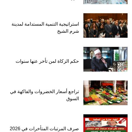
استراتيجية التنمية المستدامة لمدينة
شرم الشيخ
حكم الزكاة لمن تأخر عنها سنوات
تراجع أسعار الخضروات والفاكهة في
السوق
صرف المرتبات المتأخرات في 2026