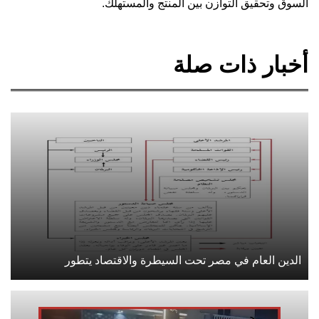
السوق وتحقيق التوازن بين المنتج والمستهلك.
أخبار ذات صلة
الدين العام في مصر تحت السيطرة والاقتصاد يتطور