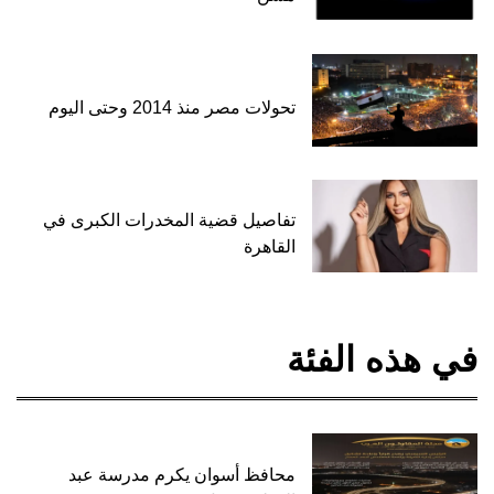
تحولات مصر منذ 2014 وحتى اليوم
تفاصيل قضية المخدرات الكبرى في
القاهرة
في هذه الفئة
محافظ أسوان يكرم مدرسة عبد