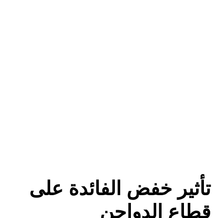
تأثير خفض الفائدة على
قطاع الدواجن