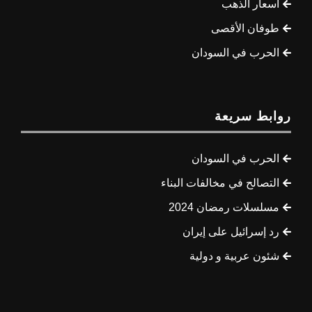
أسعار الذهب
طوفان الأقصى
الحرب في السودان
روابط سريعة
الحرب في السودان
التصالح في مخالفات البناء
مسلسلات رمضان 2024
رد إسرائيل على إيران
شئون عربية و دولية