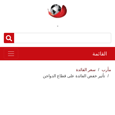
-
القائمة
مأرب
سعر الفائدة
تأثير خفض الفائدة على قطاع الدواجن