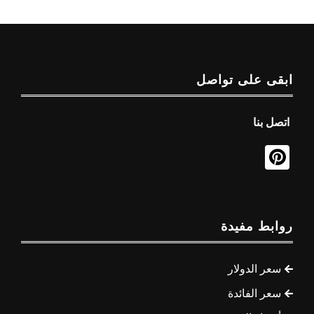
ابقى على تواصل
اتصل بنا
روابط مفيدة
سعر الدولار
سعر الفائدة