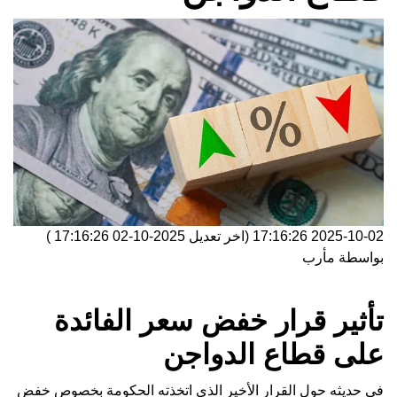
2025-10-02 17:16:26
(اخر تعديل
2025-10-02 17:16:26
)
بواسطة
مأرب
تأثير قرار خفض سعر الفائدة
على قطاع الدواجن
في حديثه حول القرار الأخير الذي اتخذته الحكومة بخصوص خفض