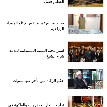
العظيم فضل
ضبط مصنع غير مرخص لإنتاج المبيدات
الزراعية
استراتيجية التنمية المستدامة لمدينة
شرم الشيخ
حكم الزكاة لمن تأخر عنها سنوات
تراجع أسعار الخضروات والفاكهة في