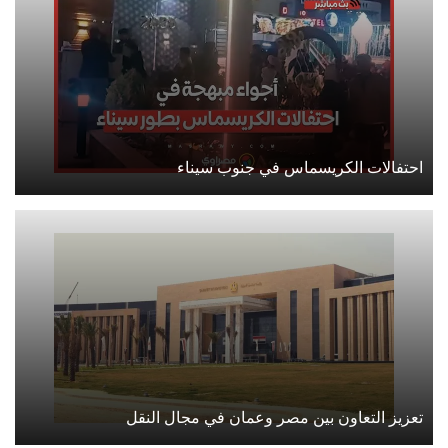
احتفالات الكريسماس في جنوب سيناء
تعزيز التعاون بين مصر وعمان في مجال النقل