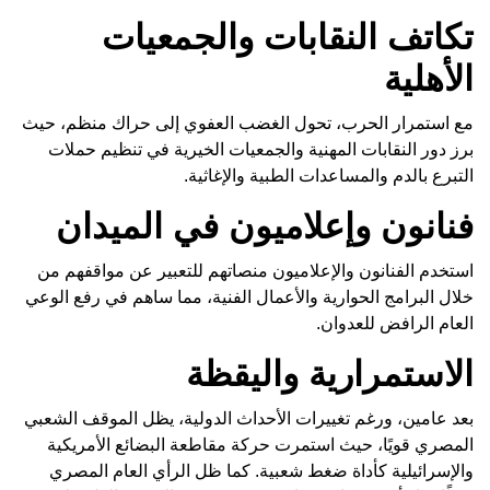
تكاتف النقابات والجمعيات
الأهلية
مع استمرار الحرب، تحول الغضب العفوي إلى حراك منظم، حيث
برز دور النقابات المهنية والجمعيات الخيرية في تنظيم حملات
التبرع بالدم والمساعدات الطبية والإغاثية.
فنانون وإعلاميون في الميدان
استخدم الفنانون والإعلاميون منصاتهم للتعبير عن مواقفهم من
خلال البرامج الحوارية والأعمال الفنية، مما ساهم في رفع الوعي
العام الرافض للعدوان.
الاستمرارية واليقظة
بعد عامين، ورغم تغييرات الأحداث الدولية، يظل الموقف الشعبي
المصري قويًا، حيث استمرت حركة مقاطعة البضائع الأمريكية
والإسرائيلية كأداة ضغط شعبية. كما ظل الرأي العام المصري