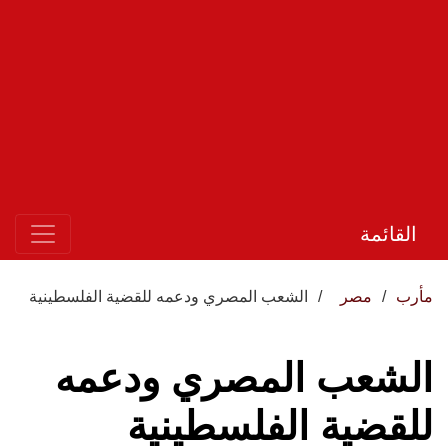
القائمة
مأرب
مصر
الشعب المصري ودعمه للقضية الفلسطينية
الشعب المصري ودعمه
للقضية الفلسطينية