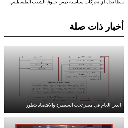
يقظًا تجاه أي تحركات سياسية تمس حقوق الشعب الفلسطيني.
أخبار ذات صلة
الدين العام في مصر تحت السيطرة والاقتصاد يتطور