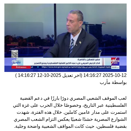
2025-10-12 14:16:27
(اخر تعديل
2025-10-12 14:16:27
)
بواسطة
مأرب
لعب الموقف الشعبي المصري دورًا بارزًا في دعم القضية
الفلسطينية عبر التاريخ، وخصوصًا خلال الحرب على غزة التي
استمرت على مدار عامين كاملين. خلال هذه الفترة، شهدت
الشوارع المصرية حشدًا شعبيًا يعكس التزام الشعب المصري
بقضية فلسطين، حيث كانت المواقف الشعبية واضحة وجلية.