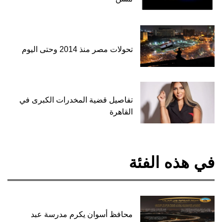
تحولات مصر منذ 2014 وحتى اليوم
تفاصيل قضية المخدرات الكبرى في
القاهرة
في هذه الفئة
محافظ أسوان يكرم مدرسة عبد