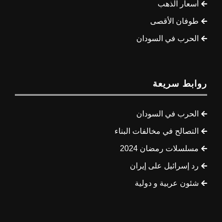
أسعار الذهب
طوفان الأقصى
الحرب في السودان
روابط سريعة
الحرب في السودان
التصالح في مخالفات البناء
مسلسلات رمضان 2024
رد إسرائيل على إيران
شئون عربية و دولية