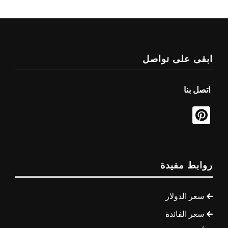
ابقى على تواصل
اتصل بنا
روابط مفيدة
سعر الدولار
سعر الفائدة