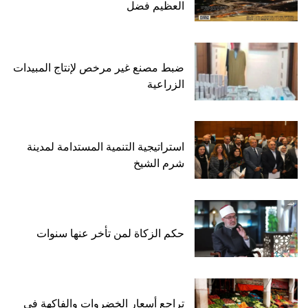
العظيم فضل
ضبط مصنع غير مرخص لإنتاج المبيدات
الزراعية
استراتيجية التنمية المستدامة لمدينة
شرم الشيخ
حكم الزكاة لمن تأخر عنها سنوات
تراجع أسعار الخضروات والفاكهة في