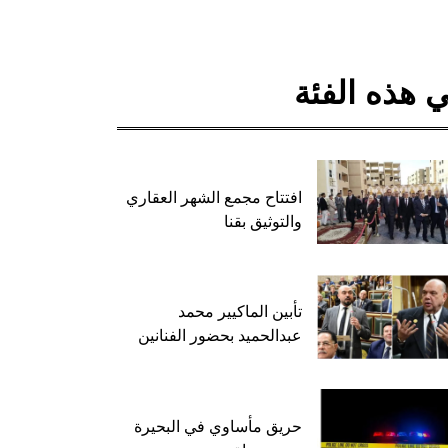
 هذه الفئة
افتتاح مجمع الشهر العقاري
والتوثيق بقنا
تأبين الماكيير محمد
عبدالحميد بحضور الفنانين
حريق مأساوي في البحيرة