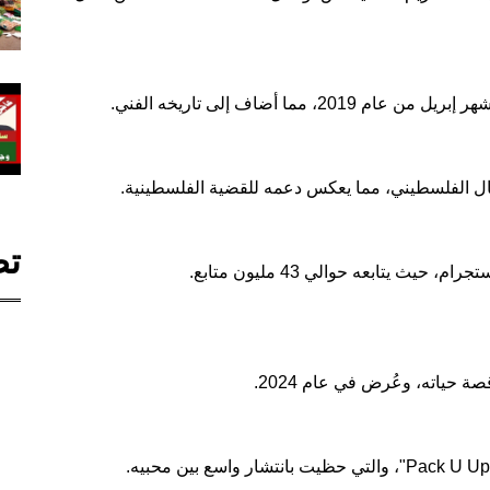
مما أضاف إلى تاريخه الفني.
شال الفلسطيني، مما يعكس دعمه للقضية الفلسطينية.
تص
 يتابعه حوالي 43 مليون متابع.
 حياته، وعُرض في عام 2024.