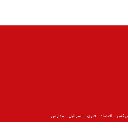
ريكس
اقتصاد
فنون
إسرائيل
مدارس