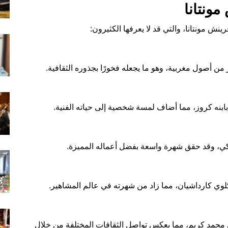
 مونتانا، والتي قد لا يعرفها الكثيرون:
من أصول مغربية، وهو ما يجعله فخورًا بجذوره الثقافية.
يكي، وقد حقق شهرة واسعة بفضل أعماله المميزة.
 كلوي كارداشيان، مما زاد من شهرته في عالم المشاهير.
 محمد كريم، مما يعكس تواصل الثقافات المختلفة من خلال