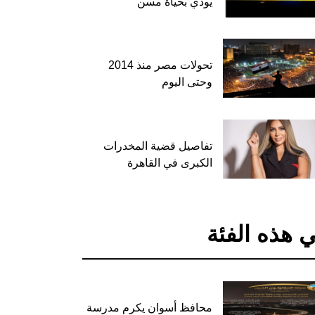
يودي بحياة مسن
تحولات مصر منذ 2014
وحتى اليوم
تفاصيل قضية المخدرات
الكبرى في القاهرة
 هذه الفئة
محافظ أسوان يكرم مدرسة