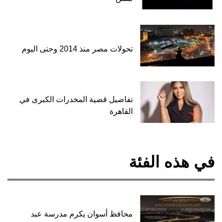
تحولات مصر منذ 2014 وحتى اليوم
تفاصيل قضية المخدرات الكبرى في
القاهرة
في هذه الفئة
محافظ أسوان يكرم مدرسة عبد