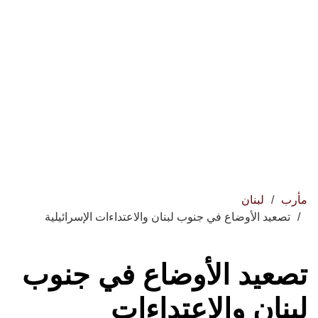
مأرب
لبنان
تصعيد الأوضاع في جنوب لبنان والاعتداءات الإسرائيلية
تصعيد الأوضاع في جنوب
لبنان والاعتداءات