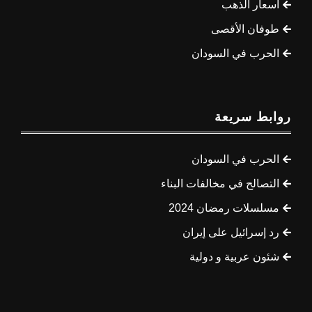
أسعار الذهب
طوفان الأقصى
الحرب في السودان
روابط سريعة
الحرب في السودان
التصالح في مخالفات البناء
مسلسلات رمضان 2024
رد إسرائيل على إيران
شئون عربية و دولية