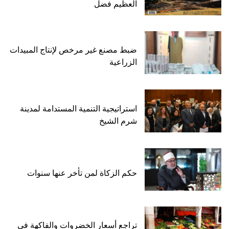
العظيم فضل
ضبط مصنع غير مرخص لإنتاج المبيدات
الزراعية
استراتيجية التنمية المستدامة لمدينة
شرم الشيخ
حكم الزكاة لمن تأخر عنها سنوات
تراجع أسعار الخضروات والفاكهة في