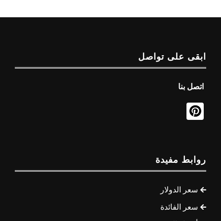
ابقى على تواصل
اتصل بنا
روابط مفيدة
سعر الدولار
سعر الفائدة