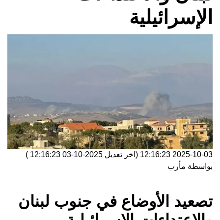
الإسرائيلية
2025-10-03 12:16:23
(اخر تعديل
2025-10-03 12:16:23
)
بواسطة
مأرب
تصعيد الأوضاع في جنوب لبنان
والاعتداءات الإسرائيلية