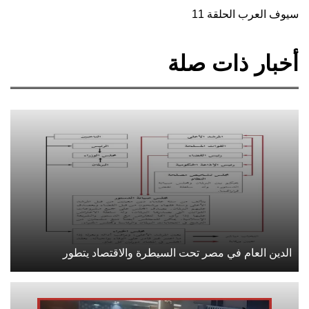
سيوف العرب الحلقة 11
أخبار ذات صلة
الدين العام في مصر تحت السيطرة والاقتصاد يتطور