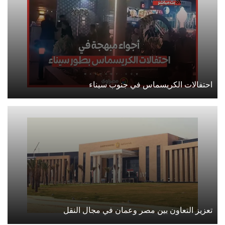
احتفالات الكريسماس في جنوب سيناء
تعزيز التعاون بين مصر وعمان في مجال النقل