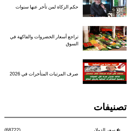
حكم الزكاة لمن تأخر عنها سنوات
تراجع أسعار الخضروات والفاكهة في
السوق
صرف المرتبات المتأخرات في 2026
تصنيفات
سعر الدولار
(68722)