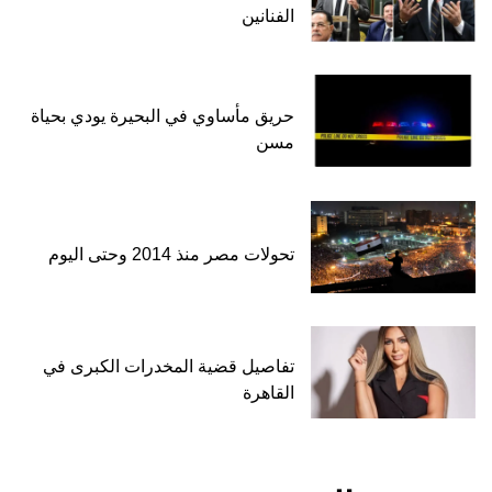
الفنانين
حريق مأساوي في البحيرة يودي بحياة
مسن
تحولات مصر منذ 2014 وحتى اليوم
تفاصيل قضية المخدرات الكبرى في
القاهرة