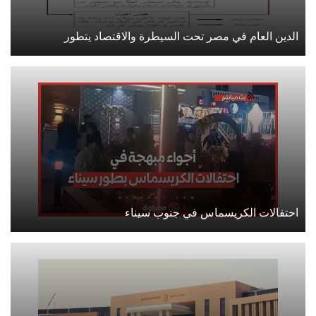
الدين العام في مصر تحت السيطرة والاقتصاد يتطور
احتفالات الكريسماس في جنوب سيناء