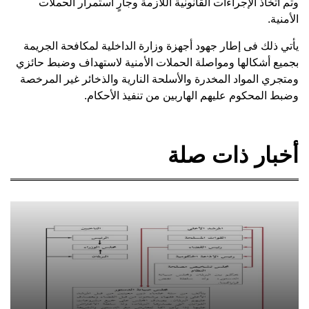
وتم اتخاذ الإجراءات القانونية اللازمة وجارٍ استمرار الحملات
الأمنية.
يأتي ذلك فى إطار جهود أجهزة وزارة الداخلية لمكافحة الجريمة
بجميع أشكالها ومواصلة الحملات الأمنية لاستهداف وضبط حائزي
ومتجري المواد المخدرة والأسلحة النارية والذخائر غير المرخصة
وضبط المحكوم عليهم الهاربين من تنفيذ الأحكام.
أخبار ذات صلة