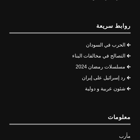
روابط سريعة
الحرب في السودان
التصالح في مخالفات البناء
مسلسلات رمضان 2024
رد إسرائيل على إيران
شئون عربية و دولية
معلومات
مأرب