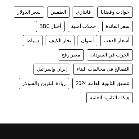
حوادث وقضايا
فانتازي
الطقس
سعر الدولار
سعر الفائدة
حملات أمنية
أخبار BBC
أسعار الذهب
أسوان
تجار الكيف
دمياط
الحرب في السودان
معبر رفح
التصالح في مخالفات البناء
إيران وإسرائيل
تنسيق الثانوية العامة 2024
زيادة البنزين والسولار
هيكلة الثانوية العامة