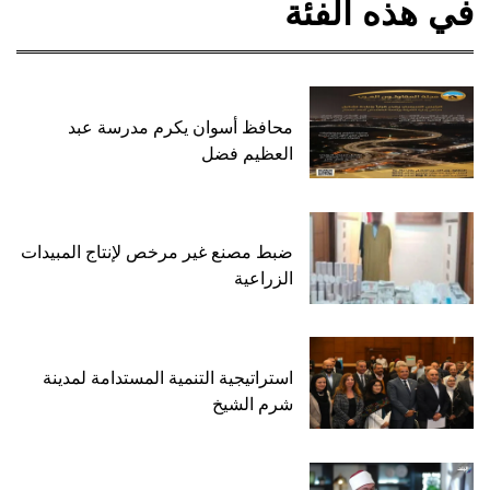
في هذه الفئة
محافظ أسوان يكرم مدرسة عبد
العظيم فضل
ضبط مصنع غير مرخص لإنتاج المبيدات
الزراعية
استراتيجية التنمية المستدامة لمدينة
شرم الشيخ