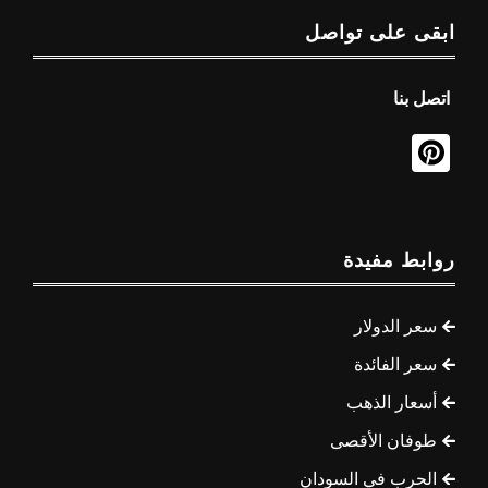
ابقى على تواصل
اتصل بنا
روابط مفيدة
سعر الدولار
سعر الفائدة
أسعار الذهب
طوفان الأقصى
الحرب في السودان