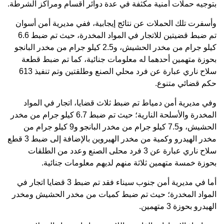
بتوجيه حملات أمنية مكثفة في عدة دوائر أقسام ومراكز الشرطة.
وأسفرت تلك الحملات عن نتائج إيجابية، ففي مديرية أمن أسوان
تم ضبط قضيتين للاتجار في المواد المخدرة، حيث تم ضبط 6.6
كيلو جرام من مخدر الحشيش، و2.5 كيلو جرام من مخدر البانجو
بحوزة متهمين أحدهما له معلومات جنائية، كما تم ضبط قطعة
سلاح ناري عبارة عن فرد محلي الصنع وطلقتين وتم تنفيذ 613
حكم قضائي متنوع.
وفي مديرية أمن دمياط تم ضبط ثلاث قضايا، اتجار في المواد
المخدرة والأسلحة النارية؛ حيث تم ضبط 6.7 كيلو جرام من مخدر
الحشيش، و7.5 كيلو جرام من مخدر البانجو و9 كيلو جرام من
مخدر الهيدرو وكمية من مخدر الهيروين بالإضافة إلى ضبط 3 قطع
سلاح ناري عبارة عن 3 فرد محلى الصنع وعدد من الطلقات
بحوزة خمسة متهمين ثلاثة منهم لديهم معلومات جنائية.
أما في مديرية أمن جنوب سيناء فقد تم ضبط 3 قضايا اتجار في
المواد المخدرة؛ حيث تم ضبط كميات من مخدر الحشيش ومخدر
الهيدرو بحوزة 3 متهمين.