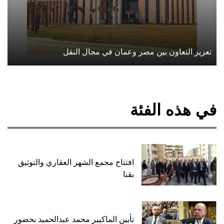
تعزيز التعاون بين مصر وعمان في مجال النقل
في هذه الفئة
افتتاح مجمع الشهر العقاري والتوثيق
بقنا
تأبين الماكيير محمد عبدالحميد بحضور