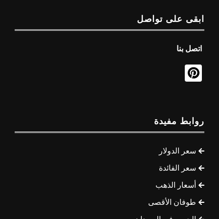
ابقى على تواصل
اتصل بنا
روابط مفيدة
سعر الدولار
سعر الفائدة
أسعار الذهب
طوفان الأقصى