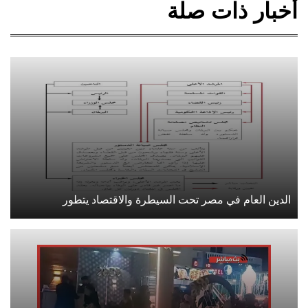
أخبار ذات صلة
الدين العام في مصر تحت السيطرة والاقتصاد يتطور