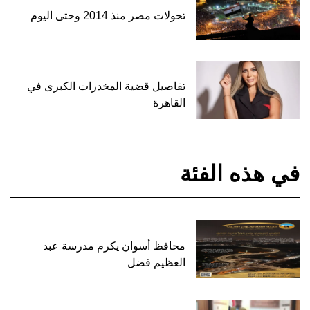
تحولات مصر منذ 2014 وحتى اليوم
تفاصيل قضية المخدرات الكبرى في
القاهرة
في هذه الفئة
محافظ أسوان يكرم مدرسة عبد
العظيم فضل