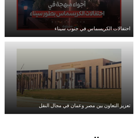
احتفالات الكريسماس في جنوب سيناء
تعزيز التعاون بين مصر وعمان في مجال النقل