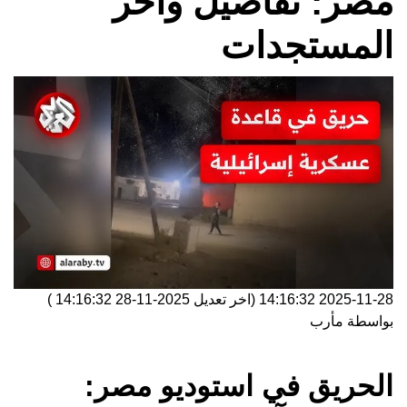
مصر: تفاصيل وآخر
المستجدات
2025-11-28 14:16:32
(اخر تعديل
2025-11-28 14:16:32
)
بواسطة
مأرب
الحريق في استوديو مصر: