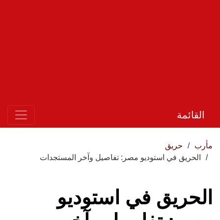
القائمة
مأرب
حريق
الحريق في استوديو مصر: تفاصيل وآخر المستجدات
الحريق في استوديو