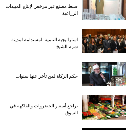
ضبط مصنع غير مرخص لإنتاج المبيدات
الزراعية
استراتيجية التنمية المستدامة لمدينة
شرم الشيخ
حكم الزكاة لمن تأخر عنها سنوات
تراجع أسعار الخضروات والفاكهة في
السوق