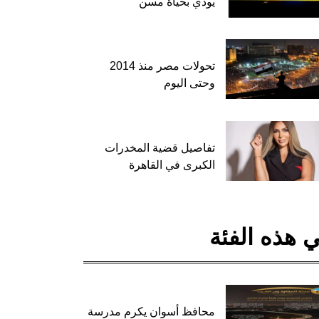
يودي بحياة مسن
تحولات مصر منذ 2014
وحتى اليوم
تفاصيل قضية المخدرات
الكبرى في القاهرة
 هذه الفئة
محافظ أسوان يكرم مدرسة