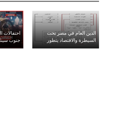
الدين العام في مصر تحت
احتفالات 
السيطرة والاقتصاد يتطور
جنوب سينا