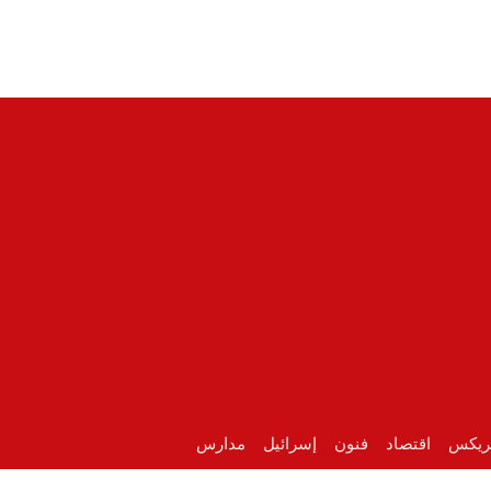
ريكس
اقتصاد
فنون
إسرائيل
مدارس