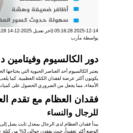
2025-12-14 05:16:28
(اخر تعديل
2025-12-14 05:16:28
بواسطة
مأرب
دور الكالسيوم وفيتامين 
يعتبر الكالسيوم أحد العناصر الحيوية التي يحتاجها 
يكونون أكثر عرضة لفقدان الكتلة العظمية. كما يلعب
الأمعاء، مما يجعل من الضروري الحصول على كميات 
فقدان العظام مع تقدم الع
للرجال والنساء
الوضع أكثر تعقيداً