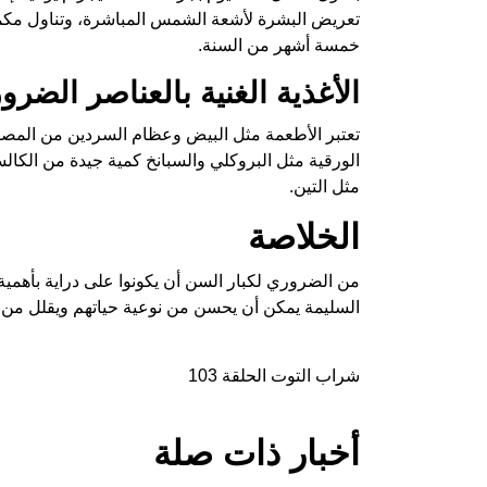
خمسة أشهر من السنة.
الأغذية الغنية بالعناصر الضرو
تعتبر الأطعمة مثل البيض وعظام السردين من المصاد
الورقية مثل البروكلي والسبانخ كمية جيدة من الكالس
مثل التين.
الخلاصة
من الضروري لكبار السن أن يكونوا على دراية بأهمية ا
السليمة يمكن أن يحسن من نوعية حياتهم ويقلل من
شراب التوت الحلقة 103
أخبار ذات صلة