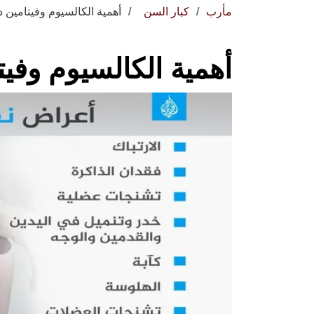
مأرب
كبار السن
أهمية الكالسيوم وفيتامين د
أهمية الكالسيوم وفيت