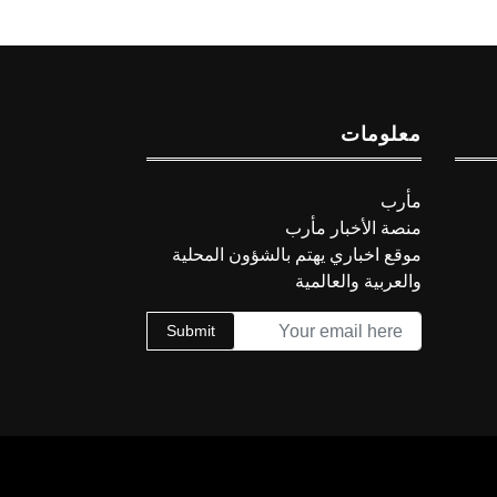
معلومات
مأرب
منصة الأخبار مأرب
موقع اخباري يهتم بالشؤون المحلية
والعربية والعالمية
Submit