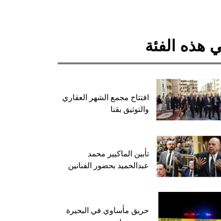
 هذه الفئة
افتتاح مجمع الشهر العقاري
والتوثيق بقنا
تأبين الماكيير محمد
عبدالحميد بحضور الفنانين
حريق مأساوي في البحيرة