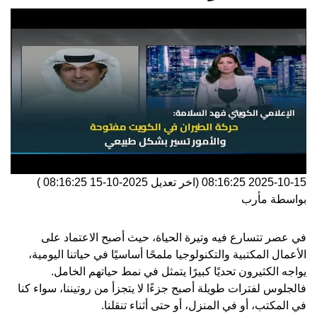
2025-10-15 08:16:25
(اخر تعديل
2025-10-15 08:16:25
)
بواسطة
مأرب
في عصر تتسارع فيه وتيرة الحياة، حيث أصبح الاعتماد على
الأعمال المكتبية والتكنولوجيا ملمحًا أساسيًا في حياتنا اليومية،
يواجه الكثيرون تحديًا كبيرًا يتمثل في نمط حياتهم الخامل.
فالجلوس لفترات طويلة أصبح جزءًا لا يتجزأ من روتيننا، سواء كنا
في المكتب، أو في المنزل، أو حتى أثناء تنقلنا.