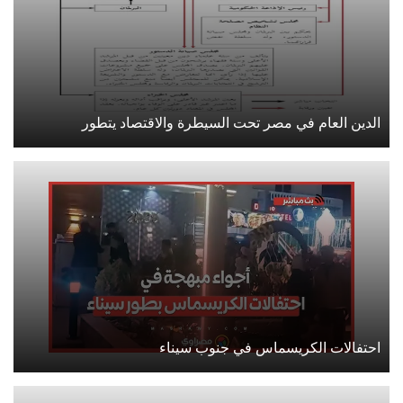
الدين العام في مصر تحت السيطرة والاقتصاد يتطور
احتفالات الكريسماس في جنوب سيناء