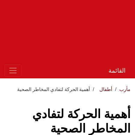
القائمة
مأرب
أطفال
أهمية الحركة لتفادي المخاطر الصحية
أهمية الحركة لتفادي
المخاطر الصحية