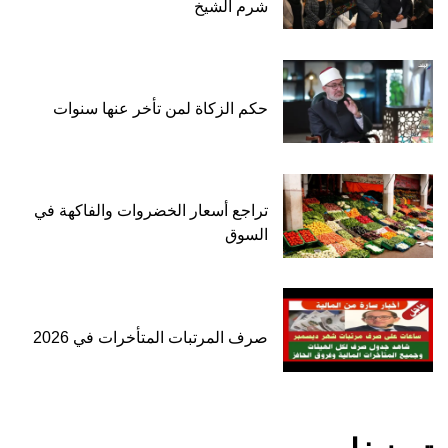
شرم الشيخ
حكم الزكاة لمن تأخر عنها سنوات
تراجع أسعار الخضروات والفاكهة في
السوق
صرف المرتبات المتأخرات في 2026