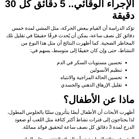
الإجراء الوقائي.. 5 دقائق كل 30
دقيقة
تؤكد الدراسة أن القيام ببعض الحركة، مثل المشي لمدة خمس
دقائق كل نصف ساعة، يمكن أن يُحدث فرقًا حقيقيًا في تقليل تلك
المخاطر الصحية. كما أظهرت النتائج أن مثل هذا النوع من
النشاط، حتى وإن كان خفيفًا إلى متوسط، يسهم في:
تحسين مستويات السكر في الدم
تنظيم الأنسولين
تحسين الحالة المزاجية والانتباه
تقليل الإرهاق الذهني والجسدي
ماذا عن الأطفال؟
أظهرت الأبحاث أن الأطفال أيضًا يتأثرون سلبًا بالجلوس المطول،
لذا يحتاجون إلى فترات نشاط أكثر كثافة مثل اللعب أو صعود
الدرج لمدة 3 دقائق كل نصف ساعة لتحقيق فوائد مماثلة.