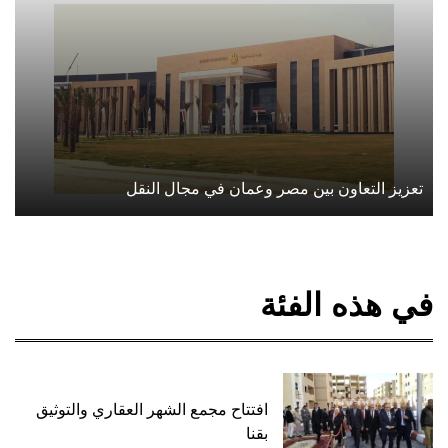
تعزيز التعاون بين مصر وعمان في مجال النقل
في هذه الفئة
افتتاح مجمع الشهر العقاري والتوثيق
بقنا