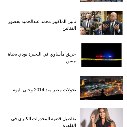
تأبين الماكيير محمد عبدالحميد بحضور
الفنانين
حريق مأساوي في البحيرة يودي بحياة
مسن
تحولات مصر منذ 2014 وحتى اليوم
تفاصيل قضية المخدرات الكبرى في
القاهرة