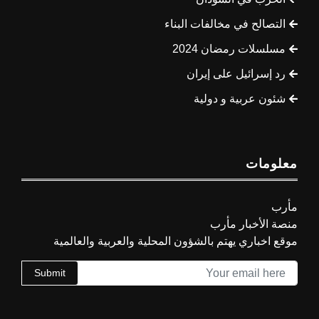
التصالح في مخالفات البناء
مسلسلات رمضان 2024
رد إسرائيل على إيران
شئون عربية و دولية
معلومات
مأرب
منصة الأخبار مأرب
موقع اخباري يهتم بالشؤون المحلية والعربية والعالمية
Submit