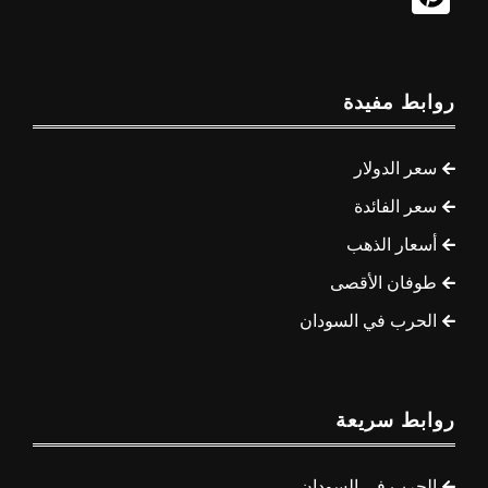
روابط مفيدة
سعر الدولار
سعر الفائدة
أسعار الذهب
طوفان الأقصى
الحرب في السودان
روابط سريعة
الحرب في السودان