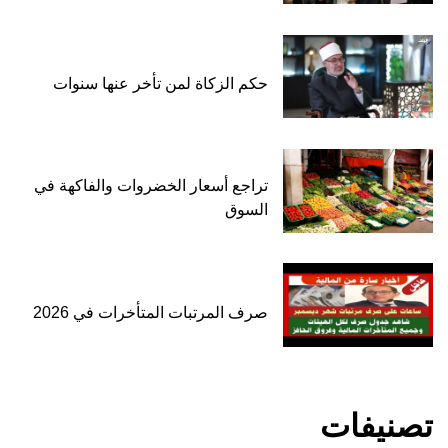
حكم الزكاة لمن تأخر عنها سنوات
تراجع أسعار الخضروات والفاكهة في
السوق
صرف المرتبات المتأخرات في 2026
تصنيفات