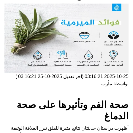
2025-10-25 03:16:21
(اخر تعديل
2025-10-25 03:16:21
)
بواسطة
مأرب
صحة الفم وتأثيرها على صحة
الدماغ
أظهرت دراستان حديثتان نتائج مثيرة للقلق تبرز العلاقة الوثيقة