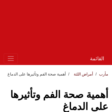
القائمة
مأرب
أمراض اللثة
أهمية صحة الفم وتأثيرها على الدماغ
أهمية صحة الفم وتأثيرها
على الدماغ