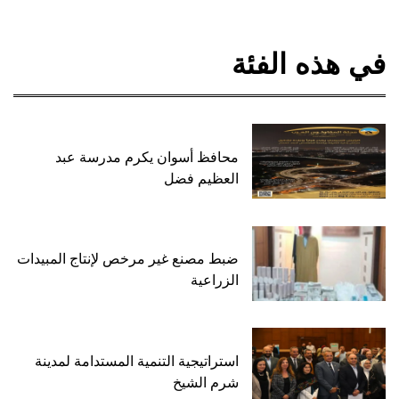
في هذه الفئة
محافظ أسوان يكرم مدرسة عبد
العظيم فضل
ضبط مصنع غير مرخص لإنتاج المبيدات
الزراعية
استراتيجية التنمية المستدامة لمدينة
شرم الشيخ