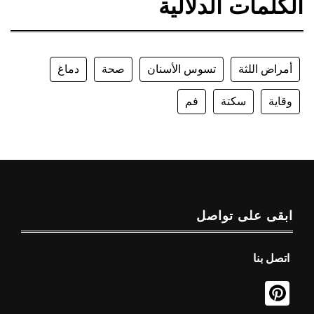
الكلمات الدلالية
أمراض اللثة
تسوس الأسنان
صحة
دماغ
وقاية
سكتة
فم
ابقى على تواصل
اتصل بنا