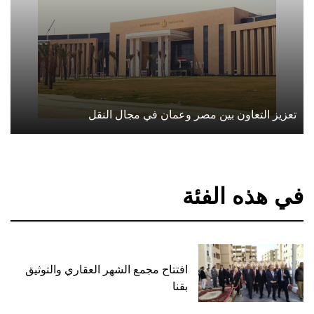
تعزيز التعاون بين مصر وعمان في مجال النقل
في هذه الفئة
افتتاح مجمع الشهر العقاري والتوثيق
بقنا