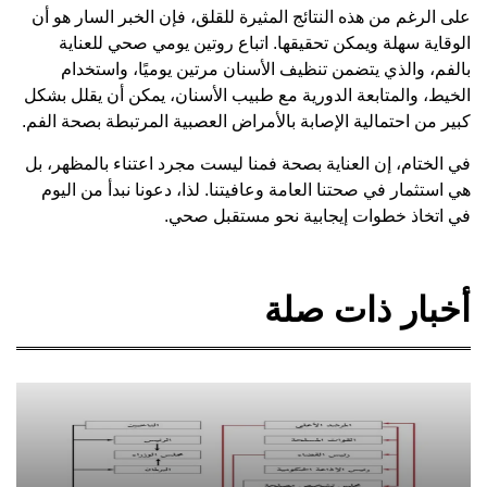
على الرغم من هذه النتائج المثيرة للقلق، فإن الخبر السار هو أن
الوقاية سهلة ويمكن تحقيقها. اتباع روتين يومي صحي للعناية
بالفم، والذي يتضمن تنظيف الأسنان مرتين يوميًا، واستخدام
الخيط، والمتابعة الدورية مع طبيب الأسنان، يمكن أن يقلل بشكل
كبير من احتمالية الإصابة بالأمراض العصبية المرتبطة بصحة الفم.
في الختام، إن العناية بصحة فمنا ليست مجرد اعتناء بالمظهر، بل
هي استثمار في صحتنا العامة وعافيتنا. لذا، دعونا نبدأ من اليوم
في اتخاذ خطوات إيجابية نحو مستقبل صحي.
أخبار ذات صلة