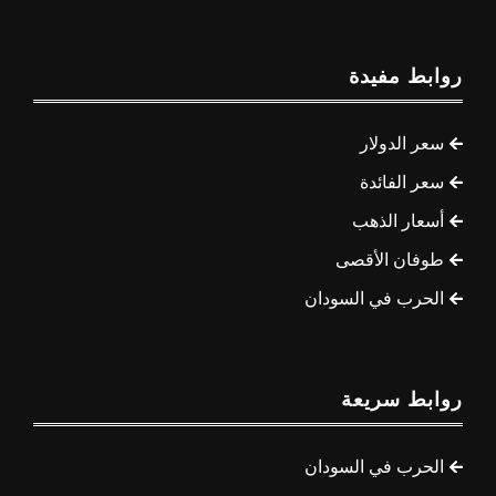
روابط مفيدة
سعر الدولار
سعر الفائدة
أسعار الذهب
طوفان الأقصى
الحرب في السودان
روابط سريعة
الحرب في السودان