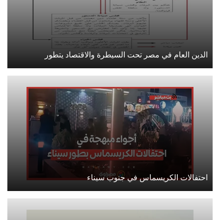
الدين العام في مصر تحت السيطرة والاقتصاد يتطور
احتفالات الكريسماس في جنوب سيناء