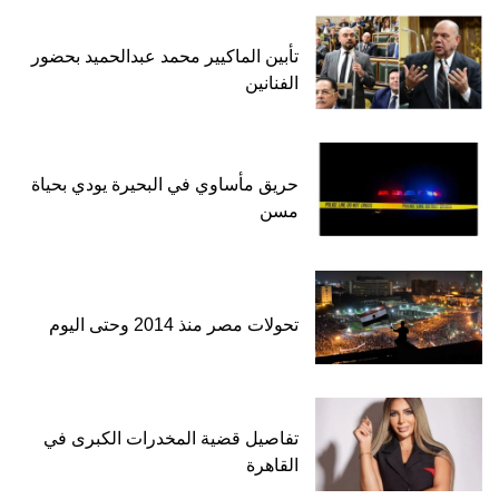
تأبين الماكيير محمد عبدالحميد بحضور
الفنانين
حريق مأساوي في البحيرة يودي بحياة
مسن
تحولات مصر منذ 2014 وحتى اليوم
تفاصيل قضية المخدرات الكبرى في
القاهرة