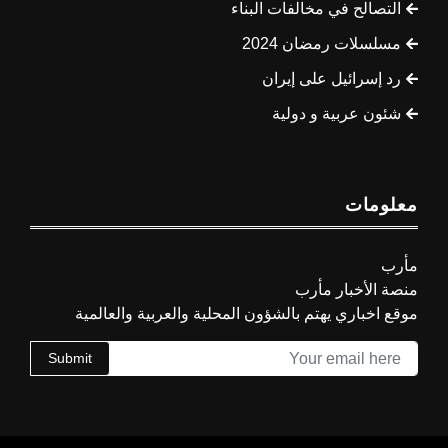
التصالح في مخالفات البناء
مسلسلات رمضان 2024
رد إسرائيل على إيران
شئون عربية و دولية
معلومات
مأرب
منصة الأخبار مأرب
موقع اخباري يهتم بالشؤون المحلية والعربية والعالمية
Submit