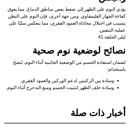
يؤدي النوم على الظهر إلى ضغط بعض مناطق الدماغ، مما يعوق
كفاءة الجهاز الغليمفاوي. ومن جهة أخرى، فإن النوم على البطن
يتسبب في اختلال محاذاة العمود الفقري، مما ينعكس سلبًا على
عملية التنفس.
ليلى الحلقة 41
نصائح لوضعية نوم صحية
لضمان استفادة الجسم من الوضعية الجانبية أثناء النوم، يُنصح
باستخدام:
وسادة بين الركبتين لدعم الوركين والعمود الفقري.
وسادة خلف الظهر لتثبيت الجسم ومنع التدحرج أثناء النوم.
أخبار ذات صلة