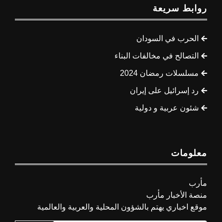
روابط سريعة
الحرب في السودان
التصالح في مخالفات البناء
مسلسلات رمضان 2024
رد إسرائيل على إيران
شئون عربية و دولية
معلومات
مأرب
منصة الأخبار مأرب
موقع اخباري يهتم بالشؤون المحلية والعربية والعالمية