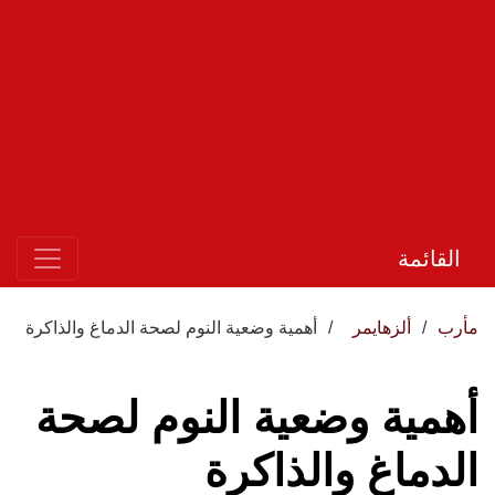
القائمة
مأرب
ألزهايمر
أهمية وضعية النوم لصحة الدماغ والذاكرة
أهمية وضعية النوم لصحة
الدماغ والذاكرة