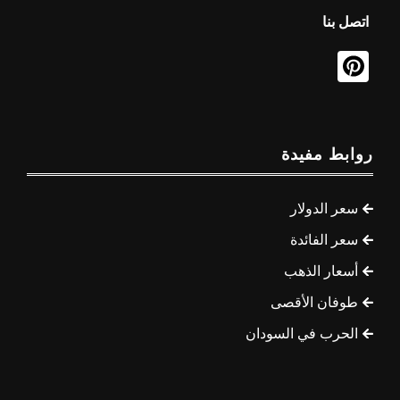
اتصل بنا
روابط مفيدة
سعر الدولار
سعر الفائدة
أسعار الذهب
طوفان الأقصى
الحرب في السودان