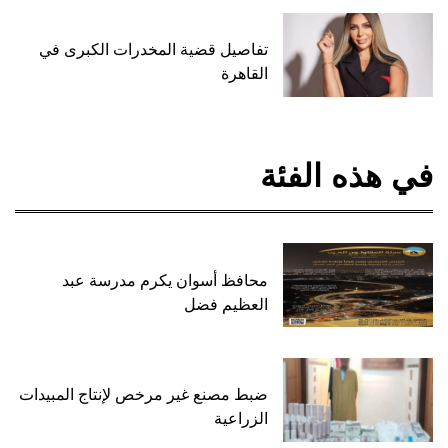
تفاصيل قضية المخدرات الكبرى في
القاهرة
في هذه الفئة
محافظ أسوان يكرم مدرسة عبد
العظيم فضل
ضبط مصنع غير مرخص لإنتاج المبيدات
الزراعية