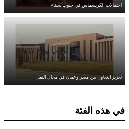
احتفالات الكريسماس في جنوب سيناء
تعزيز التعاون بين مصر وعمان في مجال النقل
في هذه الفئة