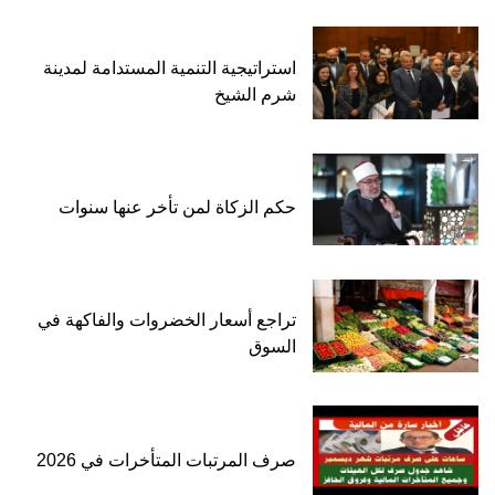
استراتيجية التنمية المستدامة لمدينة
شرم الشيخ
حكم الزكاة لمن تأخر عنها سنوات
تراجع أسعار الخضروات والفاكهة في
السوق
صرف المرتبات المتأخرات في 2026