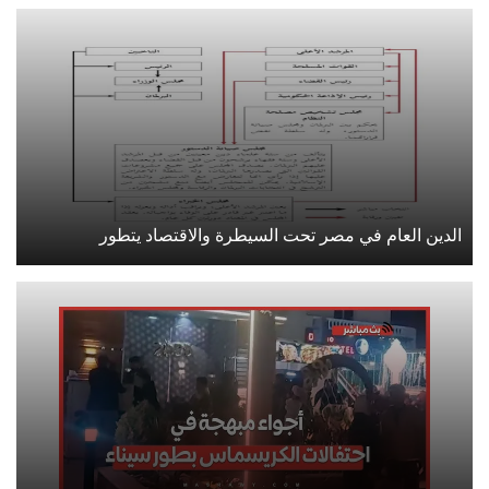
الدين العام في مصر تحت السيطرة والاقتصاد يتطور