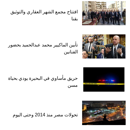
افتتاح مجمع الشهر العقاري والتوثيق
بقنا
تأبين الماكيير محمد عبدالحميد بحضور
الفنانين
حريق مأساوي في البحيرة يودي بحياة
مسن
تحولات مصر منذ 2014 وحتى اليوم