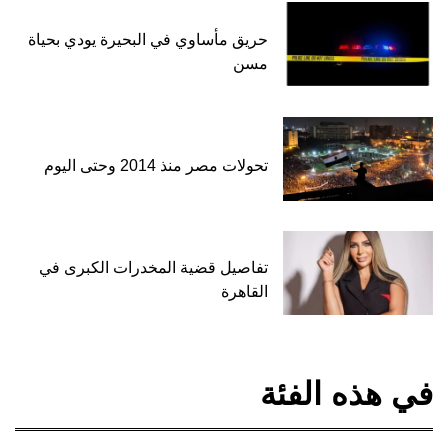
حريق مأساوي في البحيرة يودي بحياة
مسن
تحولات مصر منذ 2014 وحتى اليوم
تفاصيل قضية المخدرات الكبرى في
القاهرة
في هذه الفئة