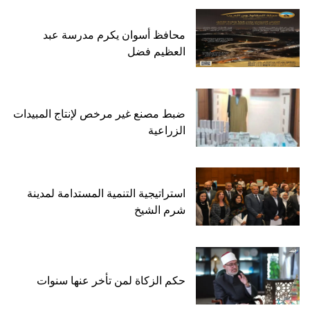
محافظ أسوان يكرم مدرسة عبد
العظيم فضل
ضبط مصنع غير مرخص لإنتاج المبيدات
الزراعية
استراتيجية التنمية المستدامة لمدينة
شرم الشيخ
حكم الزكاة لمن تأخر عنها سنوات