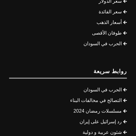
سعر الدولار
سعر الفائدة
أسعار الذهب
طوفان الأقصى
الحرب في السودان
روابط سريعة
الحرب في السودان
التصالح في مخالفات البناء
مسلسلات رمضان 2024
رد إسرائيل على إيران
شئون عربية و دولية