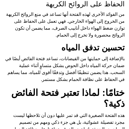
الحفاظ على الروائح الكريهة
من الفوائد الأخرى لهذه الفتحة أنها تساعد في منع الروائح الكريهة
من الخروج إلى الهواء الخارجي. فهي تعمل على الحفاظ على
توازن ضغط الهواء داخل أنابيب الصرف، مما يضمن أن تكون
الروائح محصورة ولا تخرج إلى الحمام.
تحسين تدفق المياه
بالإضافة إلى حمايتها من الفيضانات، تساعد فتحة الفائض أيضًا في
ضمان حركة المياه داخل الحوض بشكل متساوٍ أثناء عملية
السحب. هذا يضمن تنظيفًا أفضل وتدفقًا أقوى للمياه، مما يساهم
في الحفاظ على نظافة الحمام بشكل مستمر.
ختامًا: لماذا تعتبر فتحة الفائض
ذكية؟
هذه الفتحة الصغيرة التي قد تمر عليها دون أن تلاحظها ليست
مجرد تفصيلة عشوائية، بل هي جزء ذكي ومهم من تصميم