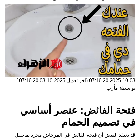
2025-10-03 07:16:20
(اخر تعديل
2025-10-03 07:16:20
)
بواسطة
مأرب
فتحة الفائض: عنصر أساسي
في تصميم الحمام
قد يعتقد البعض أن فتحة الفائض في المرحاض مجرد تفاصيل