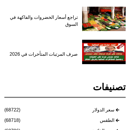
تراجع أسعار الخضروات والفاكهة في
السوق
صرف المرتبات المتأخرات في 2026
تصنيفات
سعر الدولار
(68722)
الطقس
(68718)