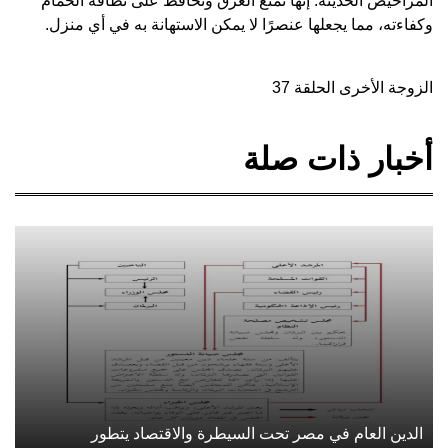
المراحيض الحديثة. إنها تمنع الغرق وتحافظ على نظافة الحمام
وكفاءته، مما يجعلها عنصرًا لا يمكن الاستهانة به في أي منزل.
الزوجة الأخرى الحلقة 37
أخبار ذات صلة
الدين العام في مصر تحت السيطرة والاقتصاد يتطور