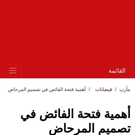
القائمة
مأرب
فيضانات
أهمية فتحة الفائض في تصميم المرحاض
أهمية فتحة الفائض في
تصميم المرحاض