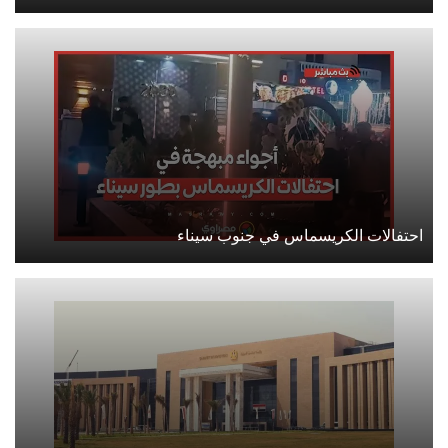
احتفالات الكريسماس في جنوب سيناء