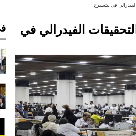
لفيدرالي في بيتسبرج
في
تحقيقات الفيدرالي في