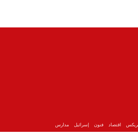
ريكس
اقتصاد
فنون
إسرائيل
مدارس