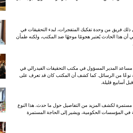
 ذلك فريق من وحدة تفكيك المتفجرات، لبدء التحقيقات في
 أن هذا الحادث يُعتبر هجومًا موجهًا ضد المكتب، ولكنه طمأن
مساعد المدير المسؤول في مكتب التحقيقات الفيدرالي في
ية نوعًا من الرسائل. كما كشف أن المكتب كان قد تعرف على
ل أسابيع قليلة.
 مستمرة لكشف المزيد من التفاصيل حول ما حدث. هذا النوع
 في المؤسسات الحكومية، ويشير إلى الحاجة المستمرة