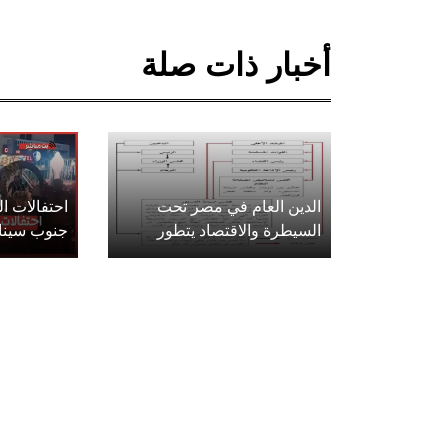
أخبار ذات صلة
الدين العام في مصر تحت
احتفالات 
السيطرة والاقتصاد يتطور
جنوب سينا