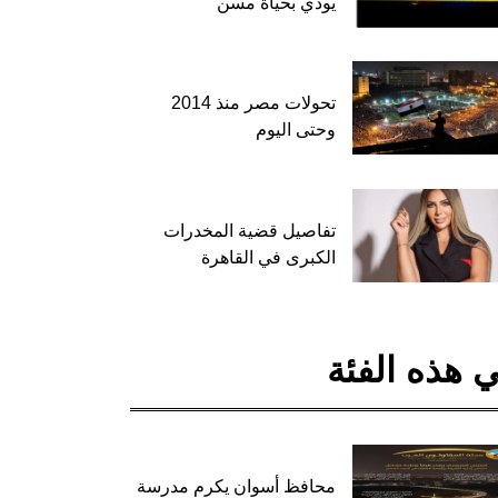
يودي بحياة مسن
تحولات مصر منذ 2014
وحتى اليوم
تفاصيل قضية المخدرات
الكبرى في القاهرة
 هذه الفئة
محافظ أسوان يكرم مدرسة