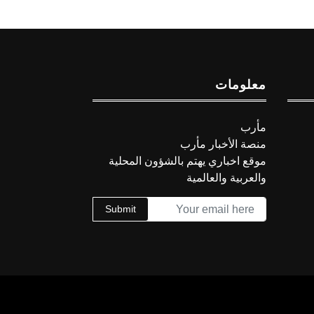
معلومات
مأرب
منصة الأخبار مأرب
موقع اخباري يهتم بالشؤون المحلية
والعربية والعالمية
Submit