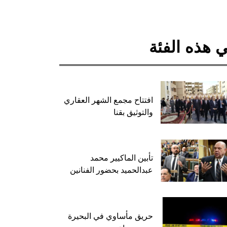
 هذه الفئة
افتتاح مجمع الشهر العقاري
والتوثيق بقنا
تأبين الماكيير محمد
عبدالحميد بحضور الفنانين
حريق مأساوي في البحيرة