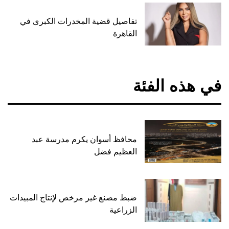
تفاصيل قضية المخدرات الكبرى في
القاهرة
في هذه الفئة
محافظ أسوان يكرم مدرسة عبد
العظيم فضل
ضبط مصنع غير مرخص لإنتاج المبيدات
الزراعية