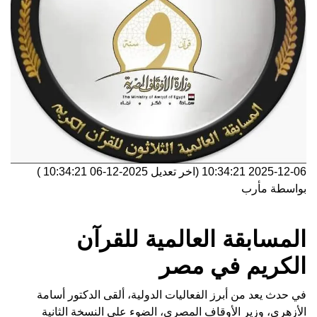
2025-12-06 10:34:21
(اخر تعديل
2025-12-06 10:34:21
)
بواسطة
مأرب
المسابقة العالمية للقرآن
الكريم في مصر
في حدث يعد من أبرز الفعاليات الدولية، ألقى الدكتور أسامة
الأزهري، وزير الأوقاف المصري، الضوء على النسخة الثانية