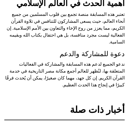
أهمية الحدث في العالم الإسلامي
تعتبر هذه المسابقة منصة تجمع بين قلوب المسلمين من جميع
أنحاء العالم، حيث يسعى المشاركون للتنافس في تلاوة القرآن
الكريم، مما يعزز من روح الإخاء والتعاون بين الأمم الإسلامية. إن
الفعالية ليست مجرد منافسة، بل هي احتفال بكتاب الله وبقيمه
السامية.
دعوة للمشاركة والدعم
ندعو الجميع لدعم هذه المسابقة والمشاركة في الفعاليات
المتعلقة بها، لنُظهر للعالم أجمع مكانة مصر التاريخية في خدمة
القرآن الكريم. إن كل جهد، مهما كان صغيرًا، يمكن أن يُحدث فرقًا
كبيرًا في إنجاح هذا الحدث العظيم.
أخبار ذات صلة