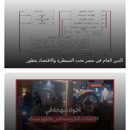
الدين العام في مصر تحت السيطرة والاقتصاد يتطور