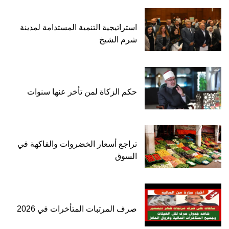
استراتيجية التنمية المستدامة لمدينة
شرم الشيخ
حكم الزكاة لمن تأخر عنها سنوات
تراجع أسعار الخضروات والفاكهة في
السوق
صرف المرتبات المتأخرات في 2026