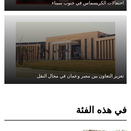
احتفالات الكريسماس في جنوب سيناء
تعزيز التعاون بين مصر وعمان في مجال النقل
في هذه الفئة