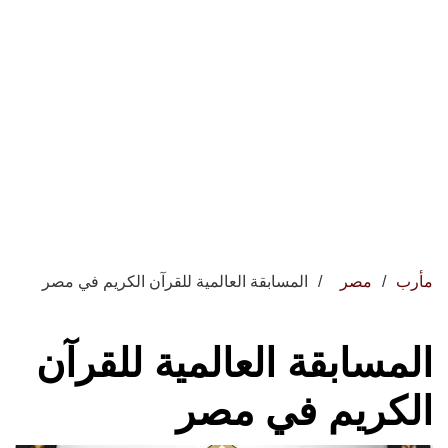
مأرب
مصر
المسابقة العالمية للقرآن الكريم في مصر
المسابقة العالمية للقرآن
الكريم في مصر