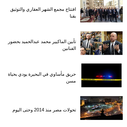
افتتاح مجمع الشهر العقاري والتوثيق
بقنا
تأبين الماكيير محمد عبدالحميد بحضور
الفنانين
حريق مأساوي في البحيرة يودي بحياة
مسن
تحولات مصر منذ 2014 وحتى اليوم