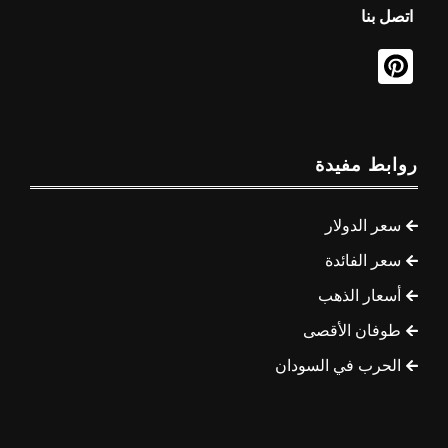
اتصل بنا
روابط مفيدة
سعر الدولار
سعر الفائدة
أسعار الذهب
طوفان الأقصى
الحرب في السودان