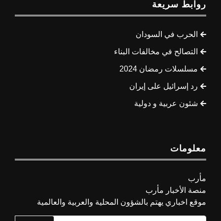
روابط سريعة
الحرب في السودان
التصالح في مخالفات البناء
مسلسلات رمضان 2024
رد إسرائيل على إيران
شئون عربية و دولية
معلومات
مأرب
منصة الأخبار مأرب
موقع اخباري يهتم بالشؤون المحلية والعربية والعالمية