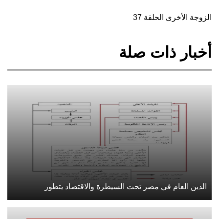
الزوجة الأخرى الحلقة 37
أخبار ذات صلة
الدين العام في مصر تحت السيطرة والاقتصاد يتطور