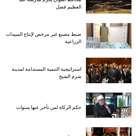
العظيم فضل
ضبط مصنع غير مرخص لإنتاج المبيدات
الزراعية
استراتيجية التنمية المستدامة لمدينة
شرم الشيخ
حكم الزكاة لمن تأخر عنها سنوات