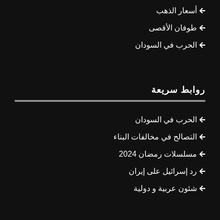
أسعار الذهب
طوفان الأقصى
الحرب في السودان
روابط سريعة
الحرب في السودان
التصالح في مخالفات البناء
مسلسلات رمضان 2024
رد إسرائيل على إيران
شئون عربية و دولية