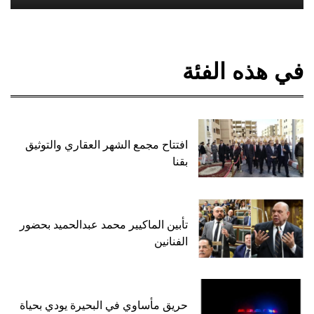
في هذه الفئة
افتتاح مجمع الشهر العقاري والتوثيق
بقنا
تأبين الماكيير محمد عبدالحميد بحضور
الفنانين
حريق مأساوي في البحيرة يودي بحياة