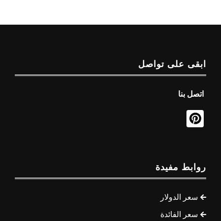
ابقى على تواصل
اتصل بنا
روابط مفيدة
سعر الدولار
سعر الفائدة