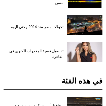
مسن
تحولات مصر منذ 2014 وحتى اليوم
تفاصيل قضية المخدرات الكبرى في
القاهرة
في هذه الفئة
محافظ أسوان يكرم مدرسة عبد