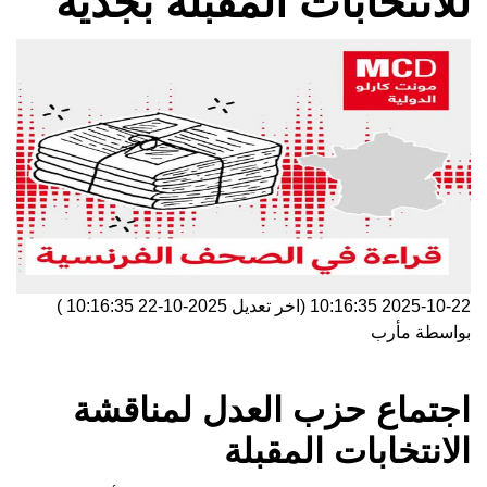
للانتخابات المقبلة بجدية
2025-10-22 10:16:35
(اخر تعديل
2025-10-22 10:16:35
)
بواسطة
مأرب
اجتماع حزب العدل لمناقشة
الانتخابات المقبلة