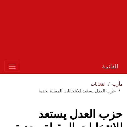
القائمة
مأرب
انتخابات
حزب العدل يستعد للانتخابات المقبلة بجدية
حزب العدل يستعد