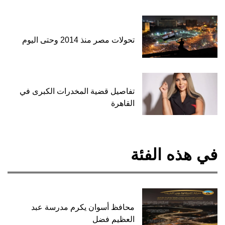
تحولات مصر منذ 2014 وحتى اليوم
تفاصيل قضية المخدرات الكبرى في
القاهرة
في هذه الفئة
محافظ أسوان يكرم مدرسة عبد
العظيم فضل