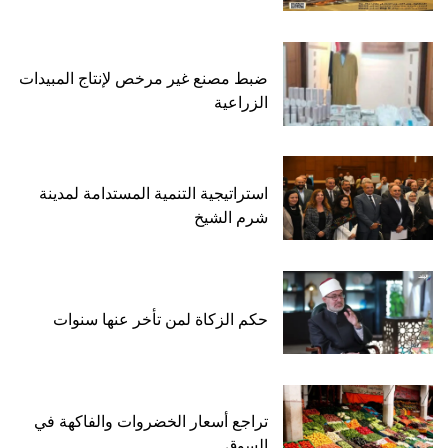
ضبط مصنع غير مرخص لإنتاج المبيدات
الزراعية
استراتيجية التنمية المستدامة لمدينة
شرم الشيخ
حكم الزكاة لمن تأخر عنها سنوات
تراجع أسعار الخضروات والفاكهة في
السوق