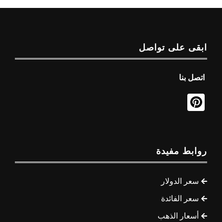
ابقى على تواصل
اتصل بنا
روابط مفيدة
سعر الدولار
سعر الفائدة
أسعار الذهب