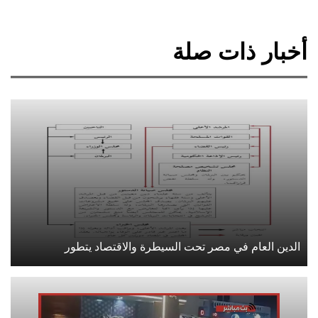
أخبار ذات صلة
الدين العام في مصر تحت السيطرة والاقتصاد يتطور