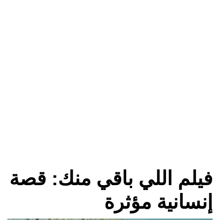
فيلم اللي باقي منك: قصة
إنسانية مؤثرة