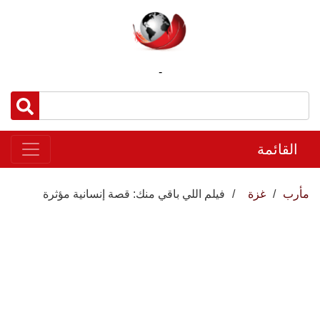
-
القائمة
مأرب
غزة
فيلم اللي باقي منك: قصة إنسانية مؤثرة