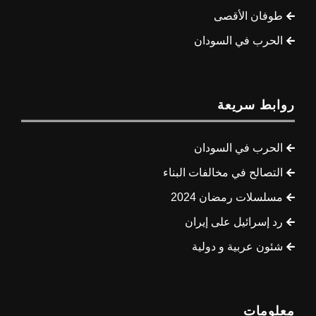
طوفان الأقصى
الحرب في السودان
روابط سريعة
الحرب في السودان
التصالح في مخالفات البناء
مسلسلات رمضان 2024
رد إسرائيل على إيران
شئون عربية و دولية
معلومات