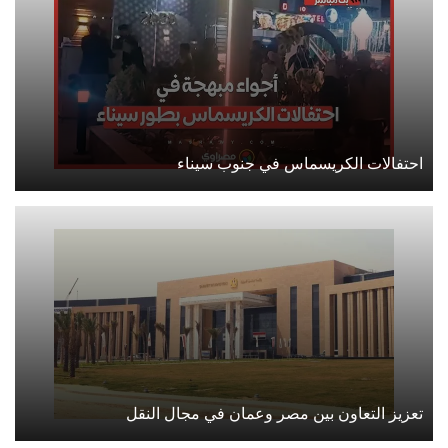
احتفالات الكريسماس في جنوب سيناء
تعزيز التعاون بين مصر وعمان في مجال النقل