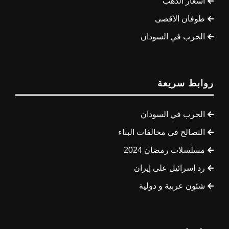
أسعار الذهب
طوفان الأقصى
الحرب في السودان
روابط سريعة
الحرب في السودان
التصالح في مخالفات البناء
مسلسلات رمضان 2024
رد إسرائيل على إيران
شئون عربية و دولية