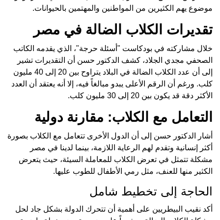
موضوع يهم الكثيرين من المواطنين والمهتمين بالحيوانات.
تقديرات الكلاب الضالة في مصر
خلال مشاركته في بودكاست "أسئلة حرجة"، الذي يقدمه الكاتب
الصحفي مجدي الجلاد، كشف الدكتور حسن أن التقديرات تشير
إلى أن عدد الكلاب الضالة في البلاد يتراوح بين 20 إلى 40 مليون
كلب. ورغم أن الرقم الأعلى يبدو مبالغاً فيه، إلا أنه يعتقد أن العدد
الأكثر دقة قد يكون بين 20 إلى 30 مليون كلب.
التعامل مع الكلاب: مقارنة دولية
أشار الدكتور حسن إلى أن الدول الأخرى تتعامل مع الكلاب بصورة
أكثر إنسانية وتقدم لهم الرعاية اللازمة، بينما لدينا في مصر
مشكلة تتمثل في تعرض الكلاب للمعاملة السيئة، حيث يتعرض
الكثير منها للعنف، مثل رمي الأطفال للطوب عليها.
الحاجة إلى تخطيط شامل
أكد نقيب البيطريين على أهمية أن تتحرك الدولة بشكل جاد لحل