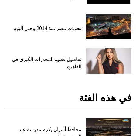
تحولات مصر منذ 2014 وحتى اليوم
تفاصيل قضية المخدرات الكبرى في
القاهرة
في هذه الفئة
محافظ أسوان يكرم مدرسة عبد