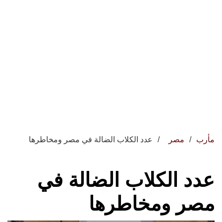
مأرب
مصر
عدد الكلاب الضالة في مصر ومخاطرها
عدد الكلاب الضالة في
مصر ومخاطرها