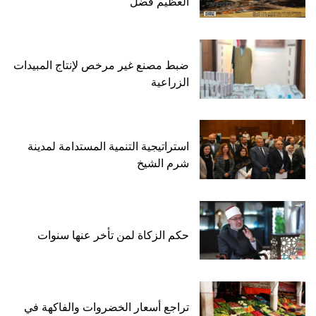
العظيم فضل
ضبط مصنع غير مرخص لإنتاج المبيدات
الزراعية
استراتيجية التنمية المستدامة لمدينة
شرم الشيخ
حكم الزكاة لمن تأخر عنها سنوات
تراجع أسعار الخضروات والفاكهة في