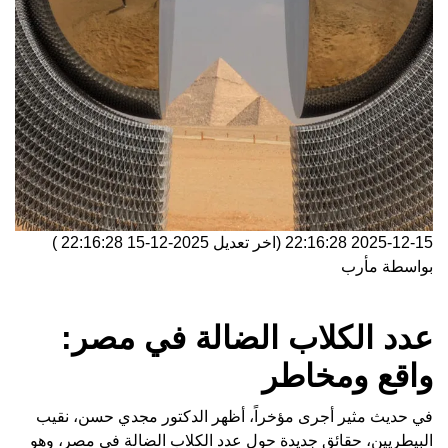
2025-12-15 22:16:28
(اخر تعديل
2025-12-15 22:16:28
)
بواسطة
مأرب
عدد الكلاب الضالة في مصر:
واقع ومخاطر
في حديث مثير أجرى مؤخراً، أظهر الدكتور مجدي حسن، نقيب
البيطريين، حقائق جديدة حول عدد الكلاب الضالة في مصر، وهو