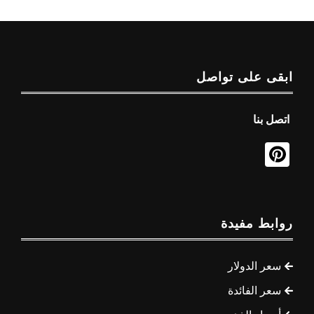
ابقى على تواصل
اتصل بنا
روابط مفيدة
سعر الدولار
سعر الفائدة