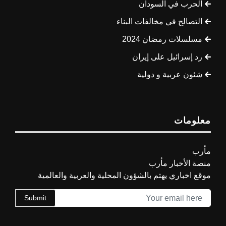
الحرب في السودان
التصالح في مخالفات البناء
مسلسلات رمضان 2024
رد إسرائيل على إيران
شئون عربية و دولية
معلومات
مأرب
منصة الأخبار مأرب
موقع اخباري يهتم بالشؤون المحلية والعربية والعالمية
Submit