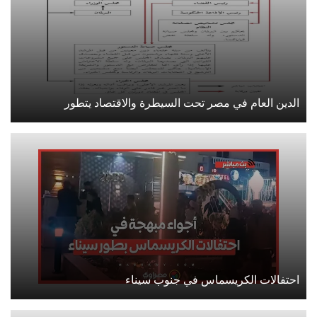
الدين العام في مصر تحت السيطرة والاقتصاد يتطور
احتفالات الكريسماس في جنوب سيناء