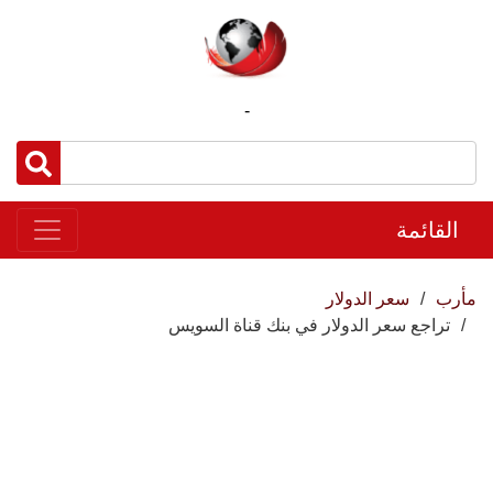
-
القائمة
مأرب
سعر الدولار
تراجع سعر الدولار في بنك قناة السويس