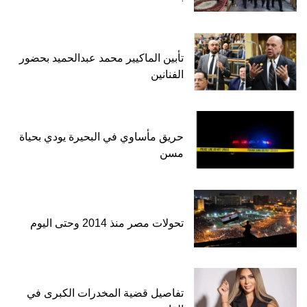
تأبين الماكيير محمد عبدالحميد بحضور
الفنانين
حريق مأساوي في البحيرة يودي بحياة
مسن
تحولات مصر منذ 2014 وحتى اليوم
تفاصيل قضية المخدرات الكبرى في