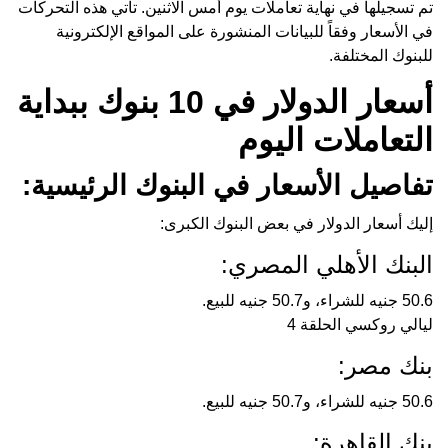
تم تسجيلها في نهاية تعاملات يوم أمس الاثنين. تأتي هذه التحركات
في الأسعار وفقاً للبيانات المنشورة على المواقع الإلكترونية
للبنوك المختلفة.
أسعار الدولار في 10 بنوك ببداية
التعاملات اليوم
تفاصيل الأسعار في البنوك الرئيسية:
إليك أسعار الدولار في بعض البنوك الكبرى:
البنك الأهلي المصري:
50.6 جنيه للشراء، و50.7 جنيه للبيع.
ليالي روكسي الحلقة 4
بنك مصر:
50.6 جنيه للشراء، و50.7 جنيه للبيع.
بنك القاهرة: