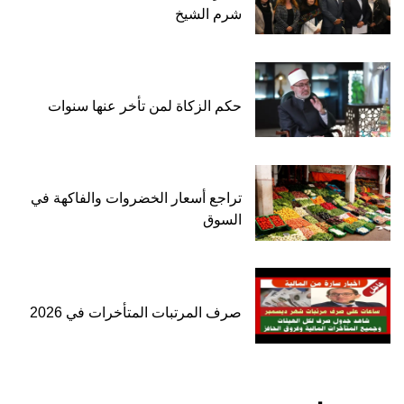
شرم الشيخ
حكم الزكاة لمن تأخر عنها سنوات
تراجع أسعار الخضروات والفاكهة في
السوق
صرف المرتبات المتأخرات في 2026