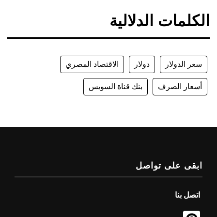
الكلمات الدلالية
سعر الدولار
دولار
الاقتصاد المصري
أسعار الصرف
بنك قناة السويس
ابقى على تواصل
اتصل بنا