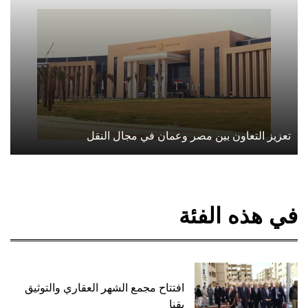
تعزيز التعاون بين مصر وعمان في مجال النقل
في هذه الفئة
افتتاح مجمع الشهر العقاري والتوثيق
بقنا