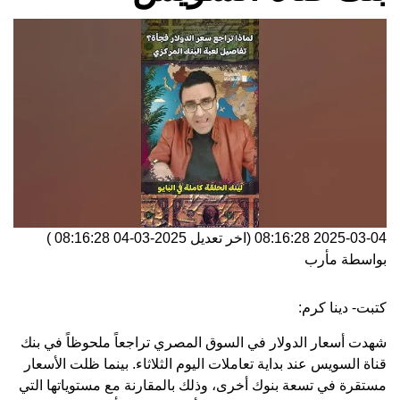
2025-03-04 08:16:28
(اخر تعديل
2025-03-04 08:16:28
)
بواسطة
مأرب
كتبت- دينا كرم:
شهدت أسعار الدولار في السوق المصري تراجعاً ملحوظاً في بنك
قناة السويس عند بداية تعاملات اليوم الثلاثاء. بينما ظلت الأسعار
مستقرة في تسعة بنوك أخرى، وذلك بالمقارنة مع مستوياتها التي