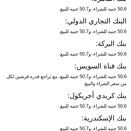
50.6 جنيه للشراء، و50.7 جنيه للبيع.
البنك التجاري الدولي:
50.6 جنيه للشراء، و50.7 جنيه للبيع.
بنك البركة:
50.6 جنيه للشراء، و50.7 جنيه للبيع.
بنك قناة السويس:
50.6 جنيه للشراء، و50.7 جنيه للبيع، مع تراجع قدره قرشين لكل
من سعر الشراء والبيع.
بنك كريدي أجريكول:
50.6 جنيه للشراء، و50.7 جنيه للبيع.
بنك الإسكندرية:
50.6 جنيه للشراء، و50.7 جنيه للبيع.