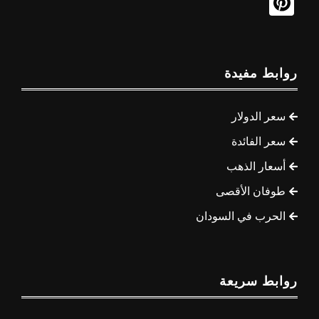
روابط مفيدة
سعر الدولار
سعر الفائدة
أسعار الذهب
طوفان الأقصى
الحرب في السودان
روابط سريعة