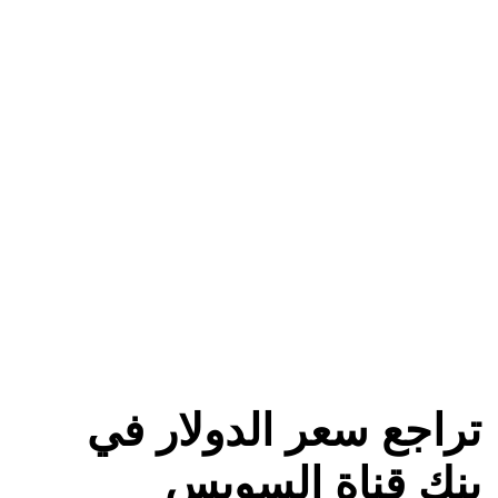
تراجع سعر الدولار في
بنك قناة السويس