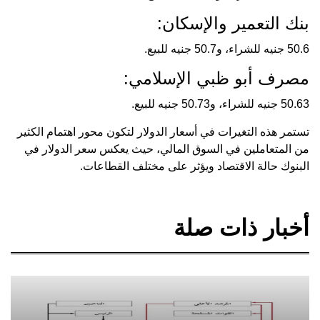
بنك التعمير والإسكان:
50.6 جنيه للشراء، و50.7 جنيه للبيع.
مصرف أبو ظبي الإسلامي:
50.63 جنيه للشراء، و50.73 جنيه للبيع.
تستمر هذه التغيرات في أسعار الدولار لتكون محور اهتمام الكثير
من المتعاملين في السوق المالي، حيث يعكس سعر الدولار في
البنوك حالة الاقتصاد ويؤثر على مختلف القطاعات.
أخبار ذات صلة