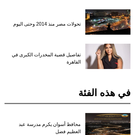
تحولات مصر منذ 2014 وحتى اليوم
تفاصيل قضية المخدرات الكبرى في
القاهرة
في هذه الفئة
محافظ أسوان يكرم مدرسة عبد
العظيم فضل