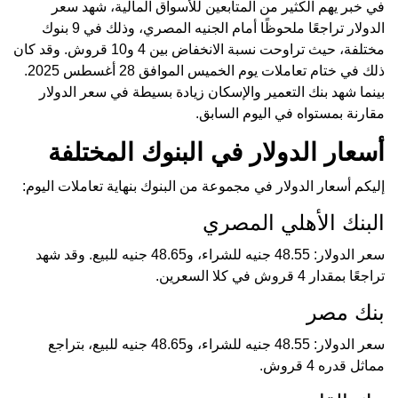
في خبر يهم الكثير من المتابعين للأسواق المالية، شهد سعر
الدولار تراجعًا ملحوظًا أمام الجنيه المصري، وذلك في 9 بنوك
مختلفة، حيث تراوحت نسبة الانخفاض بين 4 و10 قروش. وقد كان
ذلك في ختام تعاملات يوم الخميس الموافق 28 أغسطس 2025.
بينما شهد بنك التعمير والإسكان زيادة بسيطة في سعر الدولار
مقارنة بمستواه في اليوم السابق.
أسعار الدولار في البنوك المختلفة
إليكم أسعار الدولار في مجموعة من البنوك بنهاية تعاملات اليوم:
البنك الأهلي المصري
سعر الدولار: 48.55 جنيه للشراء، و48.65 جنيه للبيع. وقد شهد
تراجعًا بمقدار 4 قروش في كلا السعرين.
بنك مصر
سعر الدولار: 48.55 جنيه للشراء، و48.65 جنيه للبيع، بتراجع
مماثل قدره 4 قروش.