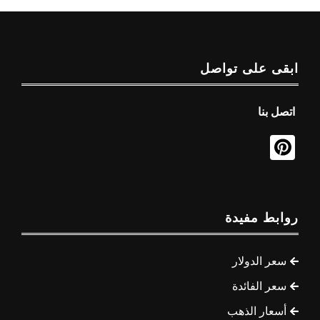
ابقى على تواصل
اتصل بنا
روابط مفيدة
سعر الدولار
سعر الفائدة
أسعار الذهب