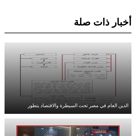
أخبار ذات صلة
الدين العام في مصر تحت السيطرة والاقتصاد يتطور