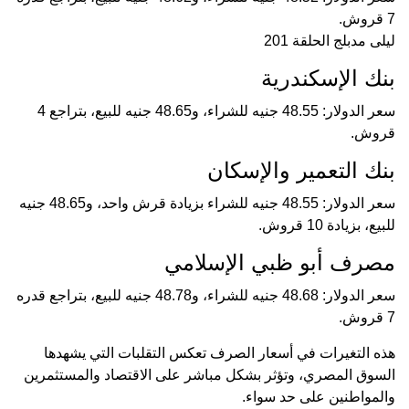
7 قروش.
ليلى مدبلج الحلقة 201
بنك الإسكندرية
سعر الدولار: 48.55 جنيه للشراء، و48.65 جنيه للبيع، بتراجع 4
قروش.
بنك التعمير والإسكان
سعر الدولار: 48.55 جنيه للشراء بزيادة قرش واحد، و48.65 جنيه
للبيع، بزيادة 10 قروش.
مصرف أبو ظبي الإسلامي
سعر الدولار: 48.68 جنيه للشراء، و48.78 جنيه للبيع، بتراجع قدره
7 قروش.
هذه التغيرات في أسعار الصرف تعكس التقلبات التي يشهدها
السوق المصري، وتؤثر بشكل مباشر على الاقتصاد والمستثمرين
والمواطنين على حد سواء.