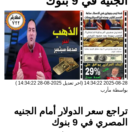
الجنيه في 9 بنوك
2025-08-28 14:34:22
(اخر تعديل
2025-08-28 14:34:22
)
بواسطة
مأرب
تراجع سعر الدولار أمام الجنيه
المصري في 9 بنوك