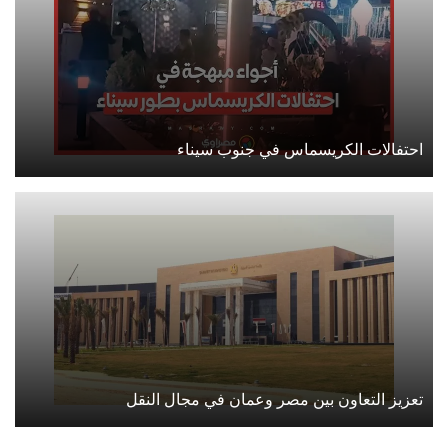
احتفالات الكريسماس في جنوب سيناء
تعزيز التعاون بين مصر وعمان في مجال النقل