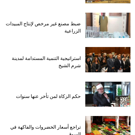
ضبط مصنع غير مرخص لإنتاج المبيدات
الزراعية
استراتيجية التنمية المستدامة لمدينة
شرم الشيخ
حكم الزكاة لمن تأخر عنها سنوات
تراجع أسعار الخضروات والفاكهة في
السوق