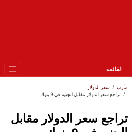
القائمة
مأرب
سعر الدولار
تراجع سعر الدولار مقابل الجنيه في 9 بنوك
تراجع سعر الدولار مقابل