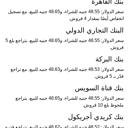
بنك القاهرة
سعر الدولار: 48.55 جنيه للشراء، و48.65 جنيه للبيع، مع تسجيل
انخفاض أيضًا بمقدار 4 قروش.
البنك التجاري الدولي
سعر الدولار: 48.55 جنيه للشراء، و48.65 جنيه للبيع، بتراجع بلغ 5
قروش.
بنك البركة
سعر الدولار: 48.53 جنيه للشراء، و48.63 جنيه للبيع، مع تراجع
قدّر بـ 5 قروش.
بنك قناة السويس
سعر الدولار: 48.55 جنيه للشراء، و48.65 جنيه للبيع، بتراجع
ملحوظ بلغ 10 قروش.
بنك كريدي أجريكول
سعر الدولار: 48.52 جنيه للشراء، و48.62 جنيه للبيع، بتراجع قدره