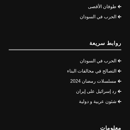
طوفان الأقصى
الحرب في السودان
روابط سريعة
الحرب في السودان
التصالح في مخالفات البناء
مسلسلات رمضان 2024
رد إسرائيل على إيران
شئون عربية و دولية
معلومات