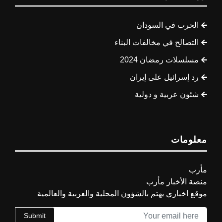
الحرب في السودان
التصالح في مخالفات البناء
مسلسلات رمضان 2024
رد إسرائيل على إيران
شئون عربية و دولية
معلومات
مأرب
منصة الأخبار مأرب
موقع اخباري يهتم بالشؤون المحلية والعربية والعالمية
Submit