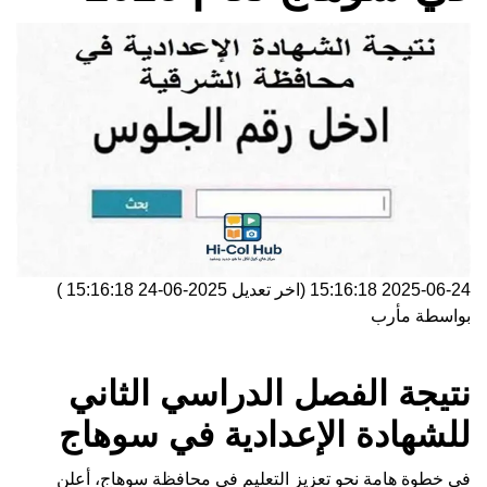
2025-06-24 15:16:18
(اخر تعديل
2025-06-24 15:16:18
)
بواسطة
مأرب
نتيجة الفصل الدراسي الثاني
للشهادة الإعدادية في سوهاج
في خطوة هامة نحو تعزيز التعليم في محافظة سوهاج، أعلن