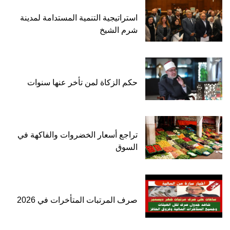
استراتيجية التنمية المستدامة لمدينة
شرم الشيخ
حكم الزكاة لمن تأخر عنها سنوات
تراجع أسعار الخضروات والفاكهة في
السوق
صرف المرتبات المتأخرات في 2026