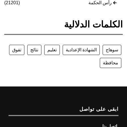
رأس الحكمة
(21201)
الكلمات الدلالية
سوهاج
الشهادة الإعدادية
تعليم
نتائج
تفوق
محافظة
ابقى على تواصل
اتصل بنا