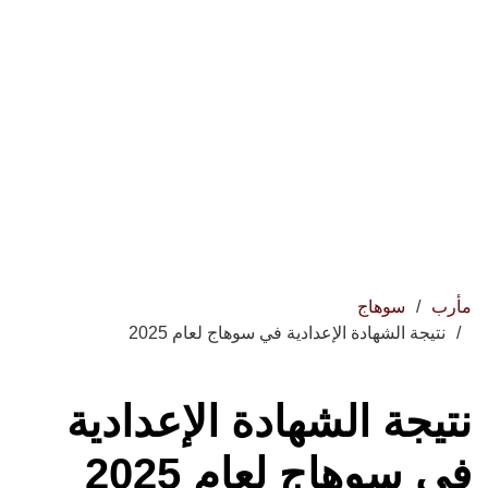
مأرب
سوهاج
نتيجة الشهادة الإعدادية في سوهاج لعام 2025
نتيجة الشهادة الإعدادية
في سوهاج لعام 2025