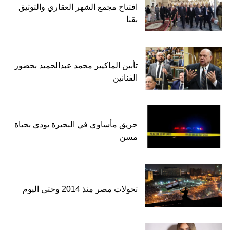
افتتاح مجمع الشهر العقاري والتوثيق
بقنا
تأبين الماكيير محمد عبدالحميد بحضور
الفنانين
حريق مأساوي في البحيرة يودي بحياة
مسن
تحولات مصر منذ 2014 وحتى اليوم