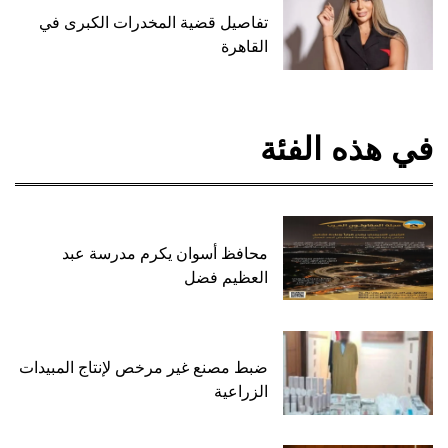
تفاصيل قضية المخدرات الكبرى في
القاهرة
في هذه الفئة
محافظ أسوان يكرم مدرسة عبد
العظيم فضل
ضبط مصنع غير مرخص لإنتاج المبيدات
الزراعية