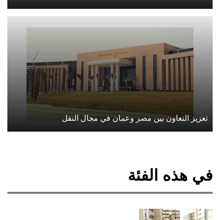
تعزيز التعاون بين مصر وعمان في مجال النقل
في هذه الفئة