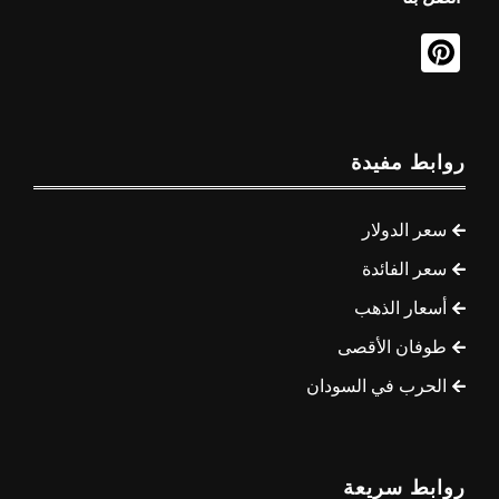
روابط مفيدة
سعر الدولار
سعر الفائدة
أسعار الذهب
طوفان الأقصى
الحرب في السودان
روابط سريعة