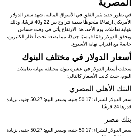
المصرية
في تطور جديد يثير القلق في الأسواق المالية، شهد سعر الدولار
الأمريكي ارتفاعًا ملحوظًا بقيمة تتراوح بين 22 و40 قرشًا، وذلك
بنهاية تعاملات يوم الأحد. هذا الارتفاع يأتي في وقت حساس
ويحقق الدولار رقمًا قياسيًا جديدًا، مما يضعه تحت أنظار الكثيرين،
خاصةً مع اقتراب نهاية الأسبوع.
أسعار الدولار في مختلف البنوك
سجلت أسعار الدولار في عشرة بنوك مختلفة بنهاية تعاملات
اليوم، حيث كانت الأسعار كالتالي:
البنك الأهلي المصري
سعر الدولار للشراء: 50.17 جنيه، وسعر البيع: 50.27 جنيه، بزيادة
قدرها 24 قرشًا.
بنك مصر
سعر الدولار للشراء: 50.17 جنيه، وسعر البيع: 50.27 جنيه، بزيادة