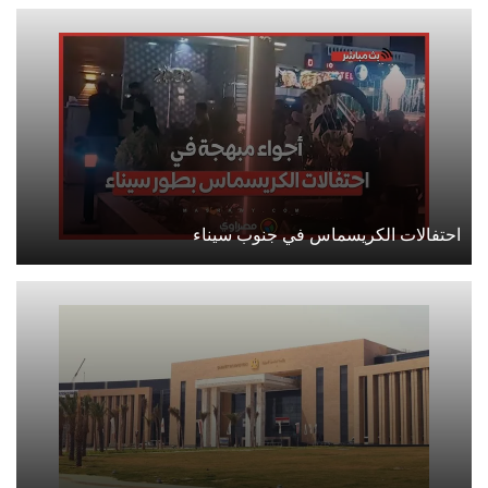
احتفالات الكريسماس في جنوب سيناء