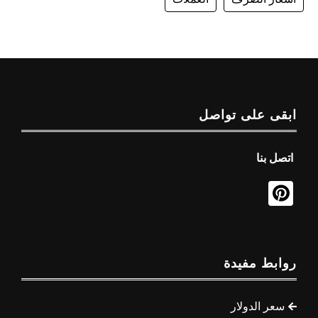
ابقى على تواصل
اتصل بنا
روابط مفيدة
سعر الدولار