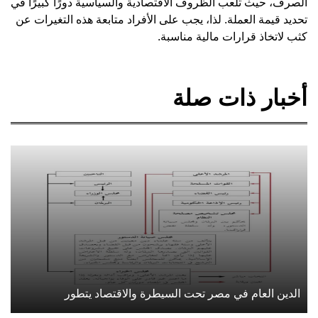
الصرف، حيث تلعب الظروف الاقتصادية والسياسية دورًا كبيرًا في
تحديد قيمة العملة. لذا، يجب على الأفراد متابعة هذه التغيرات عن
كثب لاتخاذ قرارات مالية مناسبة.
أخبار ذات صلة
الدين العام في مصر تحت السيطرة والاقتصاد يتطور