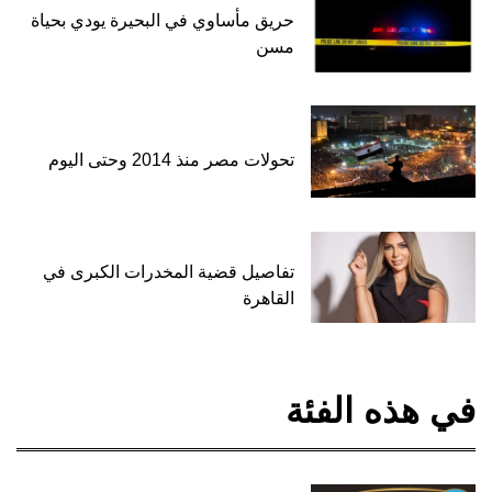
حريق مأساوي في البحيرة يودي بحياة
مسن
تحولات مصر منذ 2014 وحتى اليوم
تفاصيل قضية المخدرات الكبرى في
القاهرة
في هذه الفئة