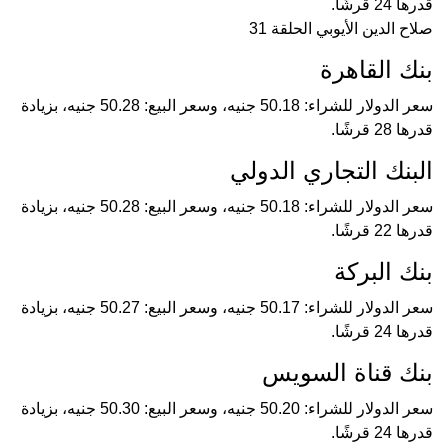
قدرها 24 قرشًا.
صلاح الدين الأيوبي الحلقة 31
بنك القاهرة
سعر الدولار للشراء: 50.18 جنيه، وسعر البيع: 50.28 جنيه، بزيادة
قدرها 28 قرشًا.
البنك التجاري الدولي
سعر الدولار للشراء: 50.18 جنيه، وسعر البيع: 50.28 جنيه، بزيادة
قدرها 22 قرشًا.
بنك البركة
سعر الدولار للشراء: 50.17 جنيه، وسعر البيع: 50.27 جنيه، بزيادة
قدرها 24 قرشًا.
بنك قناة السويس
سعر الدولار للشراء: 50.20 جنيه، وسعر البيع: 50.30 جنيه، بزيادة
قدرها 24 قرشًا.