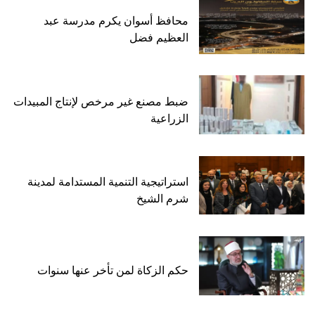
محافظ أسوان يكرم مدرسة عبد
العظيم فضل
ضبط مصنع غير مرخص لإنتاج المبيدات
الزراعية
استراتيجية التنمية المستدامة لمدينة
شرم الشيخ
حكم الزكاة لمن تأخر عنها سنوات