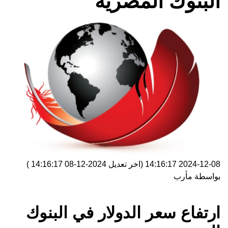
البنوك المصرية
2024-12-08 14:16:17
(اخر تعديل
2024-12-08 14:16:17
)
بواسطة
مأرب
ارتفاع سعر الدولار في البنوك