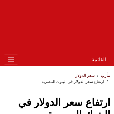
القائمة
مأرب
سعر الدولار
ارتفاع سعر الدولار في البنوك المصرية
ارتفاع سعر الدولار في