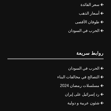
سعر الفائدة
أسعار الذهب
طوفان الأقصى
الحرب في السودان
روابط سريعة
الحرب في السودان
التصالح في مخالفات البناء
مسلسلات رمضان 2024
رد إسرائيل على إيران
شئون عربية و دولية