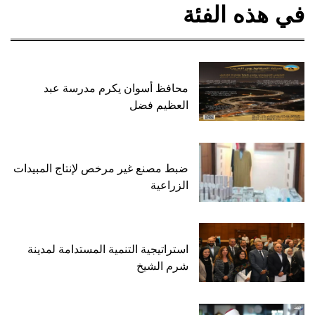
في هذه الفئة
محافظ أسوان يكرم مدرسة عبد
العظيم فضل
ضبط مصنع غير مرخص لإنتاج المبيدات
الزراعية
استراتيجية التنمية المستدامة لمدينة
شرم الشيخ