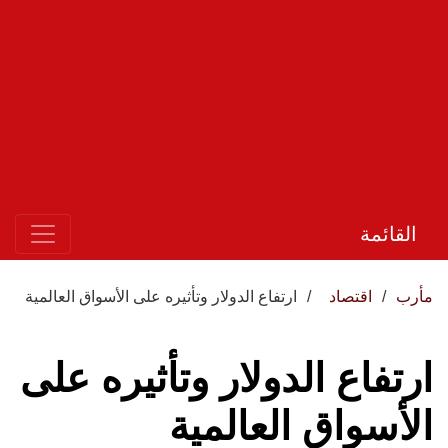
القائمة
مأرب
اقتصاد
ارتفاع الدولار وتأثيره على الأسواق العالمية
ارتفاع الدولار وتأثيره على
الأسواق العالمية