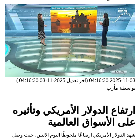
2025-11-03 04:16:30
(اخر تعديل
2025-11-03 04:16:30
)
بواسطة
مأرب
ارتفاع الدولار الأمريكي وتأثيره
على الأسواق العالمية
شهد الدولار الأمريكي ارتفاعًا ملحوظًا اليوم الاثنين، حيث وصل