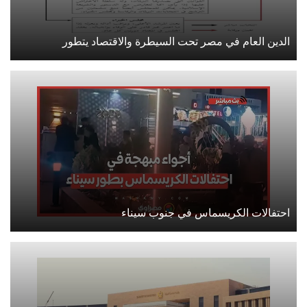
الدين العام في مصر تحت السيطرة والاقتصاد يتطور
احتفالات الكريسماس في جنوب سيناء