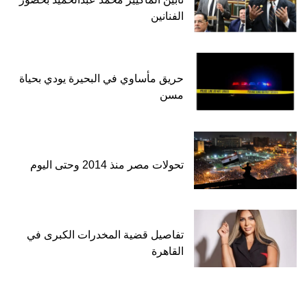
الفنانين
حريق مأساوي في البحيرة يودي بحياة
مسن
تحولات مصر منذ 2014 وحتى اليوم
تفاصيل قضية المخدرات الكبرى في
القاهرة