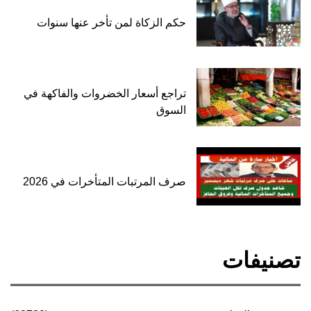
حكم الزكاة لمن تأخر عنها سنوات
تراجع أسعار الخضروات والفاكهة في
السوق
صرف المرتبات المتأخرات في 2026
تصنيفات