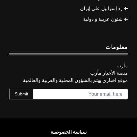
رد إسرائيل على إيران
شئون عربية و دولية
معلومات
مأرب
منصة الأخبار مأرب
موقع اخباري يهتم بالشؤون المحلية والعربية والعالمية
Submit
سياسة الخصوصية