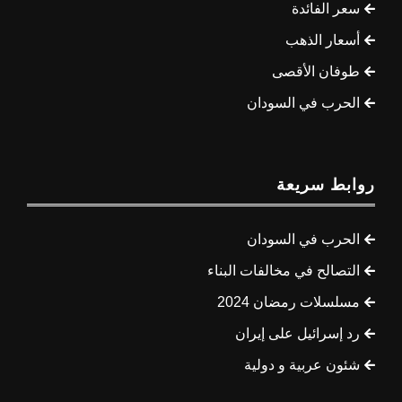
سعر الفائدة
أسعار الذهب
طوفان الأقصى
الحرب في السودان
روابط سريعة
الحرب في السودان
التصالح في مخالفات البناء
مسلسلات رمضان 2024
رد إسرائيل على إيران
شئون عربية و دولية