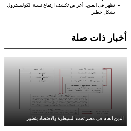
تظهر في العين.. أعراض تكشف ارتفاع نسبة الكوليسترول
بشكل خطير
أخبار ذات صلة
الدين العام في مصر تحت السيطرة والاقتصاد يتطور