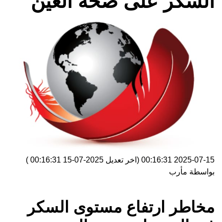
السكر على صحة العين
2025-07-15 00:16:31
(اخر تعديل
2025-07-15 00:16:31
)
بواسطة
مأرب
مخاطر ارتفاع مستوى السكر