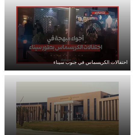
احتفالات الكريسماس في جنوب سيناء