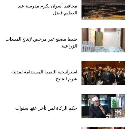
محافظ أسوان يكرم مدرسة عبد
العظيم فضل
ضبط مصنع غير مرخص لإنتاج المبيدات
الزراعية
استراتيجية التنمية المستدامة لمدينة
شرم الشيخ
حكم الزكاة لمن تأخر عنها سنوات