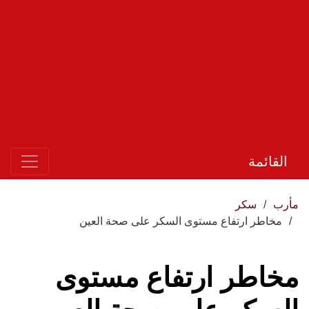
القائمة
مأرب
سكر
مخاطر ارتفاع مستوى السكر على صحة العين
مخاطر ارتفاع مستوى