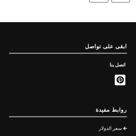
ابقى على تواصل
اتصل بنا
روابط مفيدة
سعر الدولار