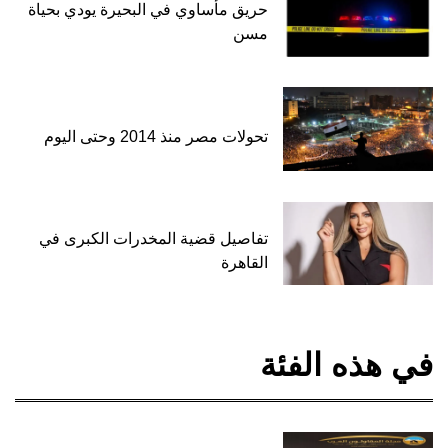
حريق مأساوي في البحيرة يودي بحياة
مسن
تحولات مصر منذ 2014 وحتى اليوم
تفاصيل قضية المخدرات الكبرى في
القاهرة
في هذه الفئة