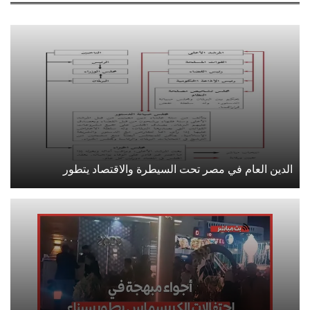
الدين العام في مصر تحت السيطرة والاقتصاد يتطور