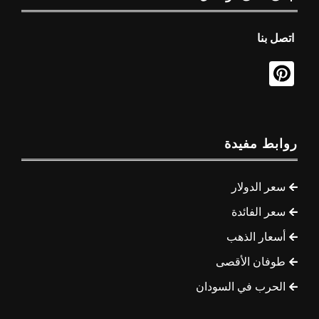
اتصل بنا
روابط مفيدة
سعر الدولار
سعر الفائدة
أسعار الذهب
طوفان الأقصى
الحرب في السودان