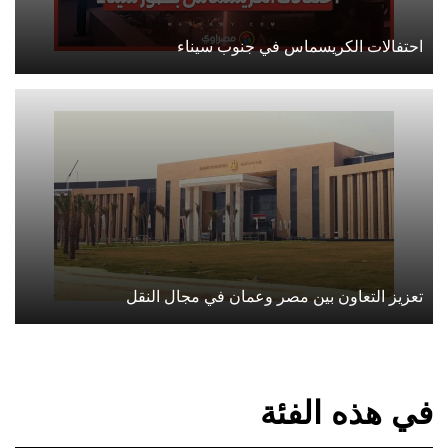
احتفالات الكريسماس في جنوب سيناء
تعزيز التعاون بين مصر وعمان في مجال النقل
في هذه الفئة