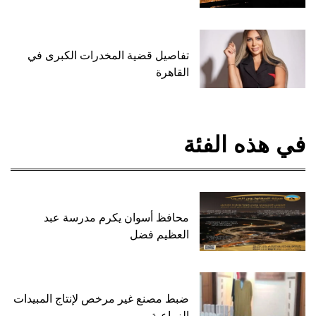
تفاصيل قضية المخدرات الكبرى في
القاهرة
في هذه الفئة
محافظ أسوان يكرم مدرسة عبد
العظيم فضل
ضبط مصنع غير مرخص لإنتاج المبيدات
الزراعية