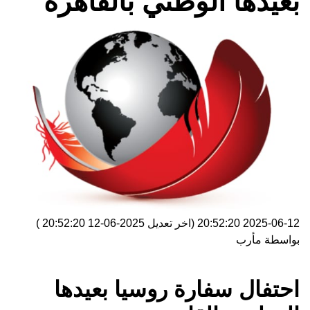
بعيدها الوطني بالقاهرة
2025-06-12 20:52:20
(اخر تعديل
2025-06-12 20:52:20
)
بواسطة
مأرب
احتفال سفارة روسيا بعيدها