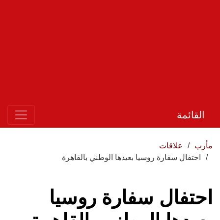
القائمة
مأرب
علاقات
احتفال سفارة روسيا بعيدها الوطني بالقاهرة
احتفال سفارة روسيا