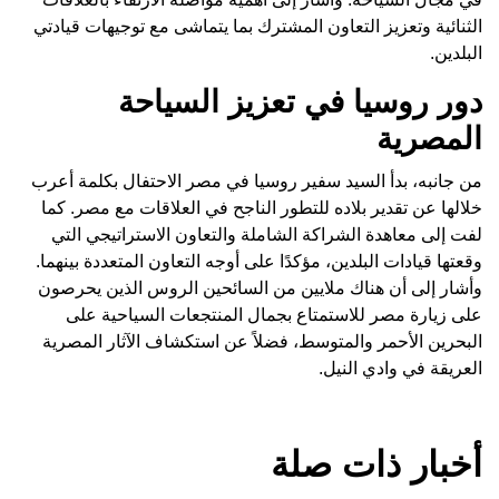
الثنائية وتعزيز التعاون المشترك بما يتماشى مع توجيهات قيادتي
البلدين.
دور روسيا في تعزيز السياحة
المصرية
من جانبه، بدأ السيد سفير روسيا في مصر الاحتفال بكلمة أعرب
خلالها عن تقدير بلاده للتطور الناجح في العلاقات مع مصر. كما
لفت إلى معاهدة الشراكة الشاملة والتعاون الاستراتيجي التي
وقعتها قيادات البلدين، مؤكدًا على أوجه التعاون المتعددة بينهما.
وأشار إلى أن هناك ملايين من السائحين الروس الذين يحرصون
على زيارة مصر للاستمتاع بجمال المنتجعات السياحية على
البحرين الأحمر والمتوسط، فضلاً عن استكشاف الآثار المصرية
العريقة في وادي النيل.
أخبار ذات صلة