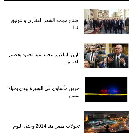
افتتاح مجمع الشهر العقاري والتوثيق
بقنا
تأبين الماكيير محمد عبدالحميد بحضور
الفنانين
حريق مأساوي في البحيرة يودي بحياة
مسن
تحولات مصر منذ 2014 وحتى اليوم