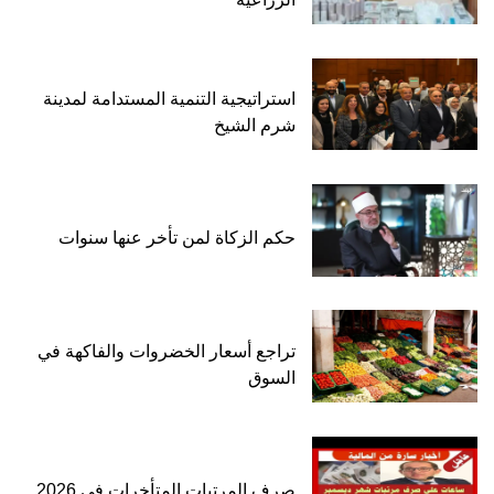
استراتيجية التنمية المستدامة لمدينة
شرم الشيخ
حكم الزكاة لمن تأخر عنها سنوات
تراجع أسعار الخضروات والفاكهة في
السوق
صرف المرتبات المتأخرات في 2026