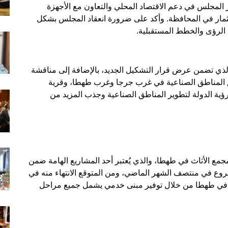
المجلس في دعم الاقتصاد المحلي والتعاون مع الأجهزة
ثمار في المحافظة. وأكد على ضرورة انعقاد المجلس بشكل
 الرؤى والخطط المستقبلية.
ي تضمن عرض قرار التشكيل الجديد، بالإضافة إلى مناقشة
 المناطق الصناعية في غرب جرجا وغرب طهطا، وقرية
رؤية الدولة لتطوير المناطق الصناعية وجذب المزيد من
مع الأثاث في طهطا، والذي يُعتبر أحد المشاريع الهامة ضمن
مشروع في منتصف الشهر الماضي، ومن المتوقع الانتهاء منه في
الأثاث في طهطا من خلال توفير مبنى خدمي يشمل جميع مراحل