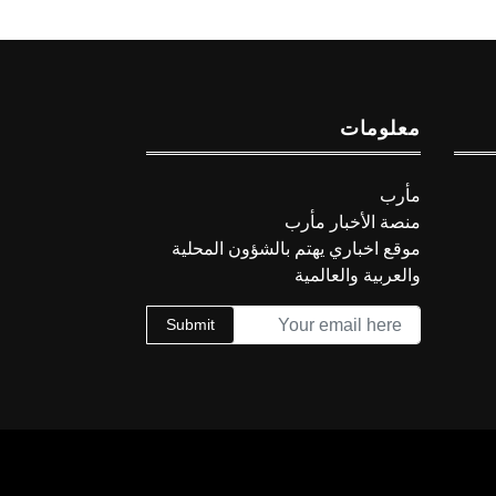
معلومات
مأرب
منصة الأخبار مأرب
موقع اخباري يهتم بالشؤون المحلية
والعربية والعالمية
Submit