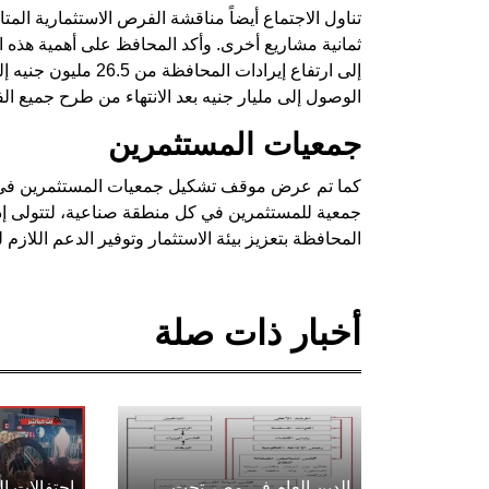
تناول الاجتماع أيضاً مناقشة الفرص الاستثمارية الم
ثمانية مشاريع أخرى. وأكد المحافظ على أهمية هذه ا
الوصول إلى مليار جنيه بعد الانتهاء من طرح جميع ال
جمعيات المستثمرين
كما تم عرض موقف تشكيل جمعيات المستثمرين في الم
جمعية للمستثمرين في كل منطقة صناعية، لتتولى إدا
المحافظة بتعزيز بيئة الاستثمار وتوفير الدعم اللازم 
أخبار ذات صلة
الدين العام في مصر تحت
احتفالات 