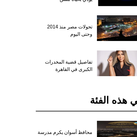
تحولات مصر منذ 2014
وحتى اليوم
تفاصيل قضية المخدرات
الكبرى في القاهرة
 هذه الفئة
محافظ أسوان يكرم مدرسة