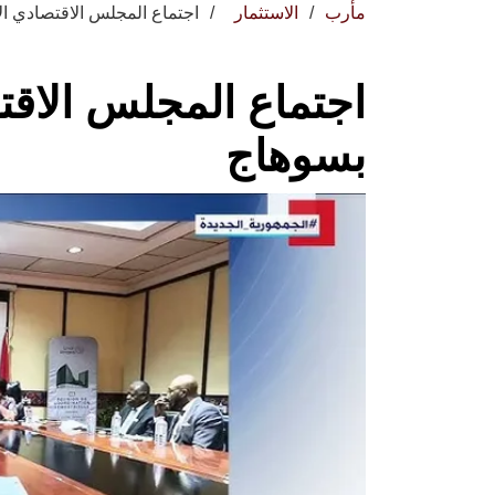
مأرب
الاستثمار
اجتماع المجلس الاقتصادي ا
اجتماع المجلس الاقت
بسوهاج