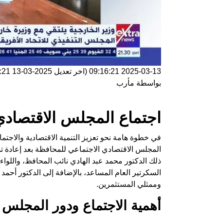
2025-03-13 09:16:21
(اخر تعديل
2025-03-13 09:16:21
بواسطة
مأرب
اجتماع المجلس الاقتصادي
في خطوة هامة نحو تعزيز التنمية الاقتصادية والاجتم
المجلس الاقتصادي الاجتماعي للمحافظة بعد إعادة ت
ذلك الدكتور محمد عبد الهادي نائب المحافظ، واللواء 
السكرتير العام المساعد، بالإضافة إلى الدكتور أح
وممثلي المستثمرين.
أهمية الاجتماع ودور المجلس