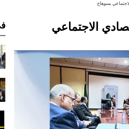
لاجتماعي بسوهاج
في
صادي الاجتماعي