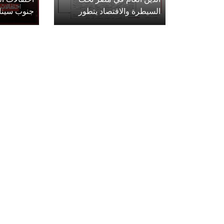
السيطرة والاقتصاد يتطور
جنوب سينا