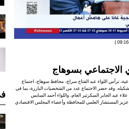
)
 الاجتماعي بسوهاج
اعية، ترأس اللواء عبد الفتاح سراج، محافظ سوهاج، اجتماع
شكيله. وقد حضر الاجتماع عدد من الشخصيات البارزة، بما في
في
علاء عبد الجابر السكرتير العام، واللواء أحمد السايس
مد عزيز المستشار العلمي للمحافظة وأعضاء المجلس الاقتصادي