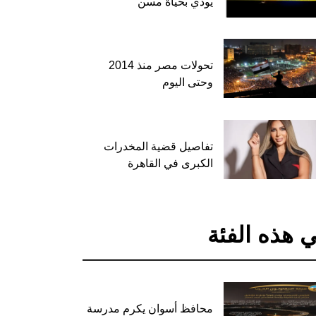
يودي بحياة مسن
تحولات مصر منذ 2014
وحتى اليوم
تفاصيل قضية المخدرات
الكبرى في القاهرة
 هذه الفئة
محافظ أسوان يكرم مدرسة