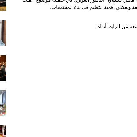
ة ويعكس أهمية التعليم في بناء المجتمعات.
ة عبر الرابط أدناه: