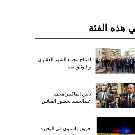
 هذه الفئة
افتتاح مجمع الشهر العقاري
والتوثيق بقنا
تأبين الماكيير محمد
عبدالحميد بحضور الفنانين
حريق مأساوي في البحيرة