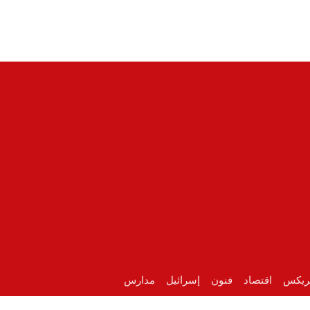
ريكس
اقتصاد
فنون
إسرائيل
مدارس