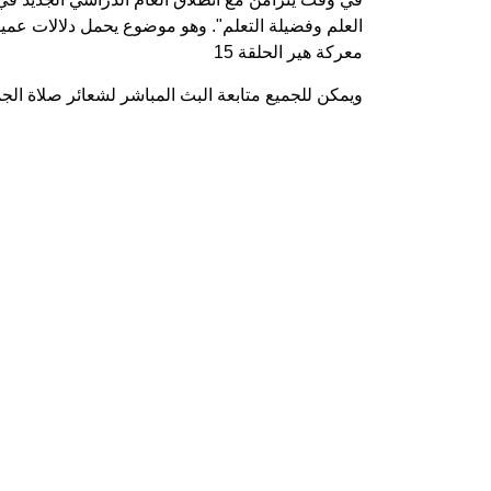
العلم وفضيلة التعلم". وهو موضوع يحمل دلالات عميق
معركة هير الحلقة 15
ويمكن للجميع متابعة البث المباشر لشعائر صلاة الجمع