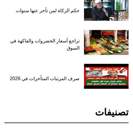
حكم الزكاة لمن تأخر عنها سنوات
تراجع أسعار الخضروات والفاكهة في
السوق
صرف المرتبات المتأخرات في 2026
تصنيفات