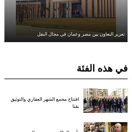
تعزيز التعاون بين مصر وعمان في مجال النقل
في هذه الفئة
افتتاح مجمع الشهر العقاري والتوثيق
بقنا