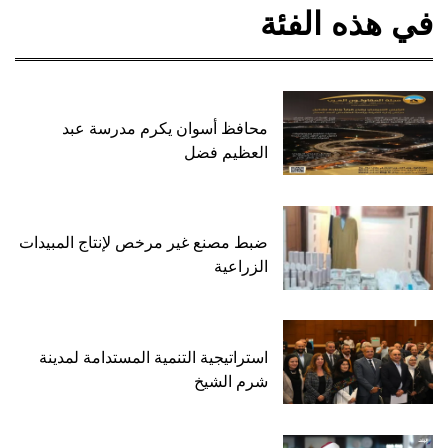
في هذه الفئة
محافظ أسوان يكرم مدرسة عبد
العظيم فضل
ضبط مصنع غير مرخص لإنتاج المبيدات
الزراعية
استراتيجية التنمية المستدامة لمدينة
شرم الشيخ