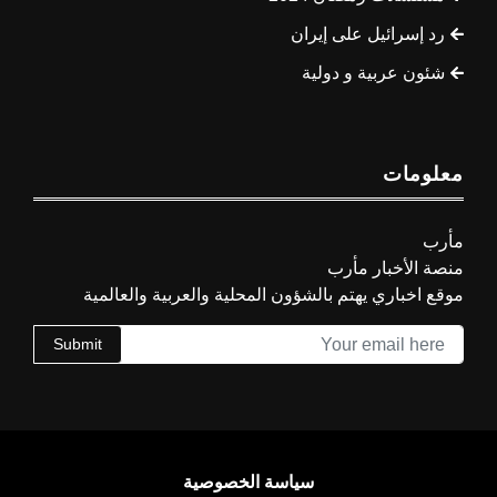
رد إسرائيل على إيران
شئون عربية و دولية
معلومات
مأرب
منصة الأخبار مأرب
موقع اخباري يهتم بالشؤون المحلية والعربية والعالمية
Submit
سياسة الخصوصية