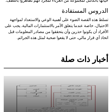
حياتها بالكامل لمجموعة من الغرباء لمجرد أنهم تظاهروا باللطف.
الدروس المستفادة
تسلط هذه القصة الضوء على أهمية الوعي والاستعداد لمواجهة
الاحتيال، خاصة عندما يتعلق الأمر بالاستثمارات المالية. يجب على
الأفراد أن يكونوا حذرين وأن يتحققوا من مصادر المعلومات قبل
اتخاذ أي قرار مالي، حتى لا يقعوا ضحية لمثل هذه الجرائم.
أخبار ذات صلة