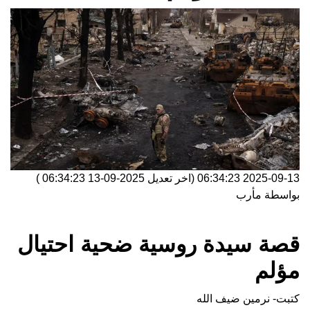
2025-09-13 06:34:23
(اخر تعديل
2025-09-13 06:34:23
)
بواسطة
مأرب
قصة سيدة روسية ضحية احتيال
مؤلم
كتبت- نرمين ضيف الله