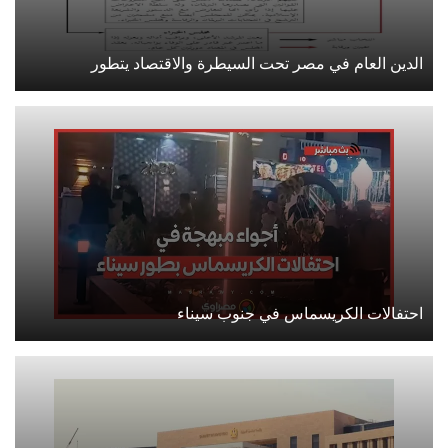
الدين العام في مصر تحت السيطرة والاقتصاد يتطور
احتفالات الكريسماس في جنوب سيناء