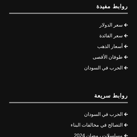
روابط مفيدة
سعر الدولار
سعر الفائدة
أسعار الذهب
طوفان الأقصى
الحرب في السودان
روابط سريعة
الحرب في السودان
التصالح في مخالفات البناء
مسلسلات رمضان 2024