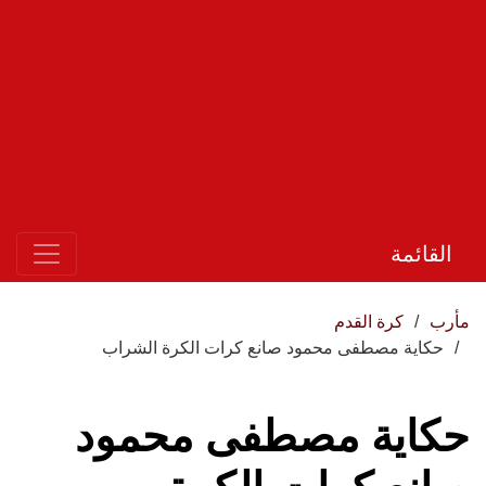
القائمة
مأرب
كرة القدم
حكاية مصطفى محمود صانع كرات الكرة الشراب
حكاية مصطفى محمود