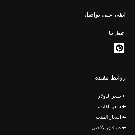
ابقى على تواصل
اتصل بنا
روابط مفيدة
سعر الدولار
سعر الفائدة
أسعار الذهب
طوفان الأقصى