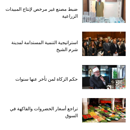
ضبط مصنع غير مرخص لإنتاج المبيدات
الزراعية
استراتيجية التنمية المستدامة لمدينة
شرم الشيخ
حكم الزكاة لمن تأخر عنها سنوات
تراجع أسعار الخضروات والفاكهة في
السوق