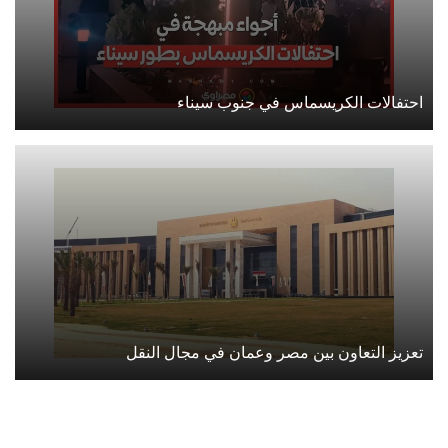
احتفالات الكريسماس في جنوب سيناء
تعزيز التعاون بين مصر وعمان في مجال النقل