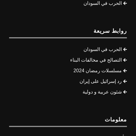
الحرب في السودان
روابط سريعة
الحرب في السودان
التصالح في مخالفات البناء
مسلسلات رمضان 2024
رد إسرائيل على إيران
شئون عربية و دولية
معلومات