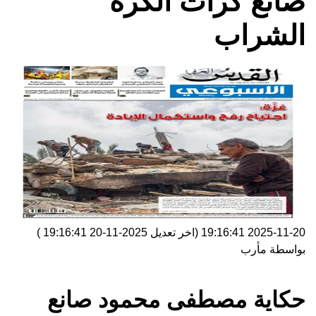
صانع كرات الكرة
الشراب
2025-11-20 19:16:41
(اخر تعديل
2025-11-20 19:16:41
)
بواسطة
مأرب
حكاية مصطفى محمود صانع