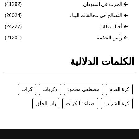
الحرب في السودان
(41292)
التصالح في مخالفات البناء
(26024)
أخبار BBC
(24227)
رأس الحكمة
(21201)
الكلمات الدلالية
كرة القدم
مصطفى محمود
ذكريات
كرات
كرة الشراب
صناعة الكرات
باب الخلق