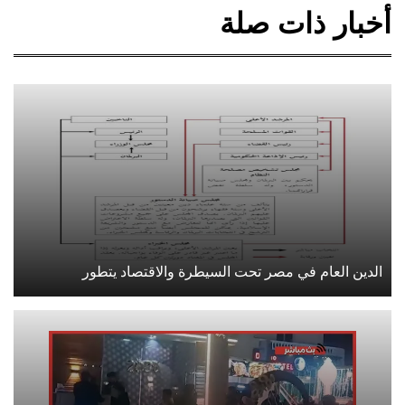
أخبار ذات صلة
الدين العام في مصر تحت السيطرة والاقتصاد يتطور