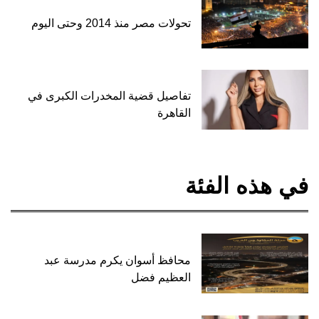
تحولات مصر منذ 2014 وحتى اليوم
تفاصيل قضية المخدرات الكبرى في
القاهرة
في هذه الفئة
محافظ أسوان يكرم مدرسة عبد
العظيم فضل