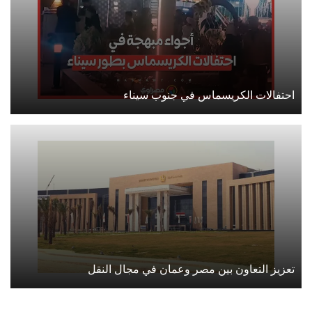
احتفالات الكريسماس في جنوب سيناء
تعزيز التعاون بين مصر وعمان في مجال النقل