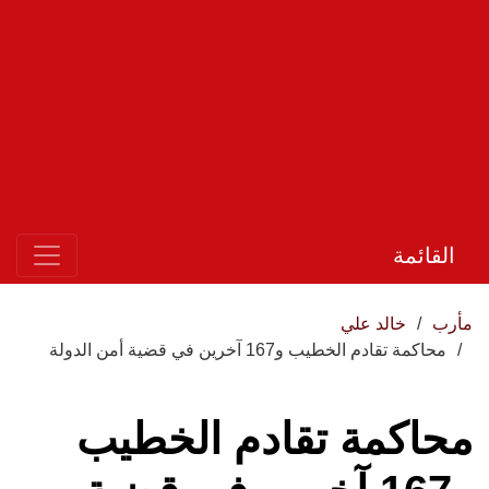
القائمة
مأرب
خالد علي
محاكمة تقادم الخطيب و167 آخرين في قضية أمن الدولة
محاكمة تقادم الخطيب