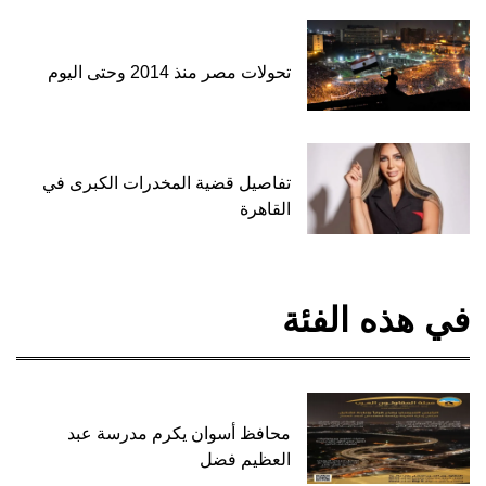
تحولات مصر منذ 2014 وحتى اليوم
تفاصيل قضية المخدرات الكبرى في
القاهرة
في هذه الفئة
محافظ أسوان يكرم مدرسة عبد
العظيم فضل