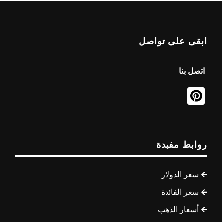
ابقى على تواصل
اتصل بنا
روابط مفيدة
سعر الدولار
سعر الفائدة
أسعار الذهب