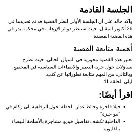
الجلسة القادمة
وأكد خالد علي أن الجلسة الأولى لنظر القضية قد تم تحديدها في
26 أكتوبر المقبل، حيث ستنظر دوائر الإرهاب في محكمة بدر في
هذه القضية المعقدة.
أهمية متابعة القضية
تعتبر هذه القضية محورية في السياق الحالي، حيث تطرح
تساؤلات حول حرية التعبير والانتماءات السياسية في المجتمع.
وبالتالي، من المهم متابعة تطوراتها عن كثب.
ليلى الحلقة 41
اقرأ أيضًا:
فيلا فاخرة وحائط غدار.. لحظة تحول الرفاهية إلى ركام في
"نيو جيزة"
الداخلية تكشف تفاصيل فيديو مشاجرة بالأسلحة البيضاء
بالقليوبية