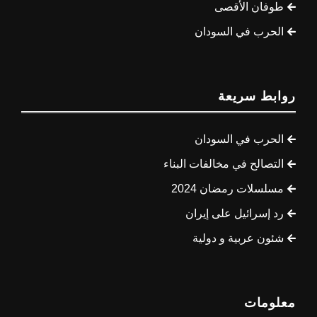
طوفان الأقصى
الحرب في السودان
روابط سريعة
الحرب في السودان
التصالح في مخالفات البناء
مسلسلات رمضان 2024
رد إسرائيل على إيران
شئون عربية و دولية
معلومات