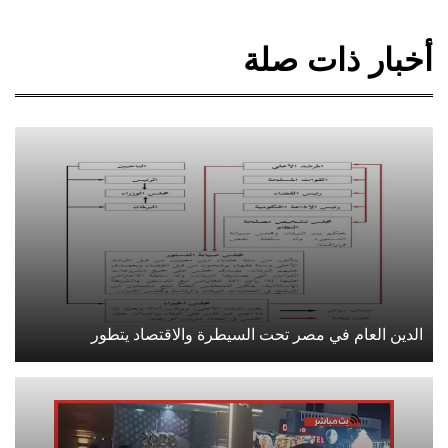
أخبار ذات صلة
الدين العام في مصر تحت السيطرة والاقتصاد يتطور