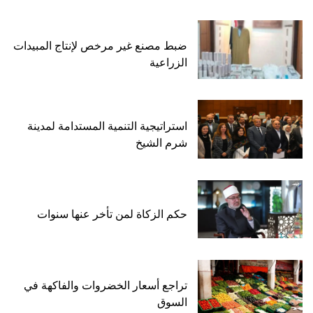
ضبط مصنع غير مرخص لإنتاج المبيدات
الزراعية
استراتيجية التنمية المستدامة لمدينة
شرم الشيخ
حكم الزكاة لمن تأخر عنها سنوات
تراجع أسعار الخضروات والفاكهة في
السوق