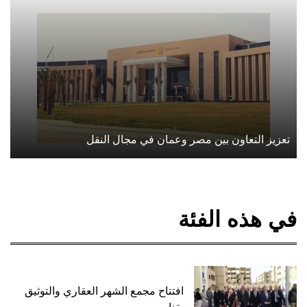
تعزيز التعاون بين مصر وعمان في مجال النقل
في هذه الفئة
افتتاح مجمع الشهر العقاري والتوثيق