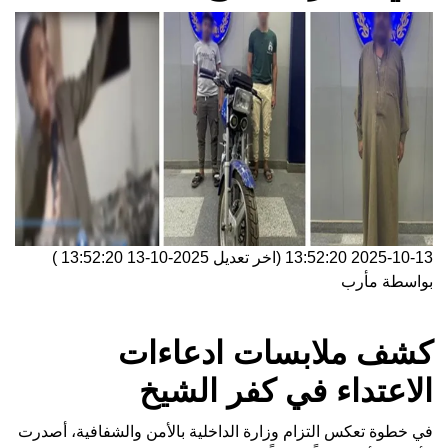
2025-10-13 13:52:20
(اخر تعديل
2025-10-13 13:52:20
)
بواسطة
مأرب
كشف ملابسات ادعاءات
الاعتداء في كفر الشيخ
في خطوة تعكس التزام وزارة الداخلية بالأمن والشفافية، أصدرت