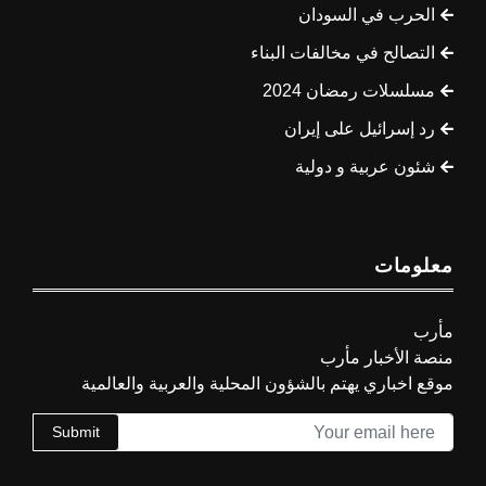
الحرب في السودان
التصالح في مخالفات البناء
مسلسلات رمضان 2024
رد إسرائيل على إيران
شئون عربية و دولية
معلومات
مأرب
منصة الأخبار مأرب
موقع اخباري يهتم بالشؤون المحلية والعربية والعالمية
Submit