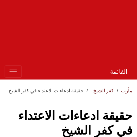
القائمة
مأرب
كفر الشيخ
حقيقة ادعاءات الاعتداء في كفر الشيخ
حقيقة ادعاءات الاعتداء
في كفر الشيخ