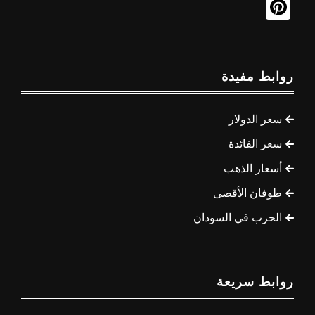
روابط مفيدة
سعر الدولار
سعر الفائدة
أسعار الذهب
طوفان الأقصى
الحرب في السودان
روابط سريعة