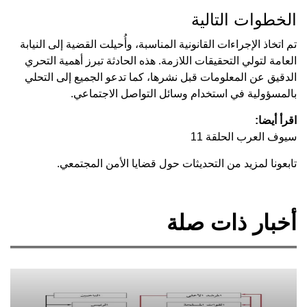
الخطوات التالية
تم اتخاذ الإجراءات القانونية المناسبة، وأُحيلت القضية إلى النيابة
العامة لتولي التحقيقات اللازمة. هذه الحادثة تبرز أهمية التحري
الدقيق عن المعلومات قبل نشرها، كما تدعو الجميع إلى التحلي
بالمسؤولية في استخدام وسائل التواصل الاجتماعي.
اقرأ أيضا:
سيوف العرب الحلقة 11
تابعونا لمزيد من التحديثات حول قضايا الأمن المجتمعي.
أخبار ذات صلة