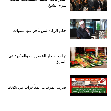
شرم الشيخ
حكم الزكاة لمن تأخر عنها سنوات
تراجع أسعار الخضروات والفاكهة في
السوق
صرف المرتبات المتأخرات في 2026