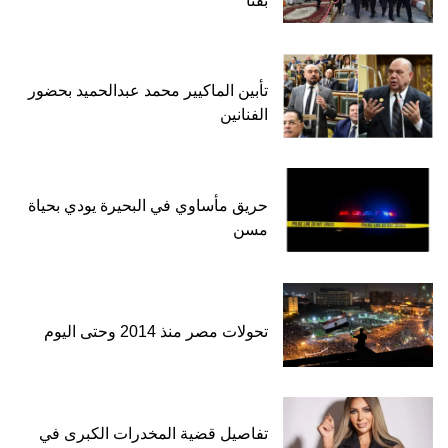
بقنا
تأبين الماكيير محمد عبدالحميد بحضور
الفنانين
حريق مأساوي في البحيرة يودي بحياة
مسن
تحولات مصر منذ 2014 وحتى اليوم
تفاصيل قضية المخدرات الكبرى في