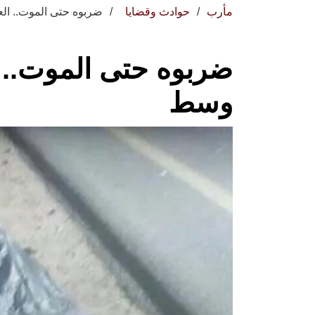
مأرب
حوادث وقضايا
ضربوه حتى الموت.. ال
ضربوه حتى الموت.. 
وسط