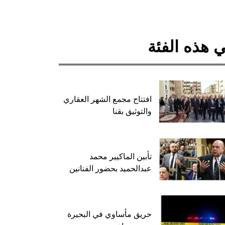
 هذه الفئة
افتتاح مجمع الشهر العقاري
والتوثيق بقنا
تأبين الماكيير محمد
عبدالحميد بحضور الفنانين
حريق مأساوي في البحيرة