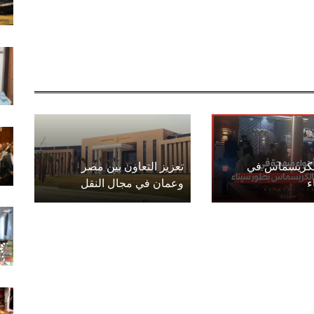
الكريسماس في
تعزيز التعاون بين مصر
ء
وعمان في مجال النقل