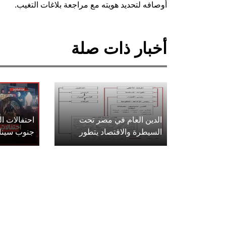
أوصافه لتحديد هويته مع مراجعة بلاغات التغيب.
أخبار ذات صلة
الدين العام في مصر تحت
احتفالات 
السيطرة والاقتصاد يتطور
جنوب سينا