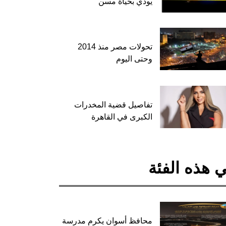
يودي بحياة مسن
تحولات مصر منذ 2014
وحتى اليوم
تفاصيل قضية المخدرات
الكبرى في القاهرة
 هذه الفئة
محافظ أسوان يكرم مدرسة