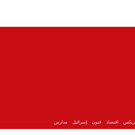
ريكس
اقتصاد
فنون
إسرائيل
مدارس