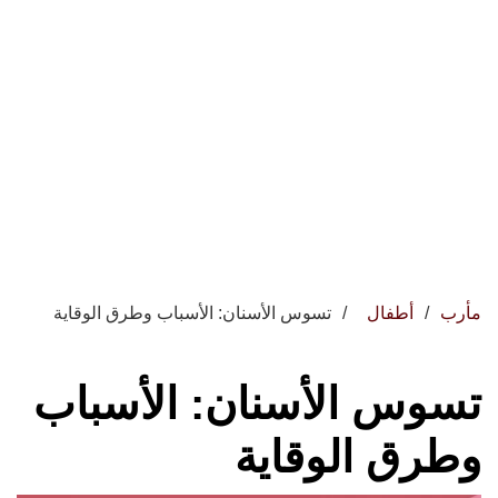
مأرب
أطفال
تسوس الأسنان: الأسباب وطرق الوقاية
تسوس الأسنان: الأسباب
وطرق الوقاية