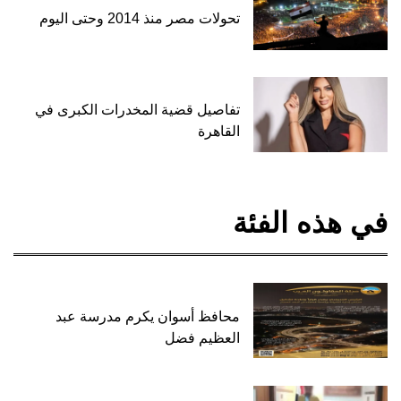
تحولات مصر منذ 2014 وحتى اليوم
تفاصيل قضية المخدرات الكبرى في
القاهرة
في هذه الفئة
محافظ أسوان يكرم مدرسة عبد
العظيم فضل