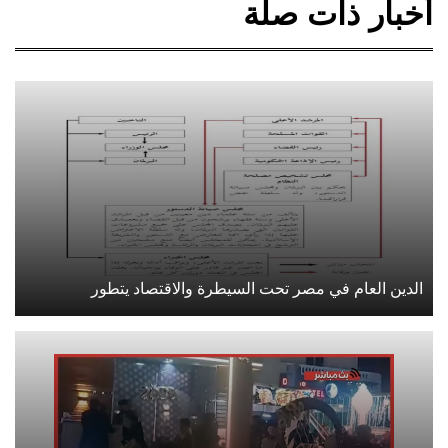
أخبار ذات صلة
الدين العام في مصر تحت السيطرة والاقتصاد يتطور