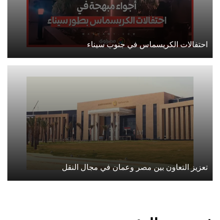
احتفالات الكريسماس في جنوب سيناء
تعزيز التعاون بين مصر وعمان في مجال النقل