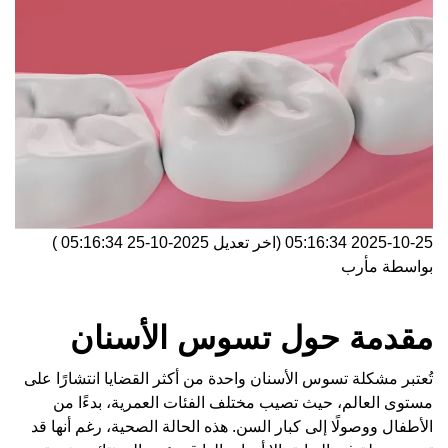
2025-10-25 05:16:34
(اخر تعديل
2025-10-25 05:16:34
)
بواسطة
مأرب
مقدمة حول تسوس الأسنان
تُعتبر مشكلة تسوس الأسنان واحدة من أكثر القضايا انتشارًا على
مستوى العالم، حيث تصيب مختلف الفئات العمرية، بدءًا من
الأطفال ووصولًا إلى كبار السن. هذه الحالة الصحية، رغم أنها قد