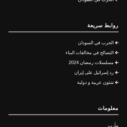
روابط سريعة
الحرب في السودان
التصالح في مخالفات البناء
مسلسلات رمضان 2024
رد إسرائيل على إيران
شئون عربية و دولية
معلومات
مأرب