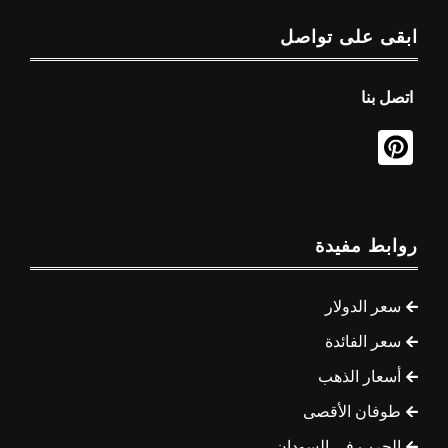
ابقى على تواصل
اتصل بنا
روابط مفيدة
سعر الدولار
سعر الفائدة
أسعار الذهب
طوفان الأقصى
الحرب في السودان