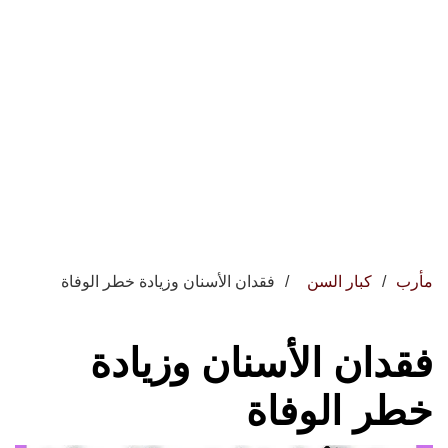
مأرب
كبار السن
فقدان الأسنان وزيادة خطر الوفاة
فقدان الأسنان وزيادة
خطر الوفاة