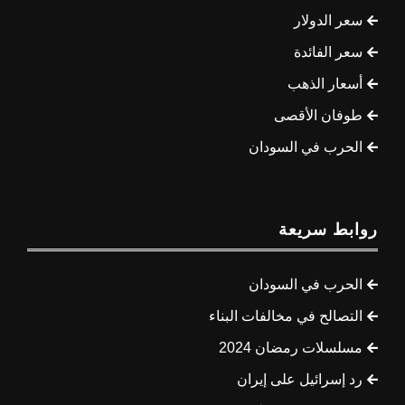
سعر الدولار
سعر الفائدة
أسعار الذهب
طوفان الأقصى
الحرب في السودان
روابط سريعة
الحرب في السودان
التصالح في مخالفات البناء
مسلسلات رمضان 2024
رد إسرائيل على إيران