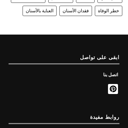
خطر الوفاة
فقدان الأسنان
العناية بالأسنان
ابقى على تواصل
اتصل بنا
روابط مفيدة