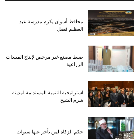
محافظ أسوان يكرم مدرسة عبد
العظيم فضل
ضبط مصنع غير مرخص لإنتاج المبيدات
الزراعية
استراتيجية التنمية المستدامة لمدينة
شرم الشيخ
حكم الزكاة لمن تأخر عنها سنوات