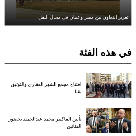
تعزيز التعاون بين مصر وعمان في مجال النقل
في هذه الفئة
افتتاح مجمع الشهر العقاري والتوثيق
بقنا
تأبين الماكيير محمد عبدالحميد بحضور
الفنانين