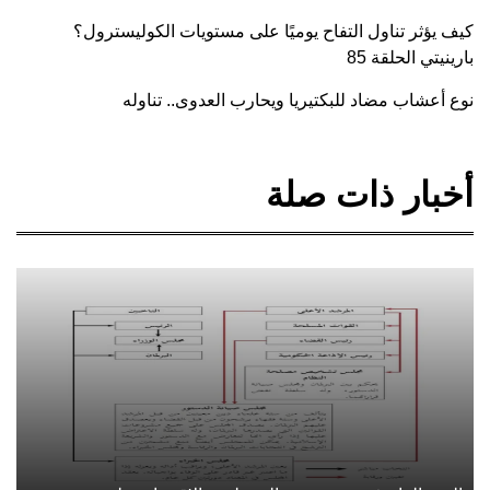
كيف يؤثر تناول التفاح يوميًا على مستويات الكوليسترول؟
بارينيتي الحلقة 85
نوع أعشاب مضاد للبكتيريا ويحارب العدوى.. تناوله
أخبار ذات صلة