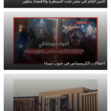
الدين العام في مصر تحت السيطرة والاقتصاد يتطور
احتفالات الكريسماس في جنوب سيناء