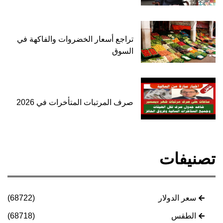
تراجع أسعار الخضروات والفاكهة في
السوق
صرف المرتبات المتأخرات في 2026
تصنيفات
سعر الدولار
(68722)
الطقس
(68718)