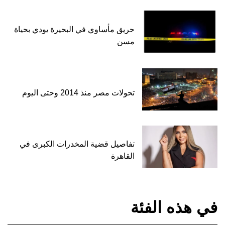
حريق مأساوي في البحيرة يودي بحياة
مسن
تحولات مصر منذ 2014 وحتى اليوم
تفاصيل قضية المخدرات الكبرى في
القاهرة
في هذه الفئة