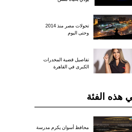
تحولات مصر منذ 2014
وحتى اليوم
تفاصيل قضية المخدرات
الكبرى في القاهرة
 هذه الفئة
محافظ أسوان يكرم مدرسة