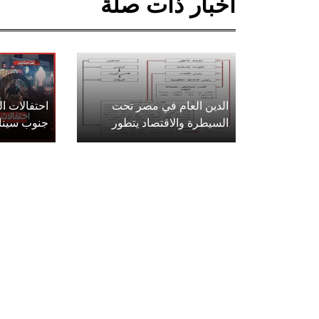
أخبار ذات صلة
الدين العام في مصر تحت
احتفالات 
السيطرة والاقتصاد يتطور
جنوب سينا