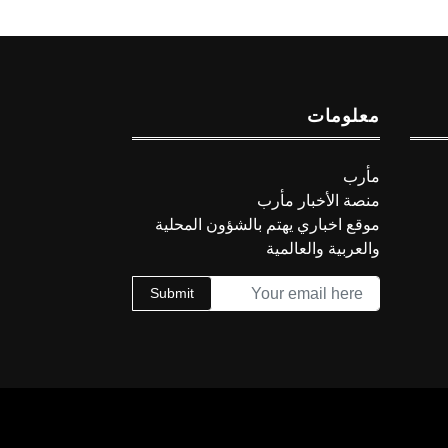
معلومات
مأرب
منصة الأخبار مأرب
موقع اخباري يهتم بالشؤون المحلية
والعربية والعالمية
Submit