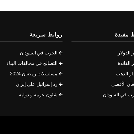
 مفيدة
روابط سريعة
الدولار
الحرب في السودان
الفائدة
التصالح في مخالفات البناء
ار الذهب
مسلسلات رمضان 2024
ان الأقصى
رد إسرائيل على إيران
رب في السودان
شئون عربية و دولية