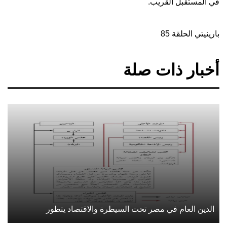
في المستقبل القريب.
بارينيتي الحلقة 85
أخبار ذات صلة
الدين العام في مصر تحت السيطرة والاقتصاد يتطور