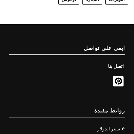
ابقى على تواصل
اتصل بنا
روابط مفيدة
سعر الدولار