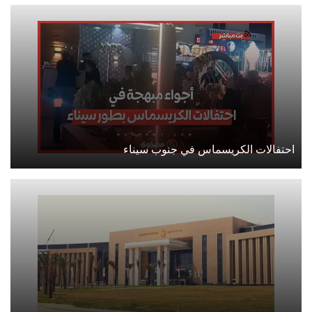
احتفالات الكريسماس في جنوب سيناء