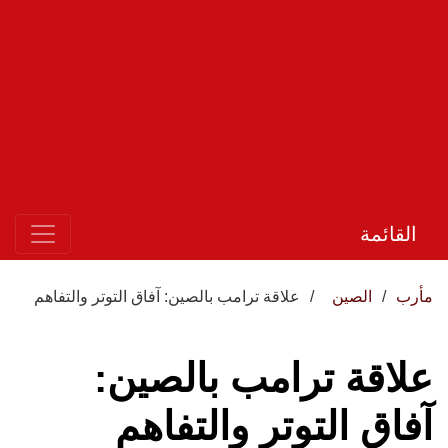
القائمة
مأرب
الصين
علاقة ترامب بالصين: آفاق التوتر والتفاهم
علاقة ترامب بالصين:
آفاق التوتر والتفاهم