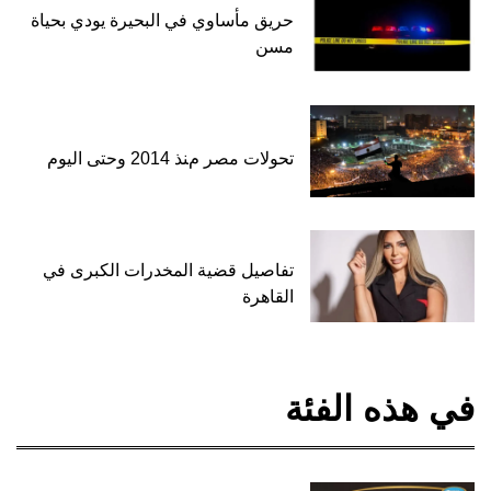
حريق مأساوي في البحيرة يودي بحياة
مسن
تحولات مصر منذ 2014 وحتى اليوم
تفاصيل قضية المخدرات الكبرى في
القاهرة
في هذه الفئة