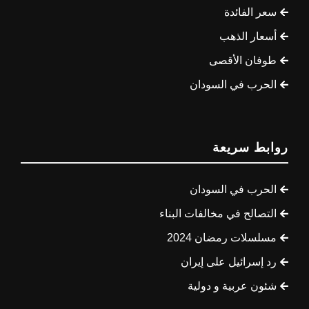
سعر الفائدة
أسعار الذهب
طوفان الأقصى
الحرب في السودان
روابط سريعة
الحرب في السودان
التصالح في مخالفات البناء
مسلسلات رمضان 2024
رد إسرائيل على إيران
شئون عربية و دولية