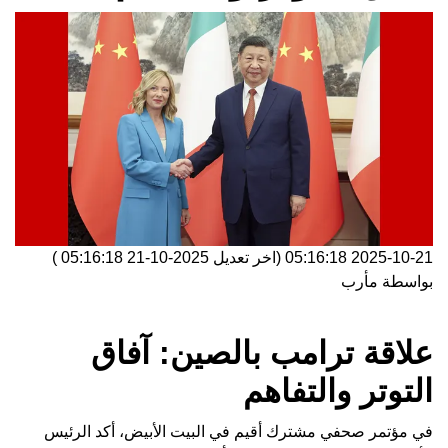
2025-10-21 05:16:18
(اخر تعديل
2025-10-21 05:16:18
)
بواسطة
مأرب
علاقة ترامب بالصين: آفاق
التوتر والتفاهم
في مؤتمر صحفي مشترك أقيم في البيت الأبيض، أكد الرئيس