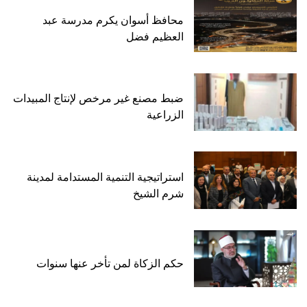
محافظ أسوان يكرم مدرسة عبد
العظيم فضل
ضبط مصنع غير مرخص لإنتاج المبيدات
الزراعية
استراتيجية التنمية المستدامة لمدينة
شرم الشيخ
حكم الزكاة لمن تأخر عنها سنوات