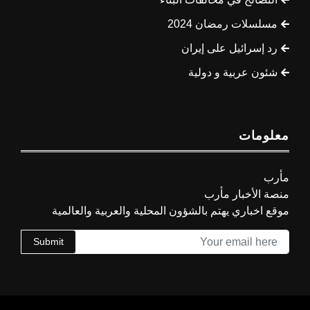
مسلسلات رمضان 2024
رد إسرائيل على إيران
شئون عربية و دولية
معلومات
مأرب
منصة الأخبار مأرب
موقع اخباري يهتم بالشؤون المحلية والعربية والعالمية
Submit