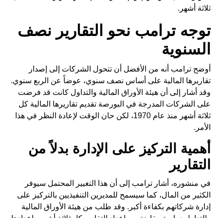
ثلاثة أشهر.
توجه ترامب نحو التقارير نصف
السنوية
أوضح ترامب أنه من الأفضل أن تتحول الشركات إلى إصدار
تقاريرها المالية على أساس نصف سنوي، عوضاً عن الربع سنوي.
وقد أشار إلى أن هيئة الأوراق المالية والتداول كانت قد فرضت
على الشركات المدرجة في البورصة تقديم تقاريرها المالية كل
ثلاثة أشهر منذ عام 1970، لكن حان الوقت لإعادة النظر في هذا
الأمر.
أهمية التركيز على الإدارة بدلاً من
التقارير
في منشوره، أشار ترامب إلى أن هذا التغيير المحتمل سيوفر
الكثير من المال، كما سيسمح للمديرين التنفيذيين بالتركيز على
إدارة شركاتهم بكفاءة أكبر. وقد طلب من هيئة الأوراق المالية