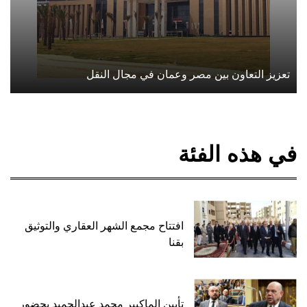
تعزيز التعاون بين مصر وعمان في مجال النقل
في هذه الفئة
افتتاح مجمع الشهر العقاري والتوثيق
بقنا
تأبين الماكيير محمد عبدالحميد بحضور