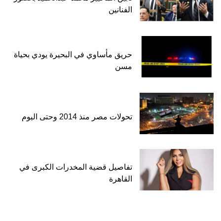
الفنانين
حريق مأساوي في البحيرة يودي بحياة
مسن
تحولات مصر منذ 2014 وحتى اليوم
تفاصيل قضية المخدرات الكبرى في
القاهرة