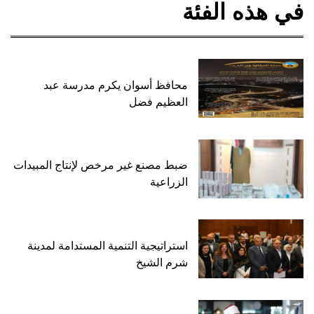
في هذه الفئة
محافظ أسوان يكرم مدرسة عبد
العظيم فضل
ضبط مصنع غير مرخص لإنتاج المبيدات
الزراعية
استراتيجية التنمية المستدامة لمدينة
شرم الشيخ