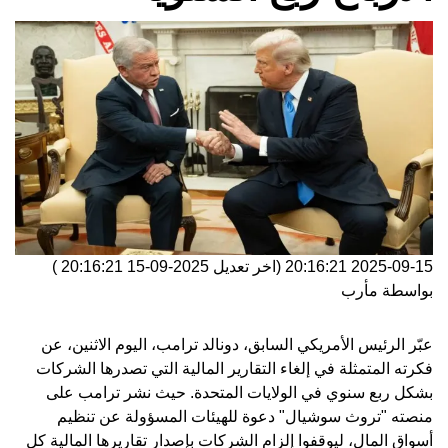
2025-09-15 20:16:21
(اخر تعديل
2025-09-15 20:16:21
)
بواسطة
مأرب
عبّر الرئيس الأمريكي السابق، دونالد ترامب، اليوم الاثنين، عن
فكرته المتمثلة في إلغاء التقارير المالية التي تصدرها الشركات
بشكل ربع سنوي في الولايات المتحدة. حيث نشر ترامب على
منصته "تروث سوشيال" دعوة للهيئات المسؤولة عن تنظيم
أسواق المال، ليوقفوا إلزام الشركات بإصدار تقاريرها المالية كل