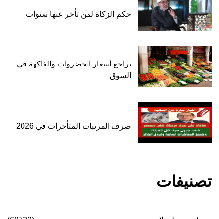
حكم الزكاة لمن تأخر عنها سنوات
تراجع أسعار الخضروات والفاكهة في
السوق
صرف المرتبات المتأخرات في 2026
تصنيفات