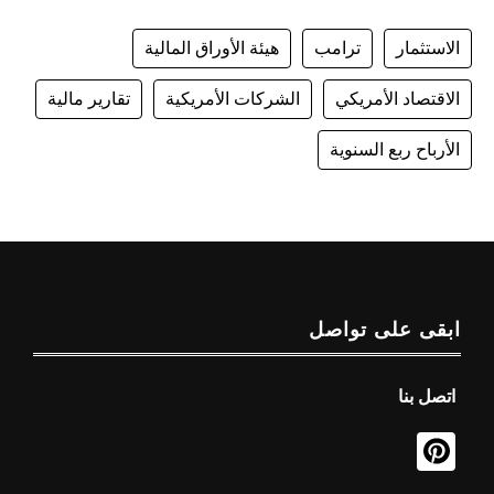
الاستثمار
ترامب
هيئة الأوراق المالية
الاقتصاد الأمريكي
الشركات الأمريكية
تقارير مالية
الأرباح ربع السنوية
ابقى على تواصل
اتصل بنا