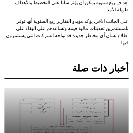
أهداف ربع سنوية يمكن أن يؤثر سلباً على التخطيط والأهداف
طويلة الأمد.
على الجانب الآخر، يؤكد مؤيدو التقارير ربع السنوية أنها توفر
للمستثمرين تحديثات مالية قيمة وتساعدهم على البقاء على
اطلاع بشأن أي مخاطر جديدة قد تواجه الشركات التي يستثمرون
فيها.
أخبار ذات صلة