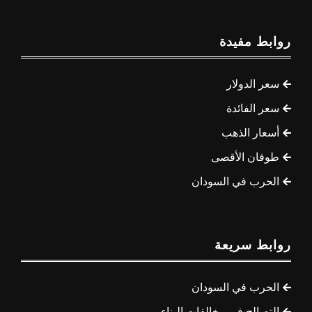
روابط مفيدة
سعر الدولار
سعر الفائدة
أسعار الذهب
طوفان الأقصى
الحرب في السودان
روابط سريعة
الحرب في السودان
التصالح في مخالفات البناء