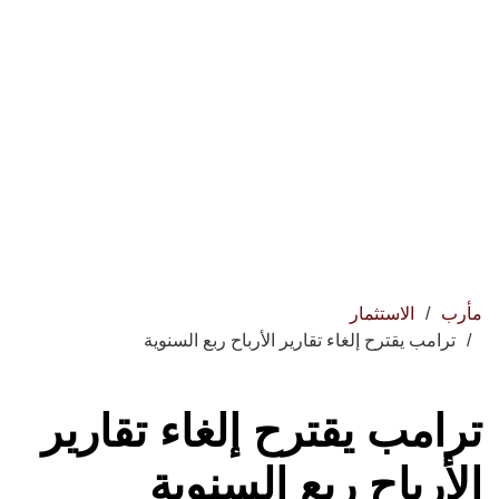
مأرب
الاستثمار
ترامب يقترح إلغاء تقارير الأرباح ربع السنوية
ترامب يقترح إلغاء تقارير
الأرباح ربع السنوية