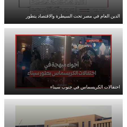
الدين العام في مصر تحت السيطرة والاقتصاد يتطور
احتفالات الكريسماس في جنوب سيناء