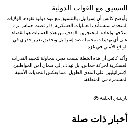
التنسيق مع القوات الدولية
وأوضح كاتس أن إسرائيل، بالتنسيق مع قوة دولية تقودها الولايات
المتحدة، ستستأنف العمليات العسكرية إذا رفضت حماس نزع
سلاحها وإعادة المحتجزين. الهدف من هذه العمليات هو القضاء
على أي تهديدات محتملة ضد إسرائيل وتحقيق تغيير جذري في
الواقع الأمني في غزة.
وأكد كاتس أن هذه الخطة ليست مجرد محاولة لتحييد القدرات
العسكرية لحركة حماس، بل تهدف إلى ضمان أمن المواطنين
الإسرائيليين على المدى الطويل، مما يعكس التحديات الأمنية
المستمرة في المنطقة.
بارينيتي الحلقة 85
أخبار ذات صلة