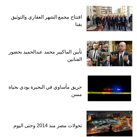
افتتاح مجمع الشهر العقاري والتوثيق
بقنا
تأبين الماكيير محمد عبدالحميد بحضور
الفنانين
حريق مأساوي في البحيرة يودي بحياة
مسن
تحولات مصر منذ 2014 وحتى اليوم