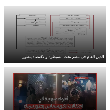
الدين العام في مصر تحت السيطرة والاقتصاد يتطور