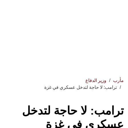
مأرب
وزير الدفاع
ترامب: لا حاجة لتدخل عسكري في غزة
ترامب: لا حاجة لتدخل
عسكري في غزة