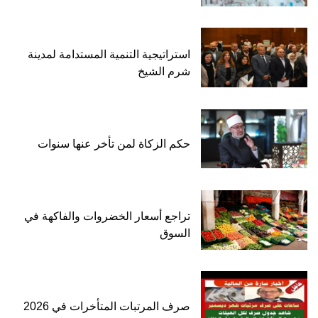
استراتيجية التنمية المستدامة لمدينة
شرم الشيخ
حكم الزكاة لمن تأخر عنها سنوات
تراجع أسعار الخضروات والفاكهة في
السوق
صرف المرتبات المتأخرات في 2026