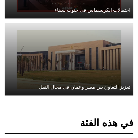
احتفالات الكريسماس في جنوب سيناء
تعزيز التعاون بين مصر وعمان في مجال النقل
في هذه الفئة