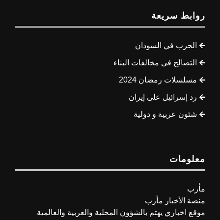
روابط سريعة
الحرب في السودان
التصالح في مخالفات البناء
مسلسلات رمضان 2024
رد إسرائيل على إيران
شئون عربية و دولية
معلومات
مأرب
منصة الأخبار مأرب
موقع اخباري يهتم بالشؤون المحلية والعربية والعالمية