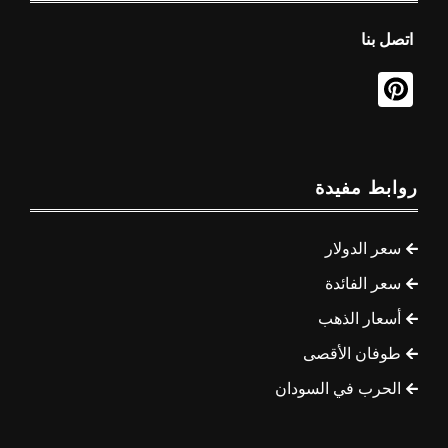
اتصل بنا
روابط مفيدة
سعر الدولار
سعر الفائدة
أسعار الذهب
طوفان الأقصى
الحرب في السودان