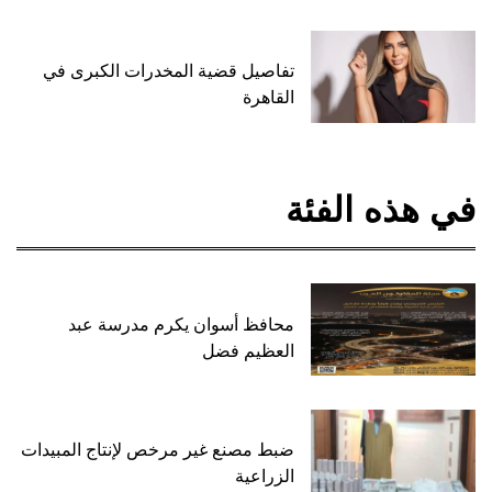
تفاصيل قضية المخدرات الكبرى في
القاهرة
في هذه الفئة
محافظ أسوان يكرم مدرسة عبد
العظيم فضل
ضبط مصنع غير مرخص لإنتاج المبيدات
الزراعية