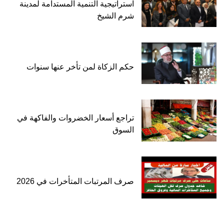
استراتيجية التنمية المستدامة لمدينة
شرم الشيخ
حكم الزكاة لمن تأخر عنها سنوات
تراجع أسعار الخضروات والفاكهة في
السوق
صرف المرتبات المتأخرات في 2026