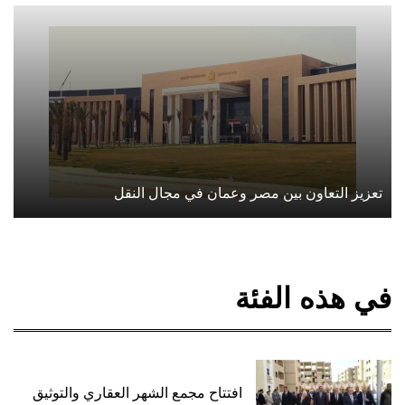
ز التعاون بين مصر وعمان في مجال النقل
هذه الفئة
افتتاح مجمع الشهر العقاري والتوثيق