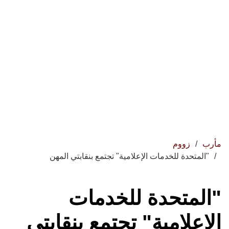
زووم
لمتحدة للخدمات الإعلامية" تجتمع بنقابتي المهن
لمتحدة للخدمات
علامية" تجتمع بنقابتي