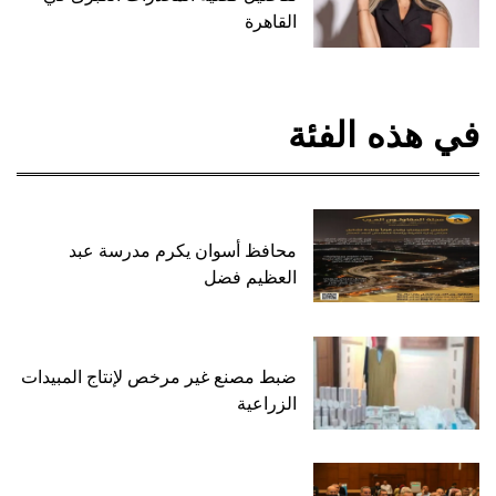
القاهرة
هذه الفئة
محافظ أسوان يكرم مدرسة عبد
العظيم فضل
ضبط مصنع غير مرخص لإنتاج المبيدات
الزراعية