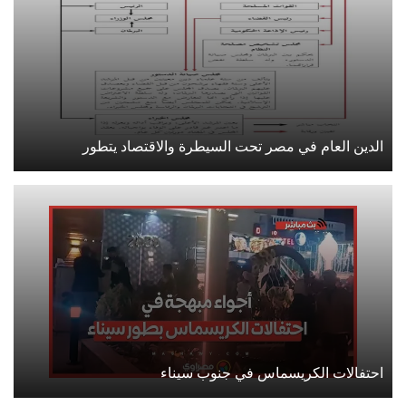
ن العام في مصر تحت السيطرة والاقتصاد يتطور
فالات الكريسماس في جنوب سيناء