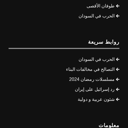
طوفان الأقصى
الحرب في السودان
ابط سريعة
الحرب في السودان
التصالح في مخالفات البناء
مسلسلات رمضان 2024
رد إسرائيل على إيران
شئون عربية و دولية
لومات