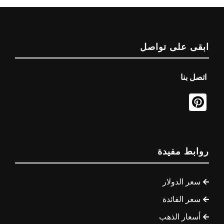
قى على تواصل
صل بنا
ابط مفيدة
سعر الدولار
سعر الفائدة
أسعار الذهب