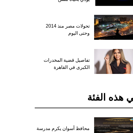
تحولات مصر منذ 2014
وحتى اليوم
تفاصيل قضية المخدرات
الكبرى في القاهرة
 هذه الفئة
محافظ أسوان يكرم مدرسة