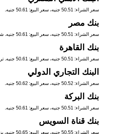
سعر الشراء: 50.51 جنيه، سعر البيع: 50.61 جنيه.
بنك مصر
سعر الشراء: 50.51 جنيه، سعر البيع: 50.61 جنيه. شهد تراجعًا قدره قرشين.
بنك القاهرة
سعر الشراء: 50.51 جنيه، سعر البيع: 50.61 جنيه. تراجع قدره قرش واحد.
البنك التجاري الدولي
سعر الشراء: 50.52 جنيه، سعر البيع: 50.62 جنيه.
بنك البركة
سعر الشراء: 50.51 جنيه، سعر البيع: 50.61 جنيه.
بنك قناة السويس
سعر الشراء: 50.55 جنيه، سعر البيع: 50.65 جنيه، بزيادة 4 قروش.