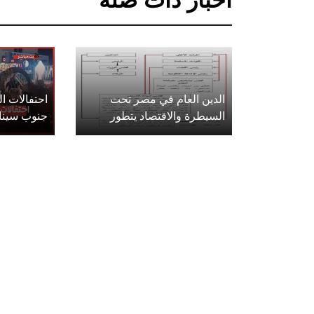
أخبار ذات صلة
الدين العام في مصر تحت
احتفالات 
السيطرة والاقتصاد يتطور
جنوب سينا