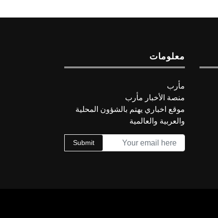
معلومات
مأرب
منصة الأخبار مأرب
موقع اخباري يهتم بالشؤون المحلية
والعربية والعالمية
Submit