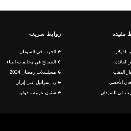
 مفيدة
روابط سريعة
الدولار
الحرب في السودان
الفائدة
التصالح في مخالفات البناء
ار الذهب
مسلسلات رمضان 2024
ان الأقصى
رد إسرائيل على إيران
رب في السودان
شئون عربية و دولية