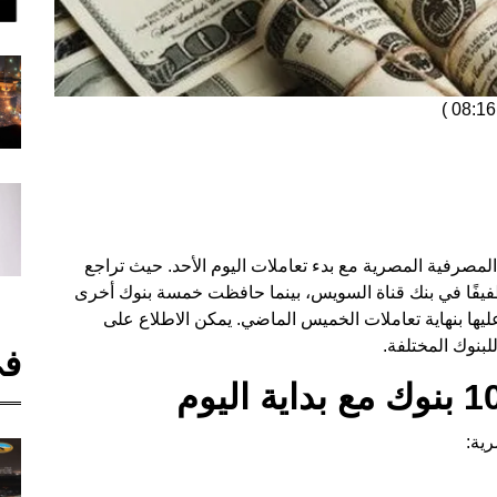
)
 المصرفية المصرية مع بدء تعاملات اليوم الأحد. حيث تراجع
ا طفيفًا في بنك قناة السويس، بينما حافظت خمسة بنوك أخرى
ليها بنهاية تعاملات الخميس الماضي. يمكن الاطلاع على
بنوك المختلفة.
في
رية: