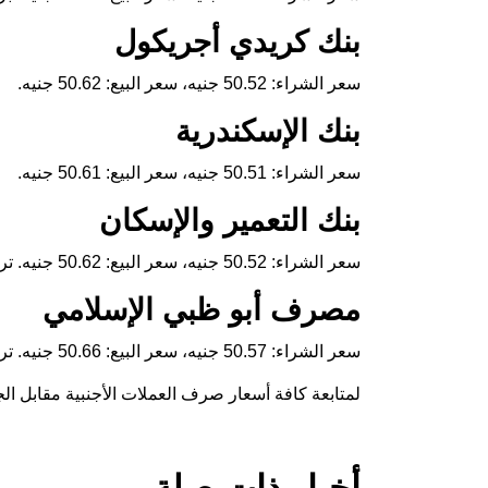
بنك كريدي أجريكول
سعر الشراء: 50.52 جنيه، سعر البيع: 50.62 جنيه.
بنك الإسكندرية
سعر الشراء: 50.51 جنيه، سعر البيع: 50.61 جنيه.
بنك التعمير والإسكان
سعر الشراء: 50.52 جنيه، سعر البيع: 50.62 جنيه. تراجع قدره قرش واحد.
مصرف أبو ظبي الإسلامي
سعر الشراء: 50.57 جنيه، سعر البيع: 50.66 جنيه. تراجع قدره قرش واحد.
لمتابعة كافة أسعار صرف العملات الأجنبية مقابل ال