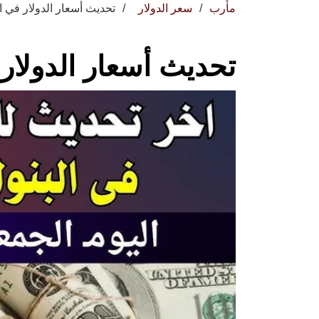
مأرب
سعر الدولار
تحديث أسعار الدولار في ا
تحديث أسعار الدولار