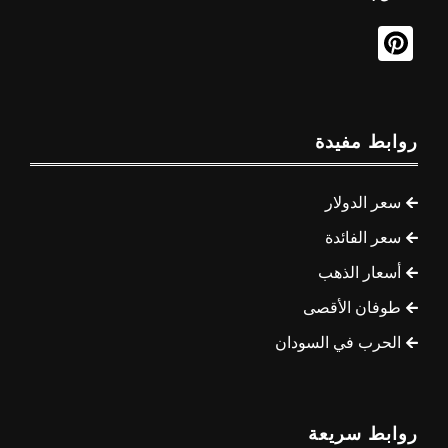
روابط مفيدة
سعر الدولار
سعر الفائدة
أسعار الذهب
طوفان الأقصى
الحرب في السودان
روابط سريعة