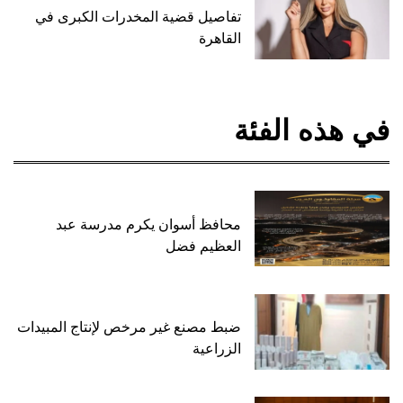
تفاصيل قضية المخدرات الكبرى في
القاهرة
في هذه الفئة
محافظ أسوان يكرم مدرسة عبد
العظيم فضل
ضبط مصنع غير مرخص لإنتاج المبيدات
الزراعية