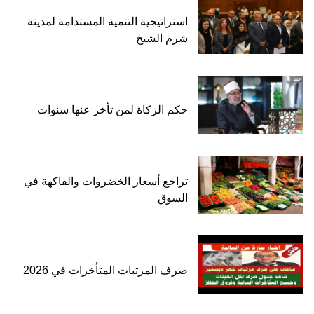
استراتيجية التنمية المستدامة لمدينة
شرم الشيخ
حكم الزكاة لمن تأخر عنها سنوات
تراجع أسعار الخضروات والفاكهة في
السوق
صرف المرتبات المتأخرات في 2026