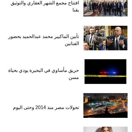
افتتاح مجمع الشهر العقاري والتوثيق
بقنا
تأبين الماكيير محمد عبدالحميد بحضور
الفنانين
حريق مأساوي في البحيرة يودي بحياة
مسن
تحولات مصر منذ 2014 وحتى اليوم