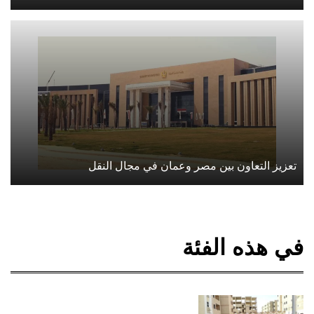
تعزيز التعاون بين مصر وعمان في مجال النقل
في هذه الفئة