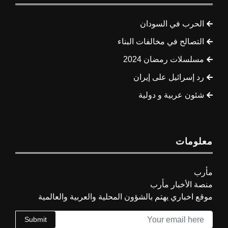
الحرب في السودان
التصالح في مخالفات البناء
مسلسلات رمضان 2024
رد إسرائيل على إيران
شئون عربية و دولية
معلومات
مأرب
منصة الأخبار مأرب
موقع اخباري يهتم بالشؤون المحلية والعربية والعالمية
Submit