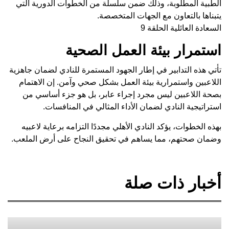
الطبية المطلوبة، وذلك ضمن سلسلة من الخطوات الدورية التي
يتبناها بالتعاون مع الجهات المتخصصة.
السعادة العائلية الحلقة 9
استمرار بيئة العمل الصحية
تأتي هذه التدابير في إطار الجهود المستمرة للنادي لضمان جاهزية
اللاعبين واستمرارية بيئة العمل بشكل صحي وآمن. إن الاهتمام
بصحة اللاعبين ليس مجرد إجراء عابر، بل هو جزء أساسي من
استراتيجية النادي لضمان الأداء المثالي في المنافسات.
بهذه الخطوات، يؤكد النادي الأهلي مجددًا التزامه برعاية لاعبيه
وضمان صحتهم، مما يساهم في تحقيق النجاح على أرض الملعب.
أخبار ذات صلة