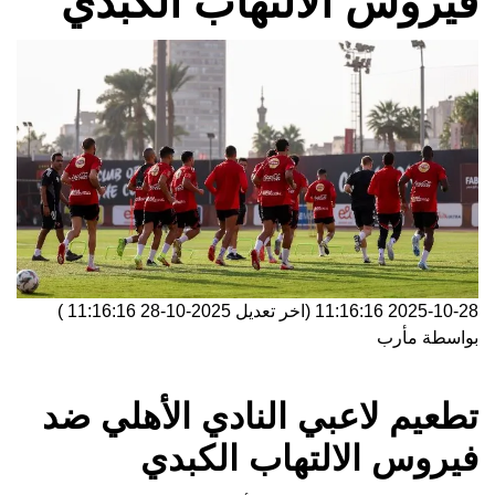
فيروس الالتهاب الكبدي
2025-10-28 11:16:16
(اخر تعديل
2025-10-28 11:16:16
)
بواسطة
مأرب
تطعيم لاعبي النادي الأهلي ضد
فيروس الالتهاب الكبدي