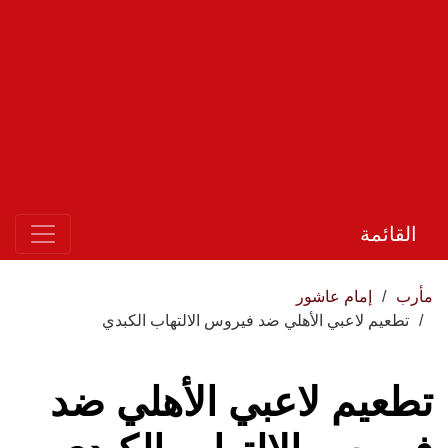
القائمة
مأرب
إمام عاشور
تطعيم لاعبي الأهلي ضد فيروس الالتهاب الكبدي
تطعيم لاعبي الأهلي ضد