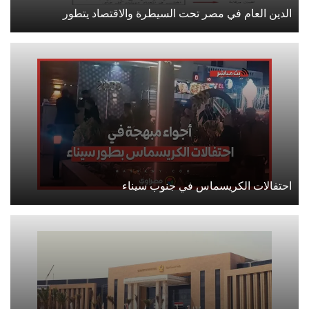
الدين العام في مصر تحت السيطرة والاقتصاد يتطور
احتفالات الكريسماس في جنوب سيناء