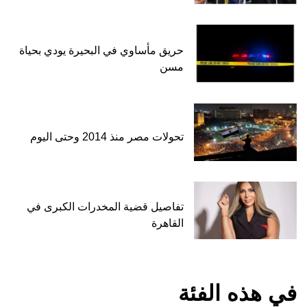
حريق مأساوي في البحيرة يودي بحياة
مسن
تحولات مصر منذ 2014 وحتى اليوم
تفاصيل قضية المخدرات الكبرى في
القاهرة
في هذه الفئة