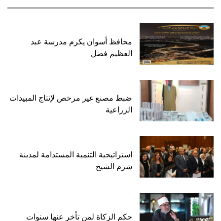
محافظ أسوان يكرم مدرسة عبد
العظيم فضل
ضبط مصنع غير مرخص لإنتاج المبيدات
الزراعية
استراتيجية التنمية المستدامة لمدينة
شرم الشيخ
حكم الزكاة لمن تأخر عنها سنوات