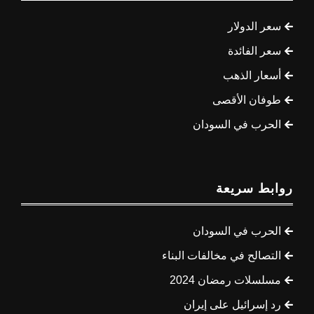
سعر الدولار
سعر الفائدة
أسعار الذهب
طوفان الأقصى
الحرب في السودان
روابط سريعة
الحرب في السودان
التصالح في مخالفات البناء
مسلسلات رمضان 2024
رد إسرائيل على إيران