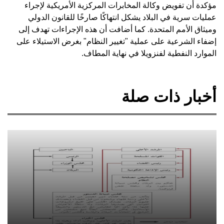
مؤكدة أن تفويض وكالة المخابرات المركزية الأمريكية لإجراء
عمليات سرية في البلاد يشكل انتهاكًا صارخًا للقانون الدولي
وميثاق الأمم المتحدة. كما أضافت أن هذه الإجراءات تهدف إلى
إضفاء الشرعية على عملية "تغيير النظام" بغرض الاستيلاء على
الموارد النفطية لفنزويلا في نهاية المطاف.
أخبار ذات صلة