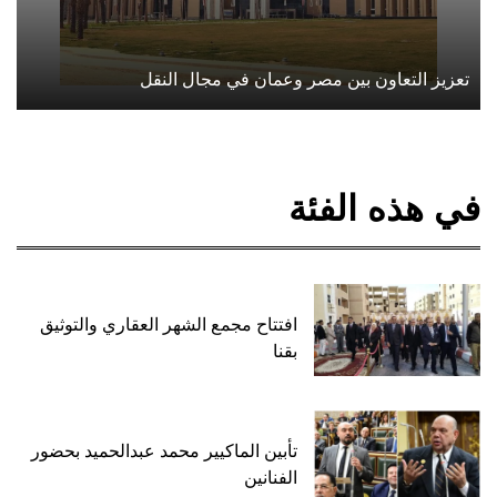
تعزيز التعاون بين مصر وعمان في مجال النقل
في هذه الفئة
افتتاح مجمع الشهر العقاري والتوثيق
بقنا
تأبين الماكيير محمد عبدالحميد بحضور
الفنانين