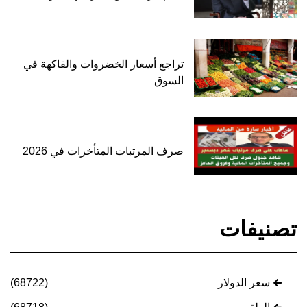
تراجع أسعار الخضروات والفاكهة في
السوق
صرف المرتبات المتأخرات في 2026
تصنيفات
سعر الدولار
(68722)