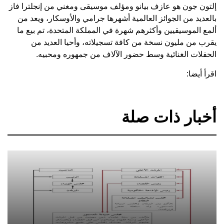
إلتون جون هو عازف بيانو ومؤلف موسيقى ومغني من إنجلترا فاز
بالعديد من الجوائز العالمية أشهرها جرامي والأوسكار، ويعد من
ألمع الموسيقيين وأكثرهم شهرة في المملكة المتحدة، تم بيع ما
يقرب من مليون نسخة من كافة تسجيلاته، وأحيا العديد من
الحفلات الغنائية وسط حضور الآلاف من جمهوره ومحبيه.
اقرأ أيضا:
أخبار ذات صلة