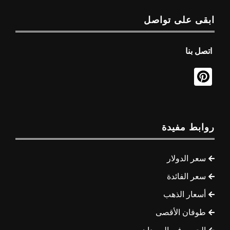
ابقى على تواصل
اتصل بنا
روابط مفيدة
سعر الدولار
سعر الفائدة
أسعار الذهب
طوفان الأقصى