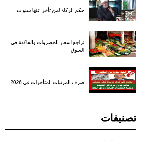
حكم الزكاة لمن تأخر عنها سنوات
تراجع أسعار الخضروات والفاكهة في
السوق
صرف المرتبات المتأخرات في 2026
تصنيفات