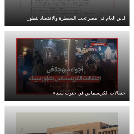
الدين العام في مصر تحت السيطرة والاقتصاد يتطور
احتفالات الكريسماس في جنوب سيناء