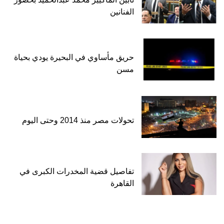
الفنانين
حريق مأساوي في البحيرة يودي بحياة
مسن
تحولات مصر منذ 2014 وحتى اليوم
تفاصيل قضية المخدرات الكبرى في
القاهرة