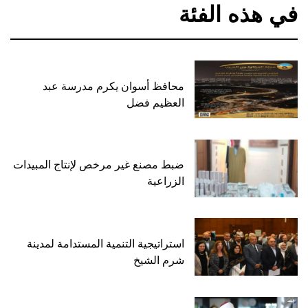
في هذه الفئة
محافظ أسوان يكرم مدرسة عبد
العظيم فضل
ضبط مصنع غير مرخص لإنتاج المبيدات
الزراعية
استراتيجية التنمية المستدامة لمدينة
شرم الشيخ